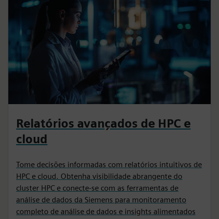
Relatórios avançados de HPC e
cloud
Tome decisões informadas com relatórios intuitivos de
HPC e cloud. Obtenha visibilidade abrangente do
cluster HPC e conecte-se com as ferramentas de
análise de dados da Siemens para monitoramento
completo de análise de dados e insights alimentados