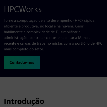
HPCWorks
Torne a computação de alto desempenho (HPC) rápida,
eficiente e produtiva, no local e na nuvem. Gerir
habilmente a complexidade de TI, simplificar a
administração, controlar custos e habilitar a IA mais
recente e cargas de trabalho mistas com o portfólio de HPC
mais completo do setor.
Contacte-nos
Introdução