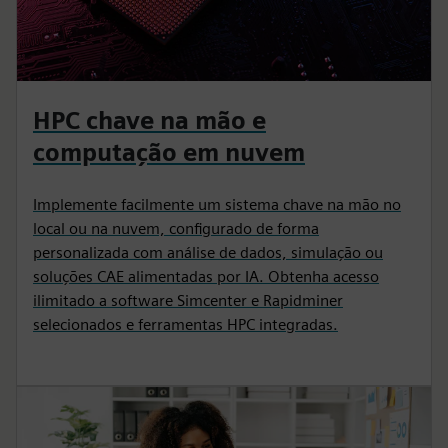
HPC chave na mão e
computação em nuvem
Implemente facilmente um sistema chave na mão no
local ou na nuvem, configurado de forma
personalizada com análise de dados, simulação ou
soluções CAE alimentadas por IA. Obtenha acesso
ilimitado a software Simcenter e Rapidminer
selecionados e ferramentas HPC integradas.