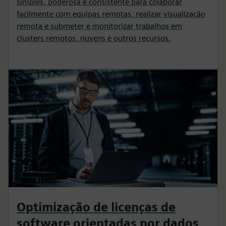
simples, poderosa e consistente para colaborar
facilmente com equipas remotas, realizar visualização
remota e submeter e monitorizar trabalhos em
clusters remotos, nuvens e outros recursos.
Optimização de licenças de
software orientadas por dados