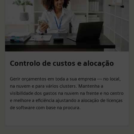
Controlo de custos e alocação
Gerir orçamentos em toda a sua empresa — no local,
na nuvem e para vários clusters. Mantenha a
visibilidade dos gastos na nuvem na frente e no centro
e melhore a eficiência ajustando a alocação de licenças
de software com base na procura.