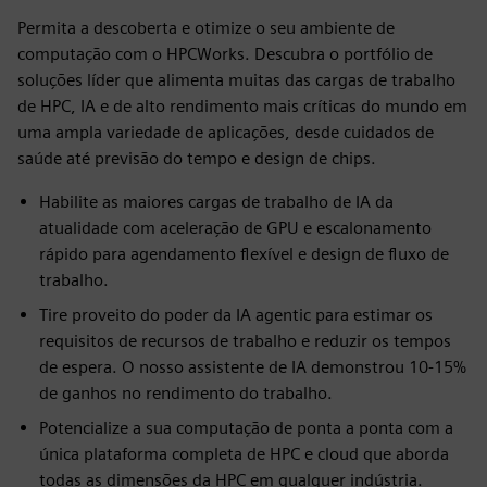
Permita a descoberta e otimize o seu ambiente de
computação com o HPCWorks. Descubra o portfólio de
soluções líder que alimenta muitas das cargas de trabalho
de HPC, IA e de alto rendimento mais críticas do mundo em
uma ampla variedade de aplicações, desde cuidados de
saúde até previsão do tempo e design de chips.
Habilite as maiores cargas de trabalho de IA da
atualidade com aceleração de GPU e escalonamento
rápido para agendamento flexível e design de fluxo de
trabalho.
Tire proveito do poder da IA agentic para estimar os
requisitos de recursos de trabalho e reduzir os tempos
de espera. O nosso assistente de IA demonstrou 10-15%
de ganhos no rendimento do trabalho.
Potencialize a sua computação de ponta a ponta com a
única plataforma completa de HPC e cloud que aborda
todas as dimensões da HPC em qualquer indústria.