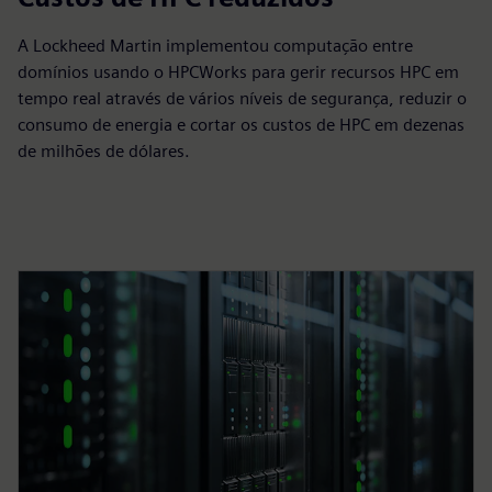
A Lockheed Martin implementou computação entre
domínios usando o HPCWorks para gerir recursos HPC em
tempo real através de vários níveis de segurança, reduzir o
consumo de energia e cortar os custos de HPC em dezenas
de milhões de dólares.