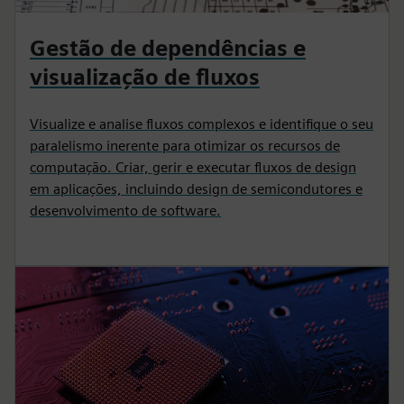
Gestão de dependências e
visualização de fluxos
Visualize e analise fluxos complexos e identifique o seu
paralelismo inerente para otimizar os recursos de
computação. Criar, gerir e executar fluxos de design
em aplicações, incluindo design de semicondutores e
desenvolvimento de software.