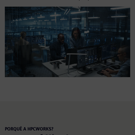
PORQUÊ A HPCWORKS?