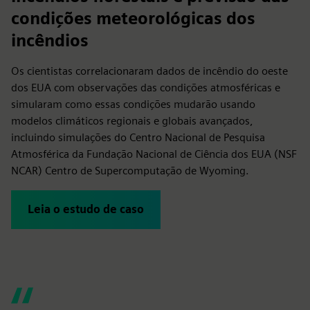
condições meteorológicas dos
incêndios
Os cientistas correlacionaram dados de incêndio do oeste
dos EUA com observações das condições atmosféricas e
simularam como essas condições mudarão usando
modelos climáticos regionais e globais avançados,
incluindo simulações do Centro Nacional de Pesquisa
Atmosférica da Fundação Nacional de Ciência dos EUA (NSF
NCAR) Centro de Supercomputação de Wyoming.
Leia o estudo de caso