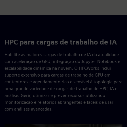
HPC para cargas de trabalho de IA
Habilite as maiores cargas de trabalho de IA da atualidade
com aceleração de GPU, integração do Jupyter Notebook e
escalabilidade dinâmica na nuvem. O HPCWorks inclui
suporte extensivo para cargas de trabalho de GPU em
contentores e agendamento rico e sensível à topologia para
uma grande variedade de cargas de trabalho de HPC, IA e
análise. Gerir, otimizar e prever recursos utilizando
monitorização e relatórios abrangentes e fáceis de usar
com análises avançadas.