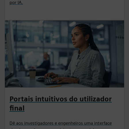
por IA.
Portais intuitivos do utilizador
final
Dê aos investigadores e engenheiros uma interface