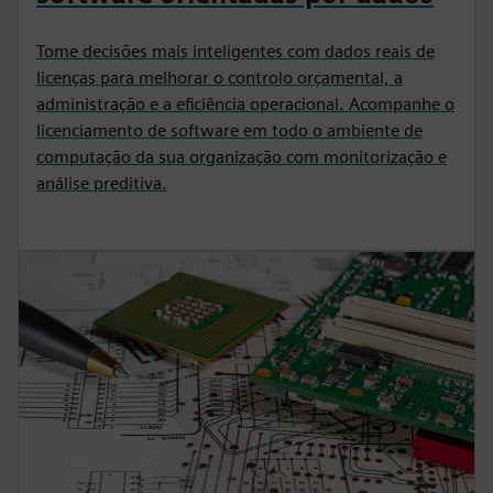
Tome decisões mais inteligentes com dados reais de
licenças para melhorar o controlo orçamental, a
administração e a eficiência operacional. Acompanhe o
licenciamento de software em todo o ambiente de
computação da sua organização com monitorização e
análise preditiva.