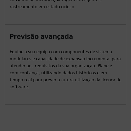
rastreamento em estado ocioso.
Previsão avançada
Equipe a sua equipa com componentes de sistema
modulares e capacidade de expansão incremental para
atender aos requisitos da sua organização. Planeie
com confiança, utilizando dados históricos e em
tempo real para prever a futura utilização da licença de
software.