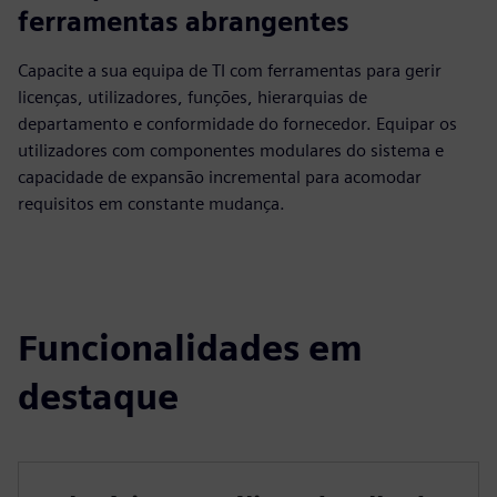
ferramentas abrangentes
Capacite a sua equipa de TI com ferramentas para gerir
licenças, utilizadores, funções, hierarquias de
departamento e conformidade do fornecedor. Equipar os
utilizadores com componentes modulares do sistema e
capacidade de expansão incremental para acomodar
requisitos em constante mudança.
Funcionalidades em
destaque