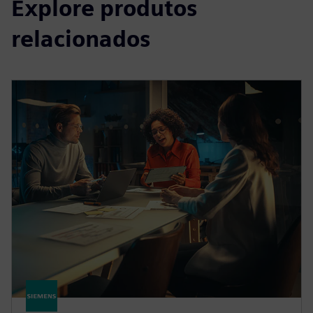
Explore produtos
relacionados