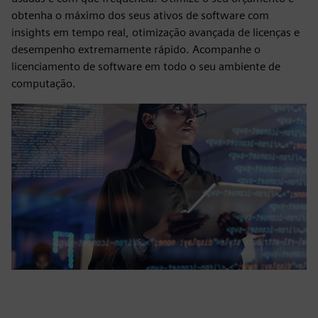
obtenha o máximo dos seus ativos de software com
insights em tempo real, otimização avançada de licenças e
desempenho extremamente rápido. Acompanhe o
licenciamento de software em todo o seu ambiente de
computação.