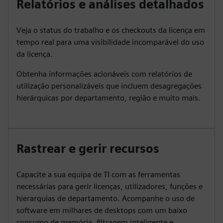
Relatórios e análises detalhados
Veja o status do trabalho e os checkouts da licença em
tempo real para uma visibilidade incomparável do uso
da licença.
Obtenha informações acionáveis com relatórios de
utilização personalizáveis que incluem desagregações
hierárquicas por departamento, região e muito mais.
Rastrear e gerir recursos
Capacite a sua equipa de TI com as ferramentas
necessárias para gerir licenças, utilizadores, funções e
hierarquias de departamento. Acompanhe o uso de
software em milhares de desktops com um baixo
consumo de memória, filtragem inteligente e