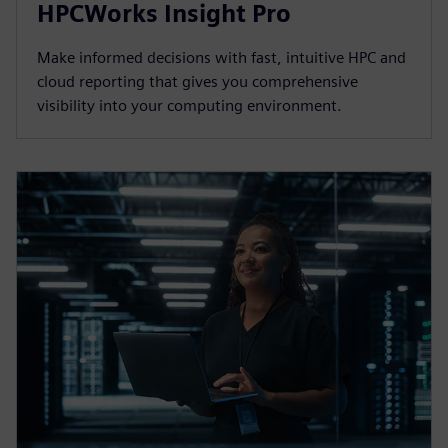
HPCWorks Insight Pro
Make informed decisions with fast, intuitive HPC and
cloud reporting that gives you comprehensive
visibility into your computing environment.