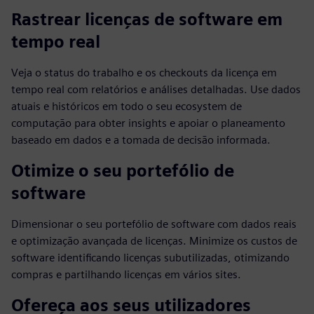
Rastrear licenças de software em
tempo real
Veja o status do trabalho e os checkouts da licença em
tempo real com relatórios e análises detalhadas. Use dados
atuais e históricos em todo o seu ecosystem de
computação para obter insights e apoiar o planeamento
baseado em dados e a tomada de decisão informada.
Otimize o seu portefólio de
software
Dimensionar o seu portefólio de software com dados reais
e optimização avançada de licenças. Minimize os custos de
software identificando licenças subutilizadas, otimizando
compras e partilhando licenças em vários sites.
Ofereça aos seus utilizadores