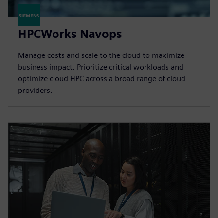
HPCWorks Navops
Manage costs and scale to the cloud to maximize
business impact. Prioritize critical workloads and
optimize cloud HPC across a broad range of cloud
providers.