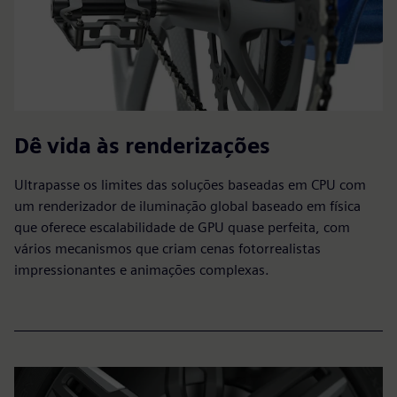
Dê vida às renderizações
Ultrapasse os limites das soluções baseadas em CPU com
um renderizador de iluminação global baseado em física
que oferece escalabilidade de GPU quase perfeita, com
vários mecanismos que criam cenas fotorrealistas
impressionantes e animações complexas.