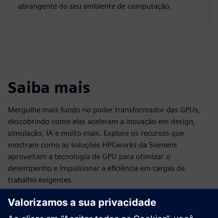
abrangente do seu ambiente de computação.
Saiba mais
Mergulhe mais fundo no poder transformador das GPUs,
descobrindo como elas aceleram a inovação em design,
simulação, IA e muito mais. Explore os recursos que
mostram como as soluções HPCworks da Siemens
aproveitam a tecnologia de GPU para otimizar o
desempenho e impulsionar a eficiência em cargas de
trabalho exigentes.
HPCworks PBS Professional para