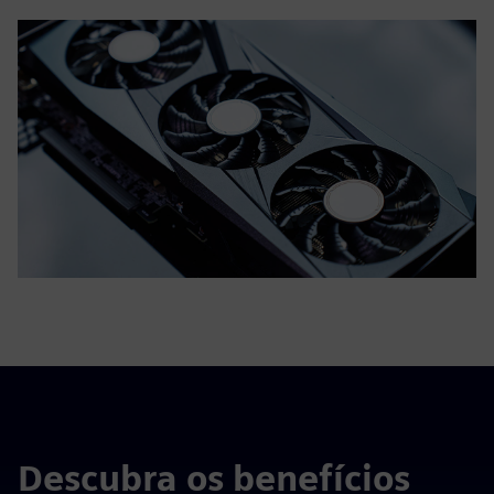
Descubra os benefícios