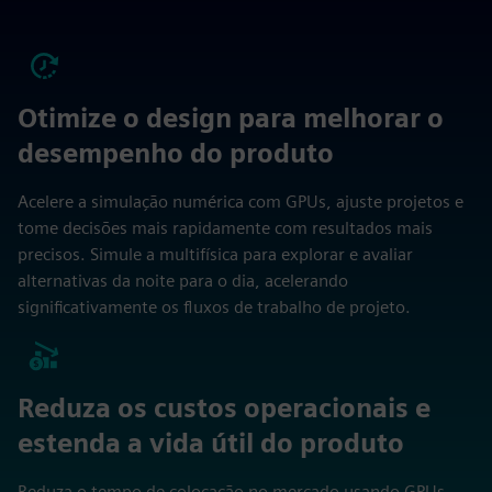
Otimize o design para melhorar o
desempenho do produto
Acelere a simulação numérica com GPUs, ajuste projetos e
tome decisões mais rapidamente com resultados mais
precisos. Simule a multifísica para explorar e avaliar
alternativas da noite para o dia, acelerando
significativamente os fluxos de trabalho de projeto.
Reduza os custos operacionais e
estenda a vida útil do produto
Reduza o tempo de colocação no mercado usando GPUs