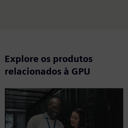
Explore os produtos
relacionados à GPU