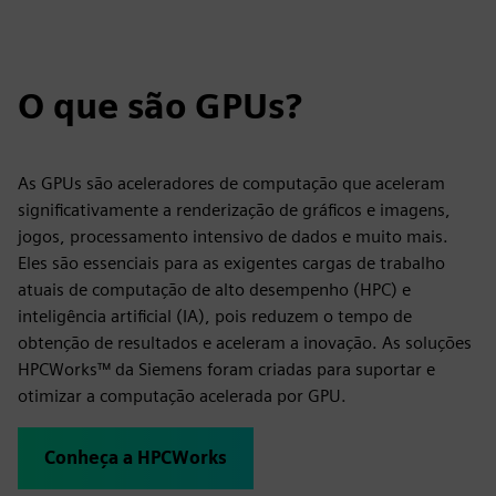
O que são GPUs?
As GPUs são aceleradores de computação que aceleram
significativamente a renderização de gráficos e imagens,
jogos, processamento intensivo de dados e muito mais.
Eles são essenciais para as exigentes cargas de trabalho
atuais de computação de alto desempenho (HPC) e
inteligência artificial (IA), pois reduzem o tempo de
obtenção de resultados e aceleram a inovação. As soluções
HPCWorks™ da Siemens foram criadas para suportar e
otimizar a computação acelerada por GPU.
Conheça a HPCWorks