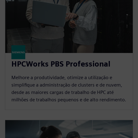
HPCWorks PBS Professional
Melhore a produtividade, otimize a utilização e
simplifique a administração de clusters e de nuvem,
desde as maiores cargas de trabalho de HPC até
milhões de trabalhos pequenos e de alto rendimento.