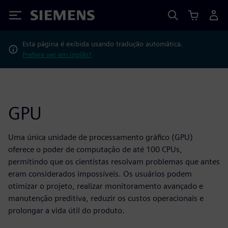
Siemens
Esta página é exibida usando tradução automática.
Prefere ver em inglês?
GPU
Uma única unidade de processamento gráfico (GPU)
oferece o poder de computação de até 100 CPUs,
permitindo que os cientistas resolvam problemas que antes
eram considerados impossíveis. Os usuários podem
otimizar o projeto, realizar monitoramento avançado e
manutenção preditiva, reduzir os custos operacionais e
prolongar a vida útil do produto.