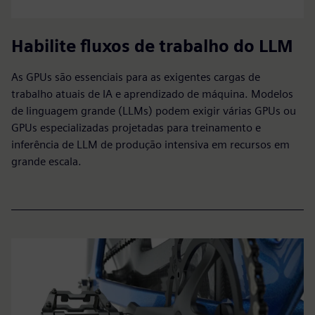
Habilite fluxos de trabalho do LLM
As GPUs são essenciais para as exigentes cargas de
trabalho atuais de IA e aprendizado de máquina. Modelos
de linguagem grande (LLMs) podem exigir várias GPUs ou
GPUs especializadas projetadas para treinamento e
inferência de LLM de produção intensiva em recursos em
grande escala.