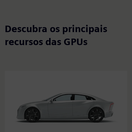
Descubra os principais
recursos das GPUs