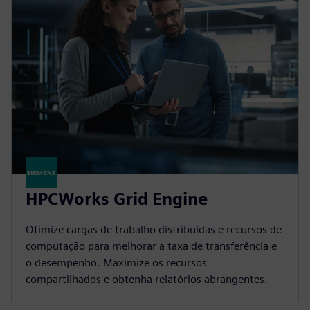
HPCWorks Grid Engine
Otimize cargas de trabalho distribuídas e recursos de
computação para melhorar a taxa de transferência e
o desempenho. Maximize os recursos
compartilhados e obtenha relatórios abrangentes.