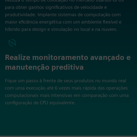
para obter ganhos significativos de velocidade e
produtividade. Implante sistemas de computação com
maior eficiência energética com um ambiente flexível e
híbrido para design e simulação no local e na nuvem.
Realize monitoramento avançado e
manutenção preditiva
Fique um passo à frente de seus produtos no mundo real
com uma execução até 6 vezes mais rápida das operações
computacionais mais intensivas em comparação com uma
configuração de CPU equivalente.