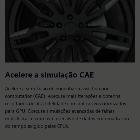
Acelere a simulação CAE
Acelere a simulação de engenharia assistida por
computador (CAE), execute mais iterações e obtenha
resultados de alta fidelidade com aplicativos otimizados
para GPU. Execute simulações avançadas de falhas
multifísicas e com uso intensivo de dados em uma fração
do tempo exigido pelas CPUs.