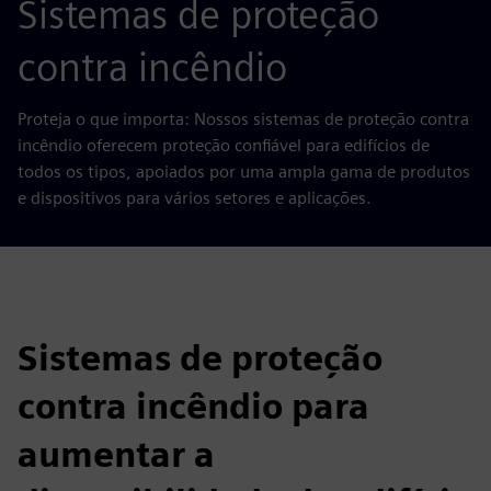
Sistemas de proteção
contra incêndio
Proteja o que importa: Nossos sistemas de proteção contra
incêndio oferecem proteção confiável para edifícios de
todos os tipos, apoiados por uma ampla gama de produtos
e dispositivos para vários setores e aplicações.
Sistemas de proteção
contra incêndio para
aumentar a