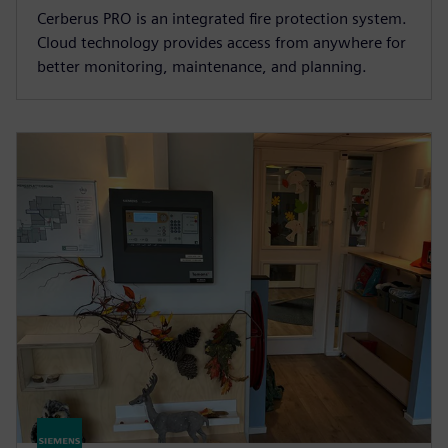
Cerberus PRO is an integrated fire protection system.
Cloud technology provides access from anywhere for
better monitoring, maintenance, and planning.