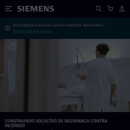
Siemens
Esta página é exibida usando tradução automática.
Prefere ver em inglês?
CONSTRUINDO SOLUÇÕES DE SEGURANÇA CONTRA
INCÊNDIO