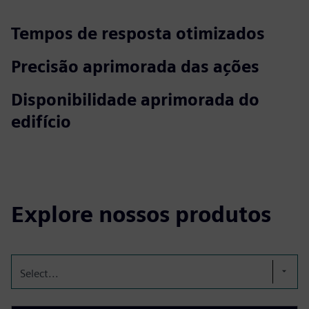
Tempos de resposta otimizados
Precisão aprimorada das ações
Disponibilidade aprimorada do
edifício
Explore nossos produtos
Select...