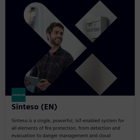
Sinteso (EN)
Sinteso is a single, powerful, IoT-enabled system for
all elements of fire protection, from detection and
evacuation to danger management and cloud