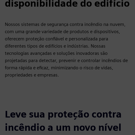
disponibilidade do edifício
Nossos sistemas de segurança contra incêndio na nuvem,
com uma grande variedade de produtos e dispositivos,
oferecem proteção confiável e personalizada para
diferentes tipos de edifícios e indústrias. Nossas
tecnologias avançadas e soluções inovadoras são
projetadas para detectar, prevenir e controlar incêndios de
forma rápida e eficaz, minimizando o risco de vidas,
propriedades e empresas.
Leve sua proteção contra
incêndio a um novo nível