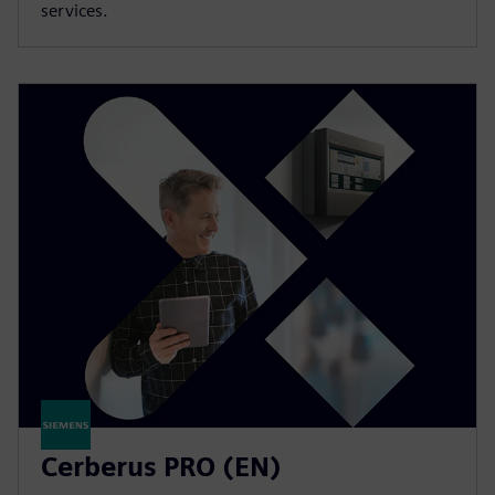
services.
Cerberus PRO (EN)