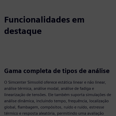
Funcionalidades em
destaque
Gama completa de tipos de análise
O Simcenter Simsolid oferece estática linear e não linear,
análise térmica, análise modal, análise de fadiga e
linearização de tensões. Ele também suporta simulações de
análise dinâmica, incluindo tempo, frequência, localização
global, flambagem, compósitos, ruído e ruído, estresse
térmico e resposta aleatória, permitindo uma avaliação