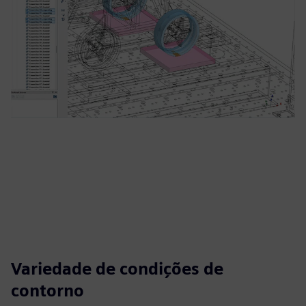
Variedade de condições de
contorno