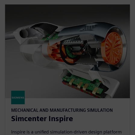
MECHANICAL AND MANUFACTURING SIMULATION
Simcenter Inspire
Inspire is a unified simulation-driven design platform