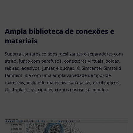
Ampla biblioteca de conexões e
materiais
Suporta contatos colados, deslizantes e separadores com
atrito, junto com parafusos, conectores virtuais, soldas,
rebites, adesivos, juntas e buchas. O Simcenter Simsolid
também lida com uma ampla variedade de tipos de
materiais, incluindo materiais isotrópicos, ortotrópicos,
elastoplásticos, rígidos, corpos gasosos e líquidos.