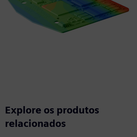
Explore os produtos
relacionados