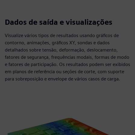
Dados de saída e visualizações
Visualize vários tipos de resultados usando gráficos de
contorno, animações, gráficos XY, sondas e dados
detalhados sobre tensão, deformação, deslocamento,
fatores de segurança, frequências modais, formas de modo
e fatores de participação. Os resultados podem ser exibidos
em planos de referência ou seções de corte, com suporte
para sobreposição e envelope de vários casos de carga.