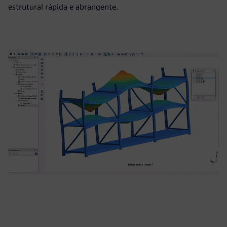
estrutural rápida e abrangente.