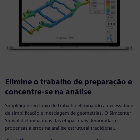
Elimine o trabalho de preparação e
concentre-se na análise
Simplifique seu fluxo de trabalho eliminando a necessidade
de simplificação e mesclagem de geometrias. O Simcenter
Simsolid elimina duas das etapas mais demoradas e
propensas a erros na análise estrutural tradicional.