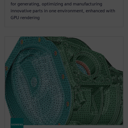
for generating, optimizing and manufacturing
innovative parts in one environment, enhanced with
GPU rendering