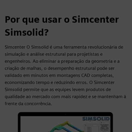
Por que usar o Simcenter
Simsolid?
Simcenter O Simsolid é uma ferramenta revolucionária de
simulação e análise estrutural para projetistas e
engenheiros. Ao eliminar a preparação da geometria e a
criação de malhas, o desempenho estrutural pode ser
validado em minutos em montagens CAD completas,
economizando tempo e reduzindo erros. O Simcenter
Simsolid permite que as equipes levem produtos de
qualidade ao mercado com mais rapidez e se mantenham à
frente da concorrência.