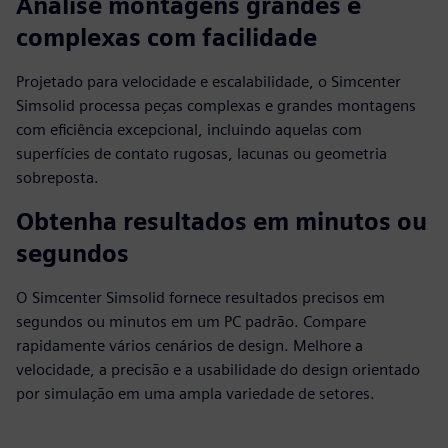
Analise montagens grandes e
complexas com facilidade
Projetado para velocidade e escalabilidade, o Simcenter
Simsolid processa peças complexas e grandes montagens
com eficiência excepcional, incluindo aquelas com
superfícies de contato rugosas, lacunas ou geometria
sobreposta.
Obtenha resultados em minutos ou
segundos
O Simcenter Simsolid fornece resultados precisos em
segundos ou minutos em um PC padrão. Compare
rapidamente vários cenários de design. Melhore a
velocidade, a precisão e a usabilidade do design orientado
por simulação em uma ampla variedade de setores.