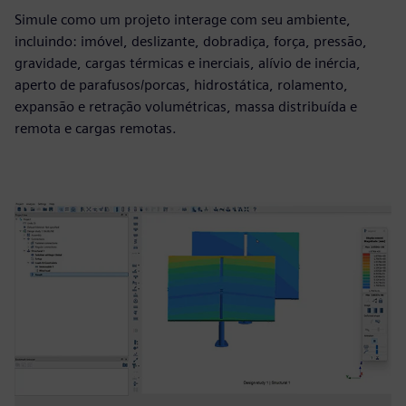
Simule como um projeto interage com seu ambiente,
incluindo: imóvel, deslizante, dobradiça, força, pressão,
gravidade, cargas térmicas e inerciais, alívio de inércia,
aperto de parafusos/porcas, hidrostática, rolamento,
expansão e retração volumétricas, massa distribuída e
remota e cargas remotas.