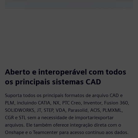
Aberto e interoperável com todos
os principais sistemas CAD
Suporta todos os principais formatos de arquivo CAD e
PLM, incluindo CATIA, NX, PTC Creo, Inventor, Fusion 360,
SOLIDWORKS, JT, STEP, VDA, Parasolid, ACIS, PLMXML,
CGR e STL sem a necessidade de importar/exportar
arquivos. Ele também oferece integração direta com o
Onshape e o Teamcenter para acesso contínuo aos dados.