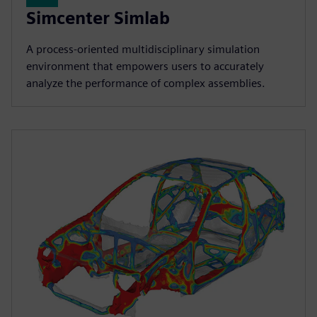
Simcenter Simlab
A process-oriented multidisciplinary simulation
environment that empowers users to accurately
analyze the performance of complex assemblies.