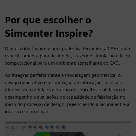
Por que escolher o
Simcenter Inspire?
O Simcenter Inspire é uma poderosa ferramenta CAE criada
especificamente para designers, trazendo simulação e física
computacional para um ambiente semelhante ao CAD.
Ao integrar perfeitamente a modelagem geométrica, o
design generativo e a simulação de fabricação, o Inspire
oferece uma rápida exploração de conceitos, validação de
desempenho e avaliações de capacidade de fabricação no
início do processo de design, preenchendo a lacuna entre a
ideação e a produção.