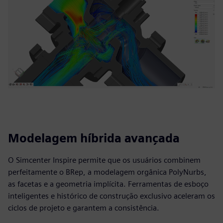
Modelagem híbrida avançada
O Simcenter Inspire permite que os usuários combinem
perfeitamente o BRep, a modelagem orgânica PolyNurbs,
as facetas e a geometria implícita. Ferramentas de esboço
inteligentes e histórico de construção exclusivo aceleram os
ciclos de projeto e garantem a consistência.