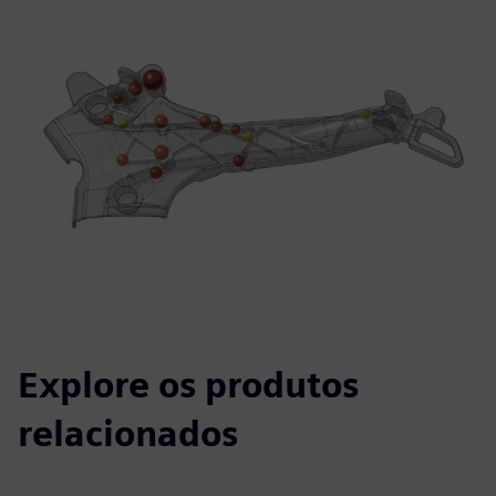
Explore os produtos
relacionados