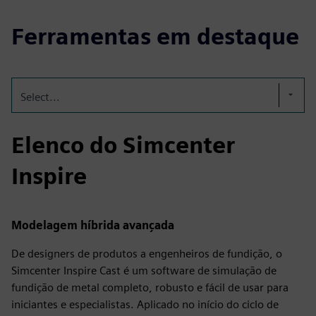
Ferramentas em destaque
Select...
Elenco do Simcenter
Inspire
Modelagem híbrida avançada
De designers de produtos a engenheiros de fundição, o
Simcenter Inspire Cast é um software de simulação de
fundição de metal completo, robusto e fácil de usar para
iniciantes e especialistas. Aplicado no início do ciclo de