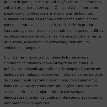
projeto de peças, ele reduz as iterações caras e demoradas
entre o projeto e a fabricação. O Inspire Cast suporta um
amplo conjunto de processos e condições de fundição,
ajudando os usuários a tomar decisões mais inteligentes
para melhorar a qualidade e a lucratividade do produto.
Sua abordagem centrada na geometria e nas peças facilita a
resolução precoce de problemas, a execução de análises, a
otimização, a validação e a conversão, tudo em um
ambiente abrangente.
O Simcenter Inspire Cast combina de forma única a
simulação de fundição com a inteligência artificial (IA)
prática, combinando aprendizado de máquina baseado em
dados com simulação baseada em física, sem a necessidade
de conhecimentos profundos em métodos de elementos
finitos ou IA. Ao aprender com simulações anteriores, ele
acelera os ciclos de projeto, otimiza o desempenho e
democratiza o design de fundição, oferecendo aos usuários
uma vantagem competitiva.