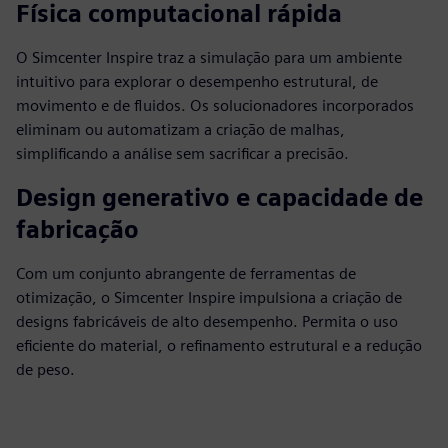
Física computacional rápida
O Simcenter Inspire traz a simulação para um ambiente
intuitivo para explorar o desempenho estrutural, de
movimento e de fluidos. Os solucionadores incorporados
eliminam ou automatizam a criação de malhas,
simplificando a análise sem sacrificar a precisão.
Design generativo e capacidade de
fabricação
Com um conjunto abrangente de ferramentas de
otimização, o Simcenter Inspire impulsiona a criação de
designs fabricáveis de alto desempenho. Permita o uso
eficiente do material, o refinamento estrutural e a redução
de peso.