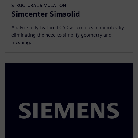
STRUCTURAL SIMULATION
Simcenter Simsolid
Analyze fully-featured CAD assemblies in minutes by
eliminating the need to simplify geometry and
meshing.