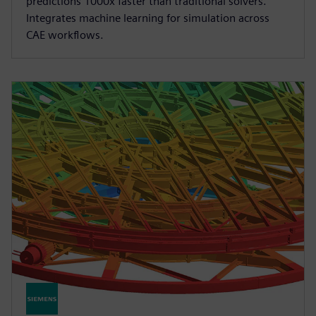
predictions 1000x faster than traditional solvers.
Integrates machine learning for simulation across
CAE workflows.