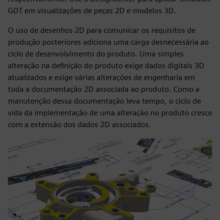
GDT em visualizações de peças 2D e modelos 3D.
O uso de desenhos 2D para comunicar os requisitos de
produção posteriores adiciona uma carga desnecessária ao
ciclo de desenvolvimento do produto. Uma simples
alteração na definição do produto exige dados digitais 3D
atualizados e exige várias alterações de engenharia em
toda a documentação 2D associada ao produto. Como a
manutenção dessa documentação leva tempo, o ciclo de
vida da implementação de uma alteração no produto cresce
com a extensão dos dados 2D associados.