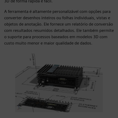
3D de forma rápida e fácil.
A ferramenta é altamente personalizável com opções para
converter desenhos inteiros ou folhas individuais, vistas e
objetos de anotação. Ele fornece um relatório de conversão
com resultados resumidos detalhados. Ele também permite
o suporte para processos baseados em modelos 3D com
custo muito menor e maior qualidade de dados.