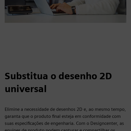
Substitua o desenho 2D
universal
Elimine a necessidade de desenhos 2D e, ao mesmo tempo,
garanta que o produto final esteja em conformidade com
suas especificações de engenharia. Com o Designcenter, as
equipes de produto podem capturar e compartilhar os