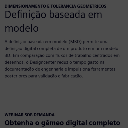
DIMENSIONAMENTO E TOLERÂNCIA GEOMÉTRICOS
Definição baseada em
modelo
A definição baseada em modelo (MBD) permite uma
definição digital completa de um produto em um modelo
3D. Em comparação com fluxos de trabalho centrados em
desenhos, o Designcenter reduz o tempo gasto na
documentação de engenharia e impulsiona ferramentas
posteriores para validação e fabricação.
WEBINAR SOB DEMANDA
Obtenha o gêmeo digital completo