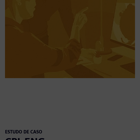
ESTUDO DE CASO