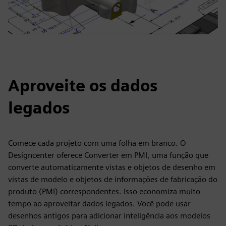
Aproveite os dados
legados
Comece cada projeto com uma folha em branco. O
Designcenter oferece Converter em PMI, uma função que
converte automaticamente vistas e objetos de desenho em
vistas de modelo e objetos de informações de fabricação do
produto (PMI) correspondentes. Isso economiza muito
tempo ao aproveitar dados legados. Você pode usar
desenhos antigos para adicionar inteligência aos modelos