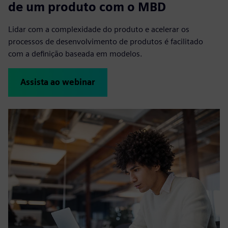
de um produto com o MBD
Lidar com a complexidade do produto e acelerar os
processos de desenvolvimento de produtos é facilitado
com a definição baseada em modelos.
Assista ao webinar