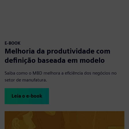
E-BOOK
Melhoria da produtividade com
definição baseada em modelo
Saiba como o MBD melhora a eficiência dos negócios no
setor de manufatura.
Leia o e-book