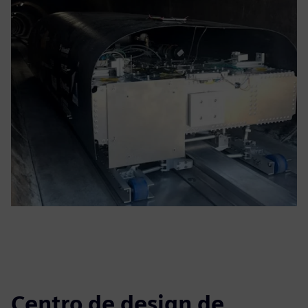
Centro de design de