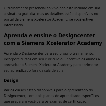
O treinamento presencial ao vivo não está incluído em sua
assinatura gratuita, mas os detalhes estão disponíveis no
portal da Siemens Xcelerator Academy, se você estiver
interessado.
Aprenda e ensine o Designcenter
com a Siemens Xcelerator Academy
Aprenda o Designcenter para seu próprio treinamento,
incorpore cursos em seu currículo ou incentive os alunos a
aproveitar a Siemens Xcelerator Academy para aprimorar
seu aprendizado fora da sala de aula.
Design
Vários cursos estão disponíveis para o aprendizado do
Designcenter, com dois planos de aprendizado específicos
que preparam você para os exames de certificação.