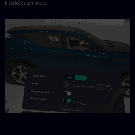
Inscrições em breve.