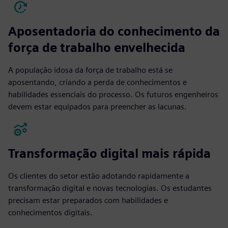
Aposentadoria do conhecimento da
força de trabalho envelhecida
A população idosa da força de trabalho está se
aposentando, criando a perda de conhecimentos e
habilidades essenciais do processo. Os futuros engenheiros
devem estar equipados para preencher as lacunas.
Transformação digital mais rápida
Os clientes do setor estão adotando rapidamente a
transformação digital e novas tecnologias. Os estudantes
precisam estar preparados com habilidades e
conhecimentos digitais.