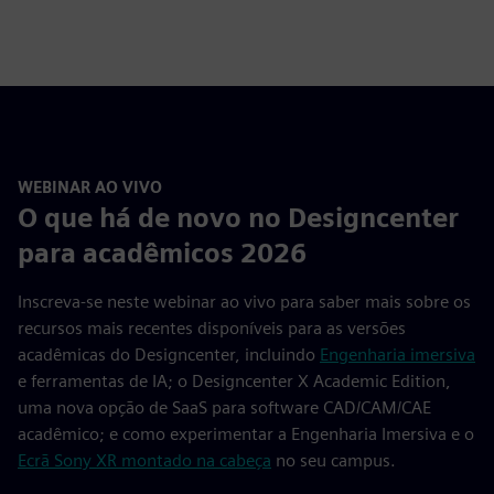
WEBINAR AO VIVO
O que há de novo no Designcenter
para acadêmicos 2026
Inscreva-se neste webinar ao vivo para saber mais sobre os
recursos mais recentes disponíveis para as versões
acadêmicas do Designcenter, incluindo
Engenharia imersiva
e ferramentas de IA; o Designcenter X Academic Edition,
uma nova opção de SaaS para software CAD/CAM/CAE
acadêmico; e como experimentar a Engenharia Imersiva e o
Ecrã Sony XR montado na cabeça
no seu campus.