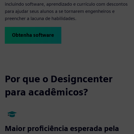
incluindo software, aprendizado e currículo com descontos
para ajudar seus alunos a se tornarem engenheiros e
preencher a lacuna de habilidades.
Obtenha software
Por que o Designcenter
para acadêmicos?
Maior proficiência esperada pela