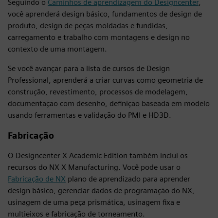
Seguindo o
Caminhos de aprendizagem do Designcenter
,
você aprenderá design básico, fundamentos de design de
produto, design de peças moldadas e fundidas,
carregamento e trabalho com montagens e design no
contexto de uma montagem.
Se você avançar para a lista de cursos de Design
Professional, aprenderá a criar curvas como geometria de
construção, revestimento, processos de modelagem,
documentação com desenho, definição baseada em modelo
usando ferramentas e validação do PMI e HD3D.
Fabricação
O Designcenter X Academic Edition também inclui os
recursos do NX X Manufacturing. Você pode usar o
Fabricação de NX
plano de aprendizado para aprender
design básico, gerenciar dados de programação do NX,
usinagem de uma peça prismática, usinagem fixa e
multieixos e fabricação de torneamento.