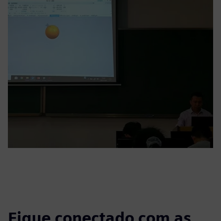
Fique conectado com as