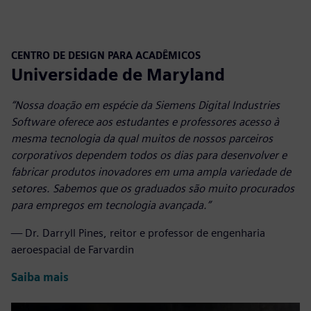
CENTRO DE DESIGN PARA ACADÊMICOS
Universidade de Maryland
“Nossa doação em espécie da Siemens Digital Industries
Software oferece aos estudantes e professores acesso à
mesma tecnologia da qual muitos de nossos parceiros
corporativos dependem todos os dias para desenvolver e
fabricar produtos inovadores em uma ampla variedade de
setores.
Sabemos que os graduados são muito procurados
para empregos em tecnologia avançada.
”
— Dr. Darryll Pines, reitor e professor de engenharia
aeroespacial de Farvardin
Saiba mais