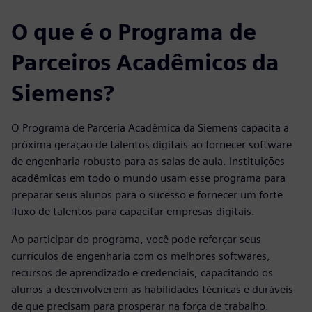
O que é o Programa de
Parceiros Acadêmicos da
Siemens?
O Programa de Parceria Acadêmica da Siemens capacita a
próxima geração de talentos digitais ao fornecer software
de engenharia robusto para as salas de aula. Instituições
acadêmicas em todo o mundo usam esse programa para
preparar seus alunos para o sucesso e fornecer um forte
fluxo de talentos para capacitar empresas digitais.
Ao participar do programa, você pode reforçar seus
currículos de engenharia com os melhores softwares,
recursos de aprendizado e credenciais, capacitando os
alunos a desenvolverem as habilidades técnicas e duráveis
de que precisam para prosperar na força de trabalho.