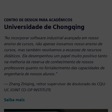
CENTRO DE DESIGN PARA ACADÊMICOS
Universidade de Chongqing
“Ao incorporar software industrial avançado em nosso
ensino de cursos, não apenas inovamos nosso ensino de
cursos, mas também resolvemos a escassez de recursos
didáticos. Ela desempenhou um papel muito positivo tanto
na melhoria da reserva de conhecimento de nossos
professores quanto no fortalecimento das capacidades de
engenharia de nossos alunos.”
— Zhang Zhiqing, reitor supervisor de doutorado do CQU-
UC JOINT CO-OP INSTITUTE
Saiba mais