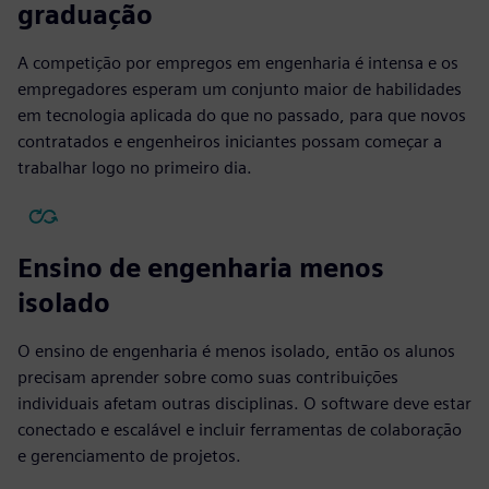
graduação
A competição por empregos em engenharia é intensa e os
empregadores esperam um conjunto maior de habilidades
em tecnologia aplicada do que no passado, para que novos
contratados e engenheiros iniciantes possam começar a
trabalhar logo no primeiro dia.
Ensino de engenharia menos
isolado
O ensino de engenharia é menos isolado, então os alunos
precisam aprender sobre como suas contribuições
individuais afetam outras disciplinas. O software deve estar
conectado e escalável e incluir ferramentas de colaboração
e gerenciamento de projetos.