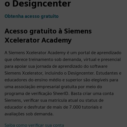
o Designcenter
Obtenha acesso gratuito
Acesso gratuito à Siemens
Xcelerator Academy
A Siemens Xcelerator Academy é um portal de aprendizado
que oferece treinamento sob demanda, virtual e presencial
para apoiar sua jornada de aprendizado do software
Siemens Xcelerator, incluindo o Designcenter. Estudantes e
educadores do ensino médio e superior são elegíveis para
uma associação empresarial gratuita por meio do
programa de verificação SheerID. Basta criar uma conta
Siemens, verificar sua matrícula atual ou status de
educador e desfrutar de mais de 7.000 tutoriais e
avaliações sob demanda.
Saiba como verificar sua conta