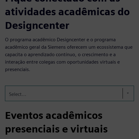
atividades acadêmicas do
Designcenter
O programa acadêmico Designcenter e o programa
acadêmico geral da Siemens oferecem um ecossistema que
capacita o aprendizado contínuo, o crescimento e a
interação entre colegas com oportunidades virtuais e
presenciais.
Select...
Eventos acadêmicos
presenciais e virtuais