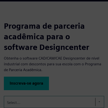
Programa de parceria
acadêmica para o
software Designcenter
Obtenha o software CAD/CAM/CAE Designcenter de nível
industrial com descontos para sua escola com o Programa
de Parceria Acadêmica.
Inscreva-se agora
Select...