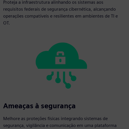
Proteja a infraestrutura alinhando os sistemas aos
requisitos federais de segurança cibernética, alcançando
operações compatíveis e resilientes em ambientes de TI e
OT.
Ameaças à segurança
Melhore as proteções físicas integrando sistemas de
segurança, vigilância e comunicação em uma plataforma