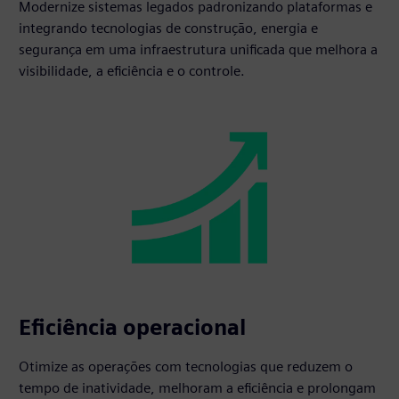
Modernize sistemas legados padronizando plataformas e
integrando tecnologias de construção, energia e
segurança em uma infraestrutura unificada que melhora a
visibilidade, a eficiência e o controle.
Eficiência operacional
Otimize as operações com tecnologias que reduzem o
tempo de inatividade, melhoram a eficiência e prolongam