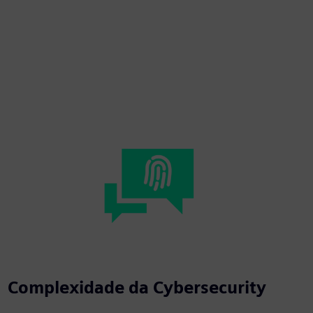
Complexidade da Cybersecurity