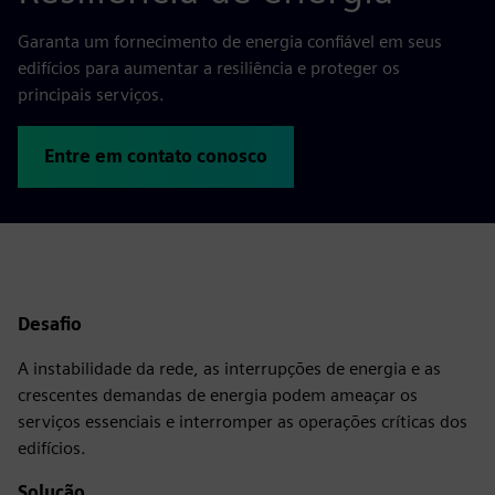
Garanta um fornecimento de energia confiável em seus
edifícios para aumentar a resiliência e proteger os
principais serviços.
Entre em contato conosco
Desafio
A instabilidade da rede, as interrupções de energia e as
crescentes demandas de energia podem ameaçar os
serviços essenciais e interromper as operações críticas dos
edifícios.
Solução