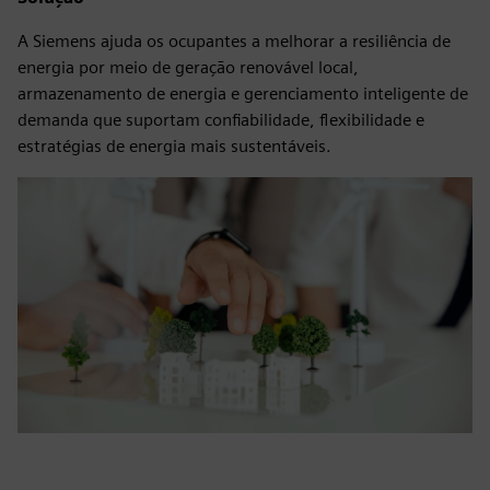
A Siemens ajuda os ocupantes a melhorar a resiliência de
energia por meio de geração renovável local,
armazenamento de energia e gerenciamento inteligente de
demanda que suportam confiabilidade, flexibilidade e
estratégias de energia mais sustentáveis.