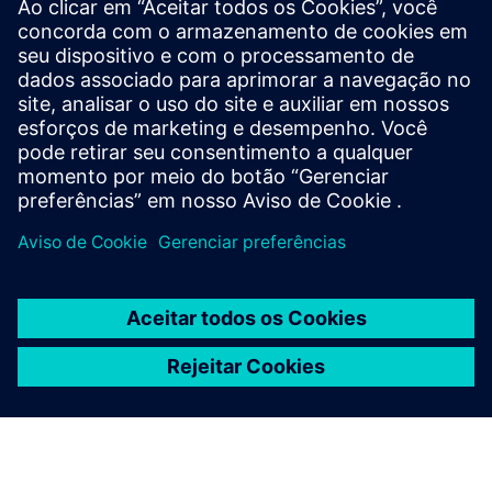
Despesas operacionais
Tempo de atividade operacional