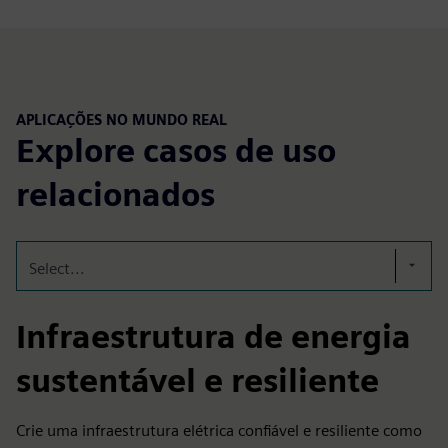
APLICAÇÕES NO MUNDO REAL
Explore casos de uso
relacionados
Select...
Infraestrutura de energia
sustentável e resiliente
Crie uma infraestrutura elétrica confiável e resiliente como