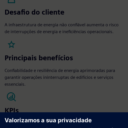
Desafio do cliente
A infraestrutura de energia não confiável aumenta o risco
de interrupções de energia e ineficiências operacionais.
Principais benefícios
Confiabilidade e resiliência de energia aprimoradas para
garantir operações ininterruptas de edifícios e serviços
essenciais.
KPIs
NOI