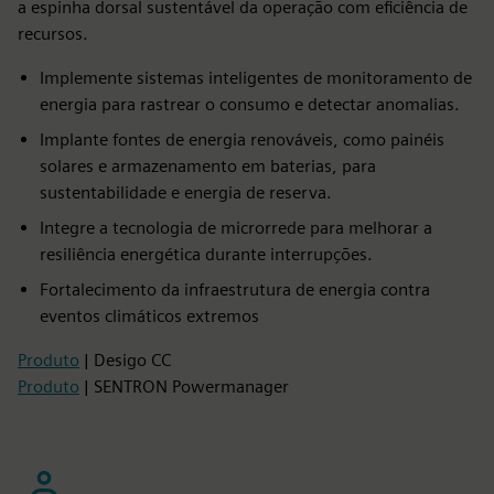
a espinha dorsal sustentável da operação com eficiência de
recursos.
Implemente sistemas inteligentes de monitoramento de
energia para rastrear o consumo e detectar anomalias.
Implante fontes de energia renováveis, como painéis
solares e armazenamento em baterias, para
sustentabilidade e energia de reserva.
Integre a tecnologia de microrrede para melhorar a
resiliência energética durante interrupções.
Fortalecimento da infraestrutura de energia contra
eventos climáticos extremos
Produto
| Desigo CC
Produto
| SENTRON Powermanager