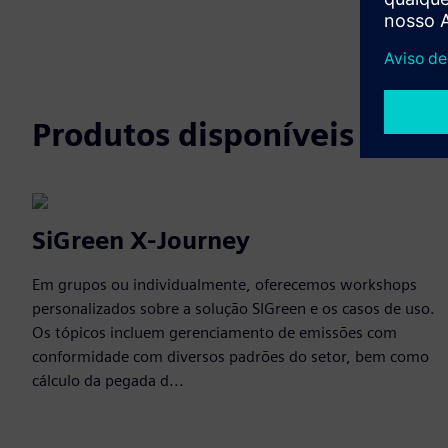
Produtos disponíveis
SiGreen X-Journey
Em grupos ou individualmente, oferecemos workshops
personalizados sobre a solução SIGreen e os casos de uso.
Os tópicos incluem gerenciamento de emissões com
conformidade com diversos padrões do setor, bem como
cálculo da pegada d...