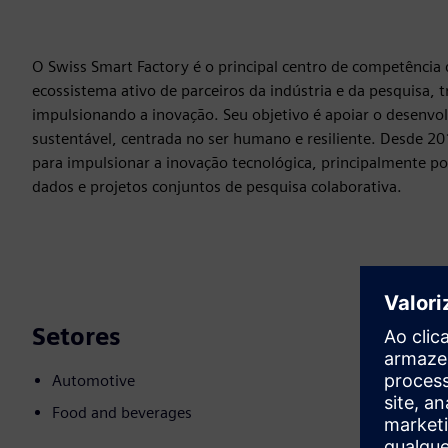
O Swiss Smart Factory é o principal centro de competência 
ecossistema ativo de parceiros da indústria e da pesquisa
impulsionando a inovação. Seu objetivo é apoiar o desenvo
sustentável, centrada no ser humano e resiliente. Desde 20
para impulsionar a inovação tecnológica, principalmente po
dados e projetos conjuntos de pesquisa colaborativa.
Setores
Automotive
Food and beverages