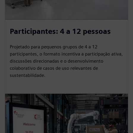
Participantes: 4 a 12 pessoas
Projetado para pequenos grupos de 4 a 12
participantes, o formato incentiva a participação ativa,
discussões direcionadas e o desenvolvimento
colaborativo de casos de uso relevantes de
sustentabilidade.