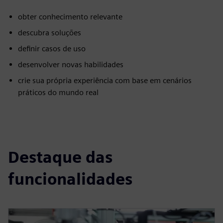
obter conhecimento relevante
descubra soluções
definir casos de uso
desenvolver novas habilidades
crie sua própria experiência com base em cenários
práticos do mundo real
Destaque das
funcionalidades