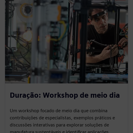
Duração: Workshop de meio dia
Um workshop focado de meio dia que combina
contribuições de especialistas, exemplos práticos e
discussões interativas para explorar soluções de
manufatura sustentáveis e identificar aplicações