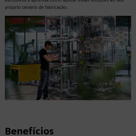
próprio cenário de fabricação.
Benefícios