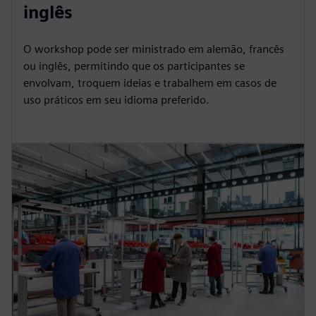
inglês
O workshop pode ser ministrado em alemão, francês
ou inglês, permitindo que os participantes se
envolvam, troquem ideias e trabalhem em casos de
uso práticos em seu idioma preferido.