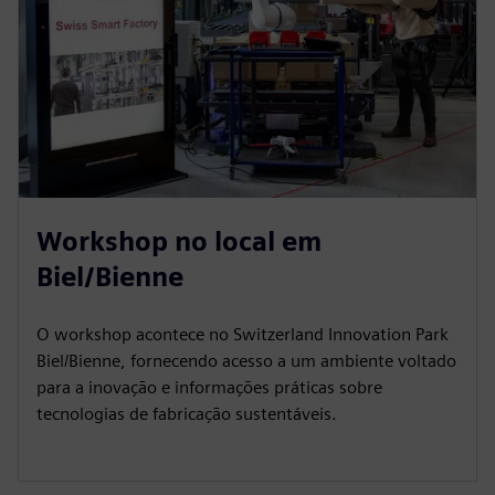
Workshop no local em
Biel/Bienne
O workshop acontece no Switzerland Innovation Park
Biel/Bienne, fornecendo acesso a um ambiente voltado
para a inovação e informações práticas sobre
tecnologias de fabricação sustentáveis.