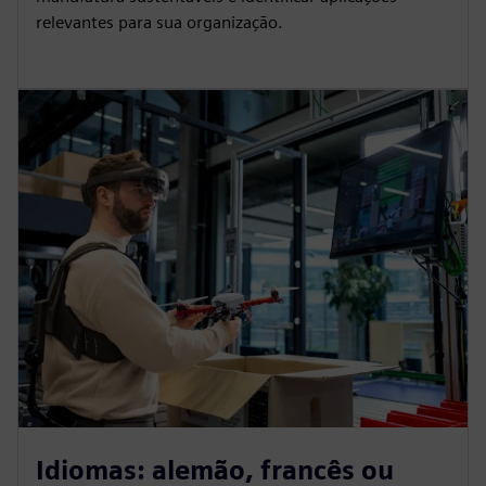
relevantes para sua organização.
Idiomas: alemão, francês ou