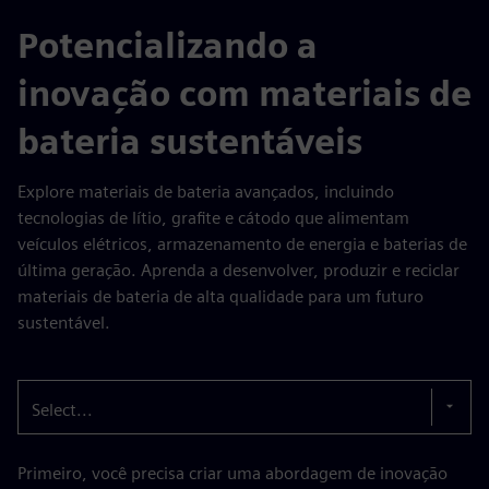
Potencializando a
inovação com materiais de
bateria sustentáveis
Explore materiais de bateria avançados, incluindo
tecnologias de lítio, grafite e cátodo que alimentam
veículos elétricos, armazenamento de energia e baterias de
última geração. Aprenda a desenvolver, produzir e reciclar
materiais de bateria de alta qualidade para um futuro
sustentável.
Select...
Primeiro, você precisa criar uma abordagem de inovação