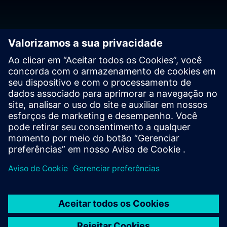
Entre em contato com
nossos especialistas
Contact us