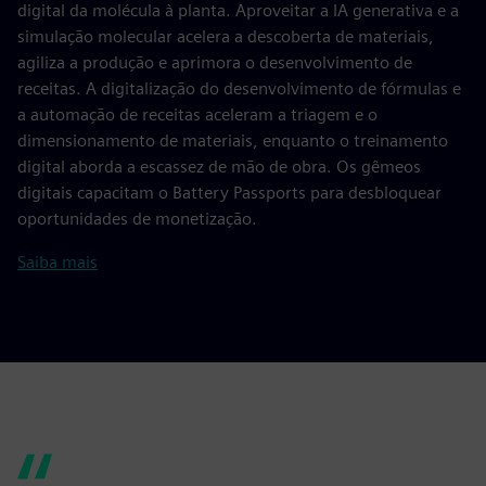
digital da molécula à planta. Aproveitar a IA generativa e a
simulação molecular acelera a descoberta de materiais,
agiliza a produção e aprimora o desenvolvimento de
receitas. A digitalização do desenvolvimento de fórmulas e
a automação de receitas aceleram a triagem e o
dimensionamento de materiais, enquanto o treinamento
digital aborda a escassez de mão de obra. Os gêmeos
digitais capacitam o Battery Passports para desbloquear
oportunidades de monetização.
Saiba mais