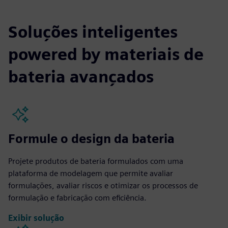
Soluções inteligentes
powered by materiais de
bateria avançados
Formule o design da bateria
Projete produtos de bateria formulados com uma
plataforma de modelagem que permite avaliar
formulações, avaliar riscos e otimizar os processos de
formulação e fabricação com eficiência.
Exibir solução