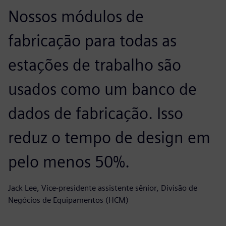
Nossos módulos de
fabricação para todas as
estações de trabalho são
usados como um banco de
dados de fabricação. Isso
reduz o tempo de design em
pelo menos 50%.
Jack Lee, Vice-presidente assistente sênior, Divisão de
Negócios de Equipamentos (HCM)