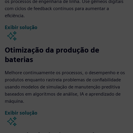
os processos de engenharia de linha. Use gêmeos digitais
com ciclos de feedback contínuos para aumentar a
eficiência.
Exibir solução
Otimização da produção de
baterias
Melhore continuamente os processos, o desempenho e os
produtos enquanto rastreia problemas de confiabilidade
usando modelos de simulação de manutenção preditiva
baseados em algoritmos de análise, IA e aprendizado de
máquina.
Exibir solução