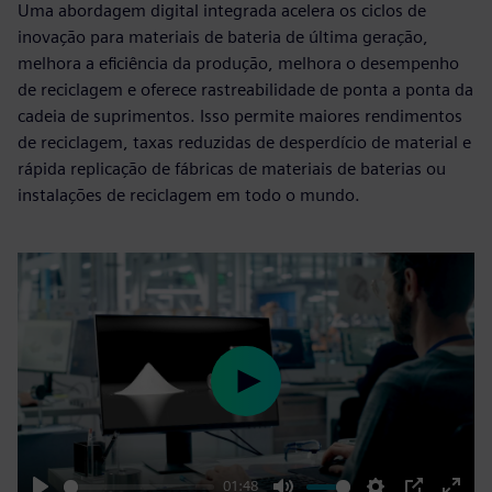
Uma abordagem digital integrada acelera os ciclos de
inovação para materiais de bateria de última geração,
melhora a eficiência da produção, melhora o desempenho
de reciclagem e oferece rastreabilidade de ponta a ponta da
cadeia de suprimentos. Isso permite maiores rendimentos
de reciclagem, taxas reduzidas de desperdício de material e
rápida replicação de fábricas de materiais de baterias ou
instalações de reciclagem em todo o mundo.
Play
01:48