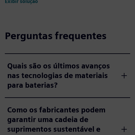
Exibir solução
Perguntas frequentes
Quais são os últimos avanços
nas tecnologias de materiais
para baterias?
Como os fabricantes podem
garantir uma cadeia de
suprimentos sustentável e