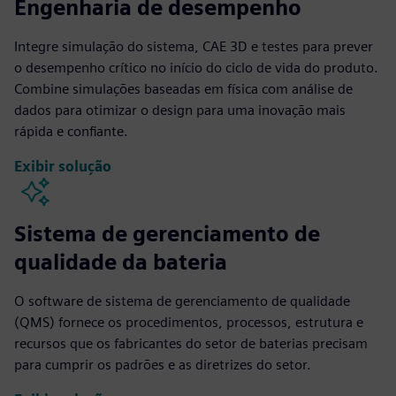
Engenharia de desempenho
Integre simulação do sistema, CAE 3D e testes para prever
o desempenho crítico no início do ciclo de vida do produto.
Combine simulações baseadas em física com análise de
dados para otimizar o design para uma inovação mais
rápida e confiante.
Exibir solução
Sistema de gerenciamento de
qualidade da bateria
O software de sistema de gerenciamento de qualidade
(QMS) fornece os procedimentos, processos, estrutura e
recursos que os fabricantes do setor de baterias precisam
para cumprir os padrões e as diretrizes do setor.