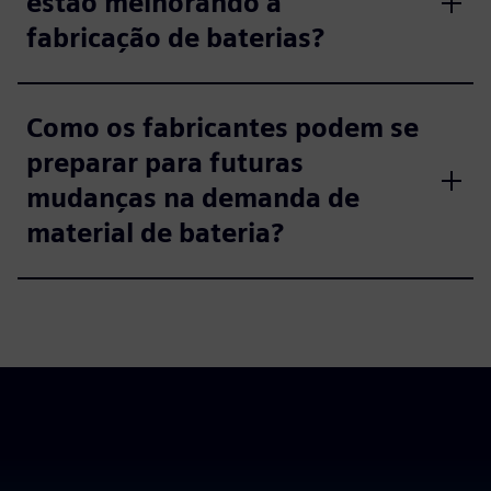
estão melhorando a
fabricação de baterias?
Como os fabricantes podem se
preparar para futuras
mudanças na demanda de
material de bateria?