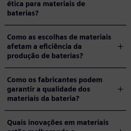
ética para materiais de
baterias?
Como as escolhas de materiais
afetam a eficiência da
produção de baterias?
Como os fabricantes podem
garantir a qualidade dos
materiais da bateria?
Quais inovações em materiais