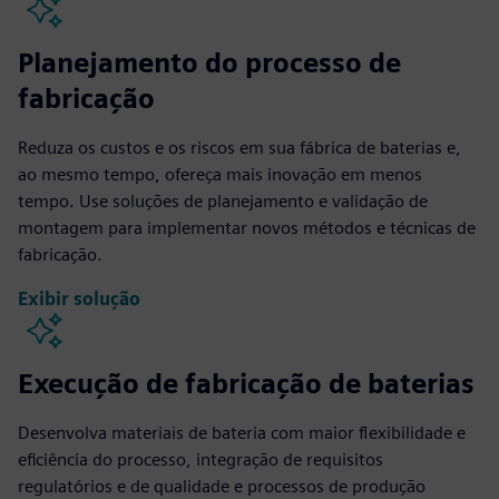
Planejamento do processo de
fabricação
Reduza os custos e os riscos em sua fábrica de baterias e,
ao mesmo tempo, ofereça mais inovação em menos
tempo. Use soluções de planejamento e validação de
montagem para implementar novos métodos e técnicas de
fabricação.
Exibir solução
Execução de fabricação de baterias
Desenvolva materiais de bateria com maior flexibilidade e
eficiência do processo, integração de requisitos
regulatórios e de qualidade e processos de produção