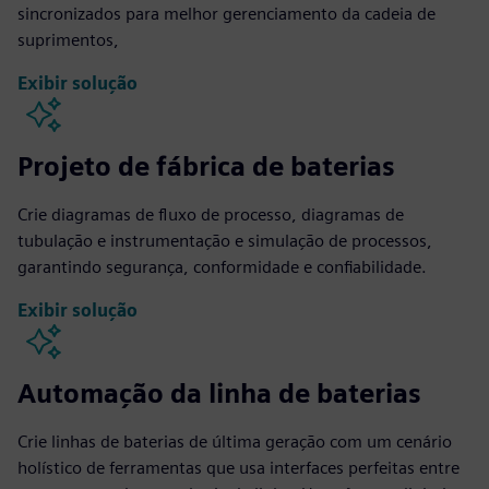
sincronizados para melhor gerenciamento da cadeia de
suprimentos,
Exibir solução
Projeto de fábrica de baterias
Crie diagramas de fluxo de processo, diagramas de
tubulação e instrumentação e simulação de processos,
garantindo segurança, conformidade e confiabilidade.
Exibir solução
Automação da linha de baterias
Crie linhas de baterias de última geração com um cenário
holístico de ferramentas que usa interfaces perfeitas entre