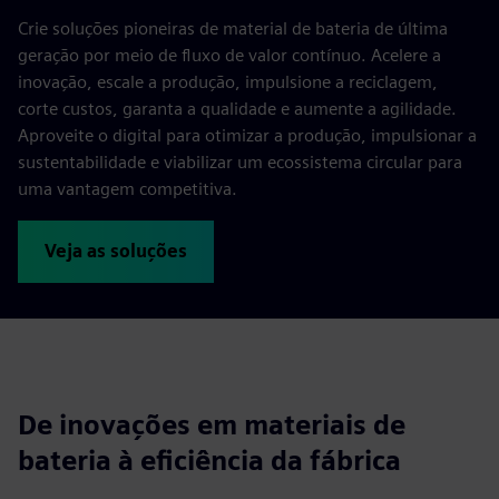
Crie soluções pioneiras de material de bateria de última
geração por meio de fluxo de valor contínuo. Acelere a
inovação, escale a produção, impulsione a reciclagem,
corte custos, garanta a qualidade e aumente a agilidade.
Aproveite o digital para otimizar a produção, impulsionar a
sustentabilidade e viabilizar um ecossistema circular para
uma vantagem competitiva.
Veja as soluções
De inovações em materiais de
bateria à eficiência da fábrica