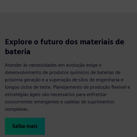
Explore o futuro dos materiais de
bateria
Atender às necessidades em evolução exige o
desenvolvimento de produtos químicos de baterias de
próxima geração e a superação de silos de engenharia e
longos ciclos de teste. Planejamento de produção flexível e
estratégias ágeis são necessários para enfrentar
concorrentes emergentes e cadeias de suprimentos
complexas.
Saiba mais