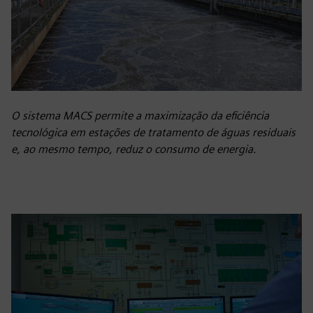
O sistema MACS permite a maximização da eficiência
tecnológica em estações de tratamento de águas residuais
e, ao mesmo tempo, reduz o consumo de energia.