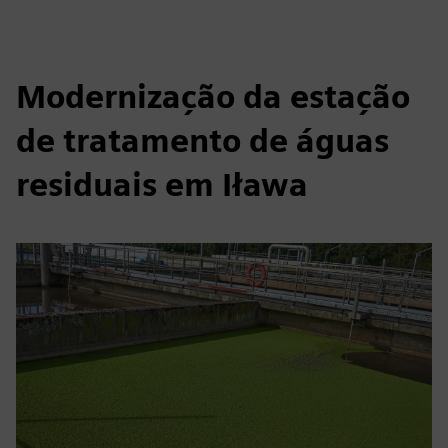
Modernização da estação
de tratamento de águas
residuais em Iława