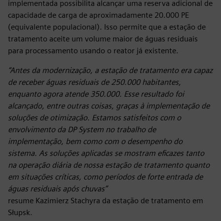
implementada possibilita alcançar uma reserva adicional de
capacidade de carga de aproximadamente 20.000 PE
(equivalente populacional). Isso permite que a estação de
tratamento aceite um volume maior de águas residuais
para processamento usando o reator já existente.
“Antes da modernização, a estação de tratamento era capaz
de receber águas residuais de 250.000 habitantes,
enquanto agora atende 350.000. Esse resultado foi
alcançado, entre outras coisas, graças à implementação de
soluções de otimização. Estamos satisfeitos com o
envolvimento da DP System no trabalho de
implementação, bem como com o desempenho do
sistema. As soluções aplicadas se mostram eficazes tanto
na operação diária de nossa estação de tratamento quanto
em situações críticas, como períodos de forte entrada de
águas residuais após chuvas”
resume Kazimierz Stachyra da estação de tratamento em
Słupsk.