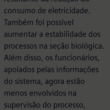
consumo de eletricidade.
Também foi possível
aumentar a estabilidade dos
processos na seção biológica.
Além disso, os funcionários,
apoiados pelas informações
do sistema, agora estão
menos envolvidos na
supervisão do processo,