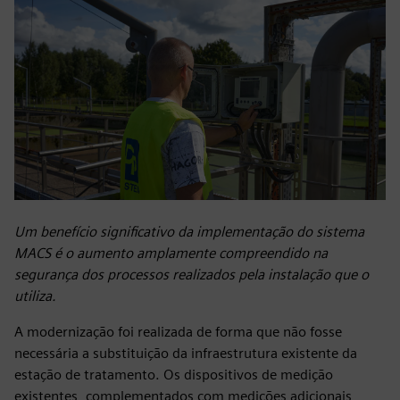
Um benefício significativo da implementação do sistema
MACS é o aumento amplamente compreendido na
segurança dos processos realizados pela instalação que o
utiliza.
A modernização foi realizada de forma que não fosse
necessária a substituição da infraestrutura existente da
estação de tratamento. Os dispositivos de medição
existentes, complementados com medições adicionais