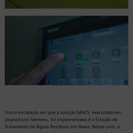
Outra instalação em que a solução MACS, executada em
dispositivos Siemens, foi implementada é a Estação de
Tratamento de Águas Residuais em Iława. Nesse caso, o