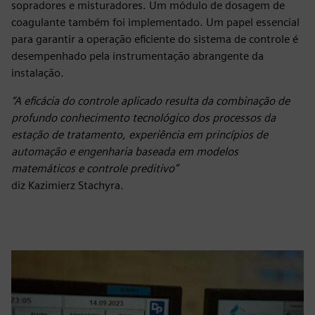
sopradores e misturadores. Um módulo de dosagem de
coagulante também foi implementado. Um papel essencial
para garantir a operação eficiente do sistema de controle é
desempenhado pela instrumentação abrangente da
instalação.
“A eficácia do controle aplicado resulta da combinação de
profundo conhecimento tecnológico dos processos da
estação de tratamento, experiência em princípios de
automação e engenharia baseada em modelos
matemáticos e controle preditivo”
diz Kazimierz Stachyra.