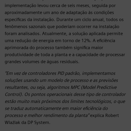
implementação levou cerca de seis meses, seguida por
aproximadamente um ano de adaptação às condições
específicas da instalação. Durante um ciclo anual, todos os
fenômenos sazonais que poderiam ocorrer na instalação
foram analisados. Atualmente, a solução aplicada permite
uma redução de energia em torno de 12%. A eficiência
aprimorada do processo também significa maior
produtividade de toda a planta e a capacidade de processar
grandes volumes de águas residuais.
“Em vez de controladores PID padrão, implementamos
soluções usando um modelo de processo e as previsões
resultantes, ou seja, algoritmos MPC (Model Predictive
Control). Os pontos operacionais desse tipo de controlador
estão muito mais próximos dos limites tecnológicos, o que
se traduz automaticamente em maior eficiência do
processo e melhor rendimento da planta”
explica Robert
Wlaźlak da DP System.