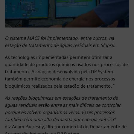
O sistema MACS foi implementado, entre outros, na
estação de tratamento de águas residuais em Słupsk.
As tecnologias implementadas permitem otimizar a
quantidade de produtos químicos usados nos processos de
tratamento. A solução desenvolvida pela DP System
também permite economia de energia nos processos
bioquímicos realizados pela estação de tratamento.
“
As reações bioquímicas em estações de tratamento de
águas residuais estão entre as mais difíceis de controlar
porque envolvem organismos vivos. Esses processos
também têm uma alta demanda por energia elétrica”
diz Adam Paczesny, diretor comercial do Departamento de
Automação Industrial da DP System.