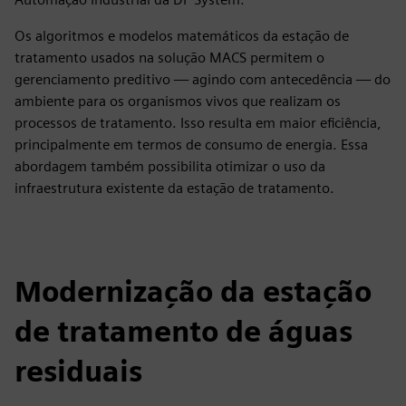
Os algoritmos e modelos matemáticos da estação de
tratamento usados na solução MACS permitem o
gerenciamento preditivo — agindo com antecedência — do
ambiente para os organismos vivos que realizam os
processos de tratamento. Isso resulta em maior eficiência,
principalmente em termos de consumo de energia. Essa
abordagem também possibilita otimizar o uso da
infraestrutura existente da estação de tratamento.
Modernização da estação
de tratamento de águas
residuais