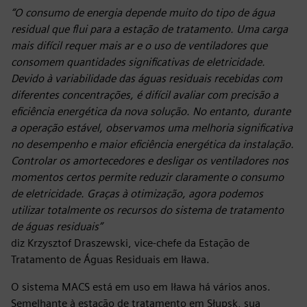
“O consumo de energia depende muito do tipo de água
residual que flui para a estação de tratamento. Uma carga
mais difícil requer mais ar e o uso de ventiladores que
consomem quantidades significativas de eletricidade.
Devido à variabilidade das águas residuais recebidas com
diferentes concentrações, é difícil avaliar com precisão a
eficiência energética da nova solução. No entanto, durante
a operação estável, observamos uma melhoria significativa
no desempenho e maior eficiência energética da instalação.
Controlar os amortecedores e desligar os ventiladores nos
momentos certos permite reduzir claramente o consumo
de eletricidade. Graças à otimização, agora podemos
utilizar totalmente os recursos do sistema de tratamento
de águas residuais”
diz Krzysztof Draszewski, vice-chefe da Estação de
Tratamento de Águas Residuais em Iława.
O sistema MACS está em uso em Iława há vários anos.
Semelhante à estação de tratamento em Słupsk, sua