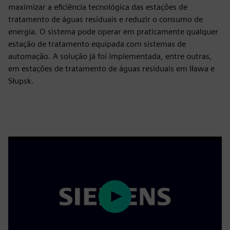
maximizar a eficiência tecnológica das estações de
tratamento de águas residuais e reduzir o consumo de
energia. O sistema pode operar em praticamente qualquer
estação de tratamento equipada com sistemas de
automação. A solução já foi implementada, entre outras,
em estações de tratamento de águas residuais em Iława e
Słupsk.
Play