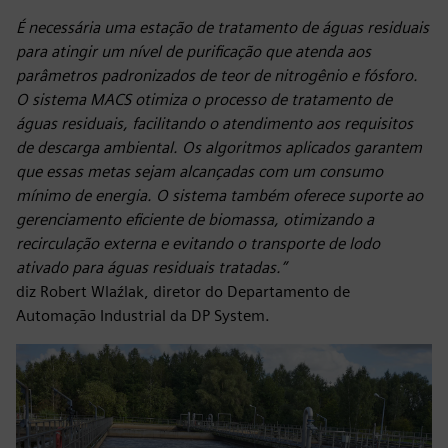
É necessária uma estação de tratamento de águas residuais
para atingir um nível de purificação que atenda aos
parâmetros padronizados de teor de nitrogênio e fósforo.
O sistema MACS otimiza o processo de tratamento de
águas residuais, facilitando o atendimento aos requisitos
de descarga ambiental. Os algoritmos aplicados garantem
que essas metas sejam alcançadas com um consumo
mínimo de energia. O sistema também oferece suporte ao
gerenciamento eficiente de biomassa, otimizando a
recirculação externa e evitando o transporte de lodo
ativado para águas residuais tratadas.”
diz Robert Wlaźlak, diretor do Departamento de
Automação Industrial da DP System.