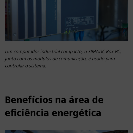
Um computador industrial compacto, o SIMATIC Box PC,
junto com os módulos de comunicação, é usado para
controlar o sistema.
Benefícios na área de
eficiência energética