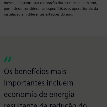
meses, enquanto sua calibração durou cerca de um ano,
permitindo considerar as especificidades operacionais da
instalação em diferentes estações do ano.
Os benefícios mais
importantes incluem
economia de energia
resultante da redução do