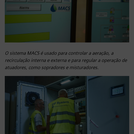
O sistema MACS é usado para controlar a aeração, a
recirculação interna e externa e para regular a operação de
atuadores, como sopradores e misturadores.