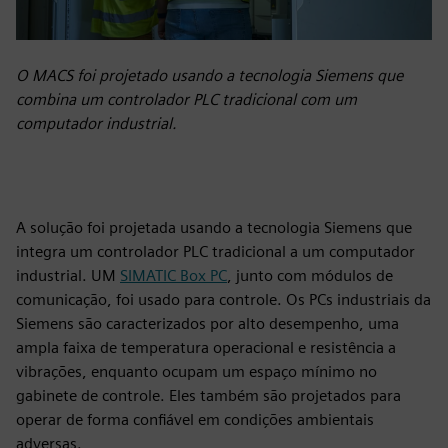
O MACS foi projetado usando a tecnologia Siemens que
combina um controlador PLC tradicional com um
computador industrial.
A solução foi projetada usando a tecnologia Siemens que
integra um controlador PLC tradicional a um computador
industrial. UM
SIMATIC Box PC
, junto com módulos de
comunicação, foi usado para controle. Os PCs industriais da
Siemens são caracterizados por alto desempenho, uma
ampla faixa de temperatura operacional e resistência a
vibrações, enquanto ocupam um espaço mínimo no
gabinete de controle. Eles também são projetados para
operar de forma confiável em condições ambientais
adversas.