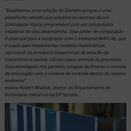
“Escolhemos uma solução da Siemens porque é uma
plataforma versátil que combina os recursos de um
controlador lógico programável com um computador
industrial de alto desempenho. Esse poder de computação
é essencial para a integração com o ambiente MATLAB, que
é usado para implementar modelos matemáticos,
reproduzir os processos bioquímicos da estação de
tratamento e realizar cálculos para controle de processos.
Essa abordagem nos permitiu integrar facilmente a camada
de otimização com o sistema de controle dentro do mesmo
ambiente”
explica Robert Wlaźlak, diretor do Departamento de
Automação Industrial da DP System.