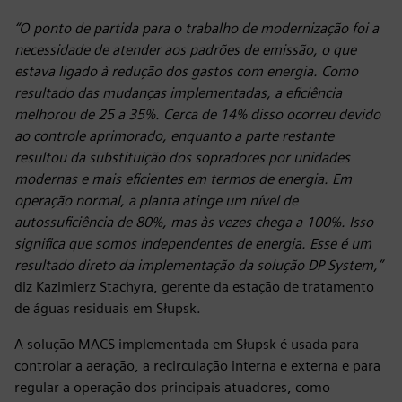
“O ponto de partida para o trabalho de modernização foi a
necessidade de atender aos padrões de emissão, o que
estava ligado à redução dos gastos com energia. Como
resultado das mudanças implementadas, a eficiência
melhorou de 25 a 35%. Cerca de 14% disso ocorreu devido
ao controle aprimorado, enquanto a parte restante
resultou da substituição dos sopradores por unidades
modernas e mais eficientes em termos de energia. Em
operação normal, a planta atinge um nível de
autossuficiência de 80%, mas às vezes chega a 100%. Isso
significa que somos independentes de energia. Esse é um
resultado direto da implementação da solução DP System,”
diz Kazimierz Stachyra, gerente da estação de tratamento
de águas residuais em Słupsk.
A solução MACS implementada em Słupsk é usada para
controlar a aeração, a recirculação interna e externa e para
regular a operação dos principais atuadores, como