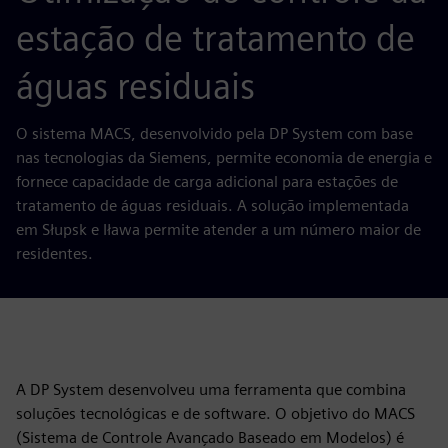
estação de tratamento de
águas residuais
O sistema MACS, desenvolvido pela DP System com base
nas tecnologias da Siemens, permite economia de energia e
fornece capacidade de carga adicional para estações de
tratamento de águas residuais. A solução implementada
em Słupsk e Iława permite atender a um número maior de
residentes.
A DP System desenvolveu uma ferramenta que combina
soluções tecnológicas e de software. O objetivo do MACS
(Sistema de Controle Avançado Baseado em Modelos) é