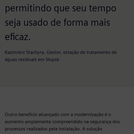
permitindo que seu tempo
seja usado de forma mais
eficaz.
Kazimierz Stachyra, Gestor, estação de tratamento de
águas residuais em Słupsk
Outro benefício alcançado com a modernização é o
aumento amplamente compreendido na segurança dos
processos realizados pela instalação. A solução