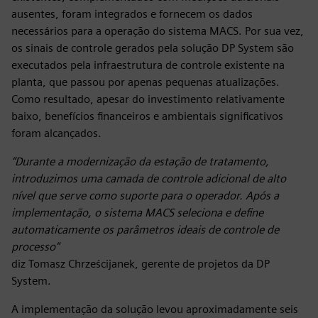
ausentes, foram integrados e fornecem os dados
necessários para a operação do sistema MACS. Por sua vez,
os sinais de controle gerados pela solução DP System são
executados pela infraestrutura de controle existente na
planta, que passou por apenas pequenas atualizações.
Como resultado, apesar do investimento relativamente
baixo, benefícios financeiros e ambientais significativos
foram alcançados.
“Durante a modernização da estação de tratamento,
introduzimos uma camada de controle adicional de alto
nível que serve como suporte para o operador. Após a
implementação, o sistema MACS seleciona e define
automaticamente os parâmetros ideais de controle de
processo”
diz Tomasz Chrześcijanek, gerente de projetos da DP
System.
A implementação da solução levou aproximadamente seis