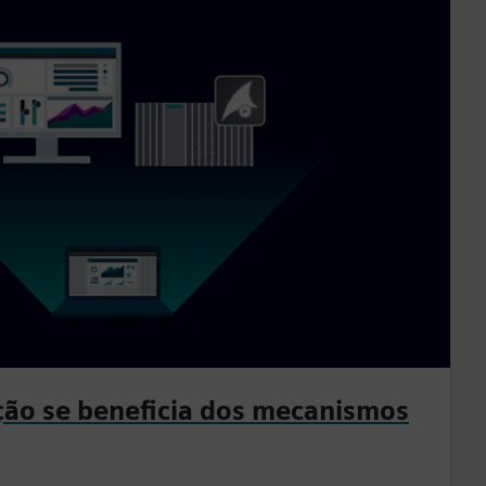
ão se beneficia dos mecanismos