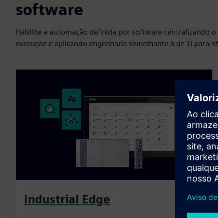
software
Habilite a automação definida por software centralizando o
execução e aplicando engenharia semelhante à de TI para oti
Industrial Edge