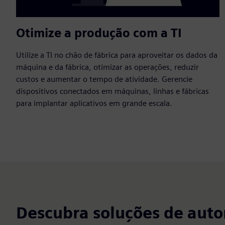
Otimize a produção com a TI
Utilize a TI no chão de fábrica para aproveitar os dados da
máquina e da fábrica, otimizar as operações, reduzir
custos e aumentar o tempo de atividade. Gerencie
dispositivos conectados em máquinas, linhas e fábricas
para implantar aplicativos em grande escala.
Descubra soluções de auto