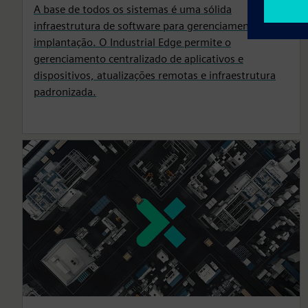
A base de todos os sistemas é uma sólida
infraestrutura de software para gerenciamento e
implantação. O Industrial Edge permite o
gerenciamento centralizado de aplicativos e
dispositivos, atualizações remotas e infraestrutura
padronizada.