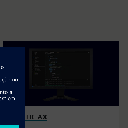
SIMATIC AX