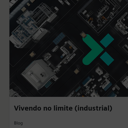
Vivendo no limite (industrial)
Blog