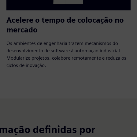
Acelere o tempo de colocação no
mercado
Os ambientes de engenharia trazem mecanismos do
desenvolvimento de software à automação industrial.
Modularize projetos, colabore remotamente e reduza os
ciclos de inovação.
mação definidas por