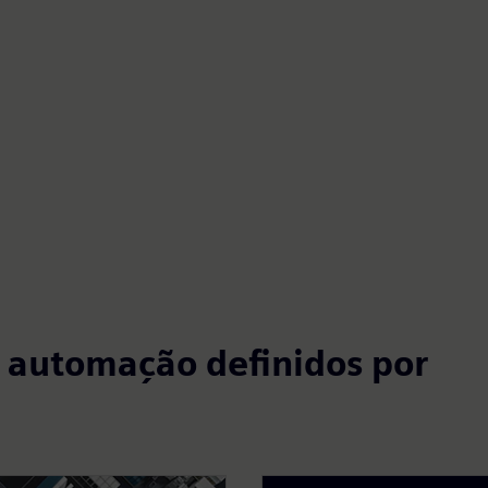
e automação definidos por