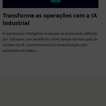
Transforme as operações com a IA
Industrial
A automação inteligente se baseia na automação definida
por software com benefícios como tempo de execução do
modelo de IA, monitoramento e conectividade com
aplicativos de dados.