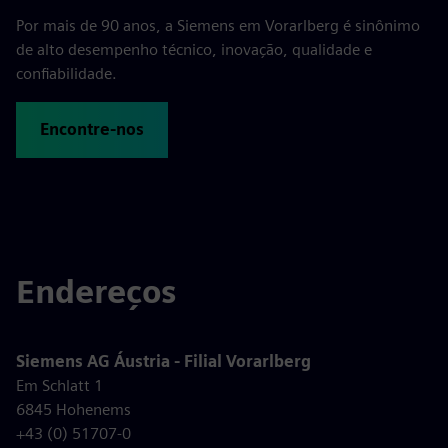
Por mais de 90 anos, a Siemens em Vorarlberg é sinônimo
de alto desempenho técnico, inovação, qualidade e
confiabilidade.
Encontre-nos
Endereços
Siemens AG Áustria - Filial Vorarlberg
Em Schlatt 1
6845 Hohenems
+43 (0) 51707-0