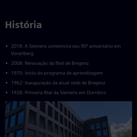
História
2018: A Siemens comemora seu 90º aniversário em
Vorarlberg
2008: Renovação da filial de Bregenz
1970: Início do programa de aprendizagem
1962: Inauguração da atual sede de Bregenz
1928: Primeira filial da Siemens em Dornbirn