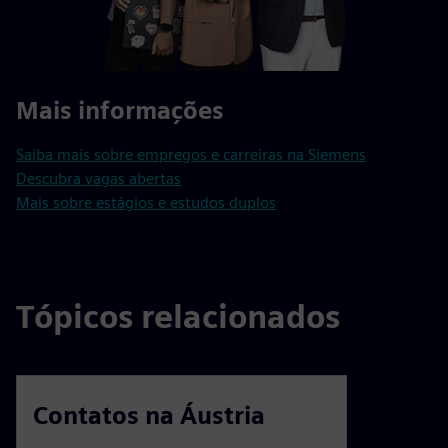
Mais informações
Saiba mais sobre empregos e carreiras na Siemens
Descubra vagas abertas
Mais sobre estágios e estudos duplos
Tópicos relacionados
Contatos na Áustria