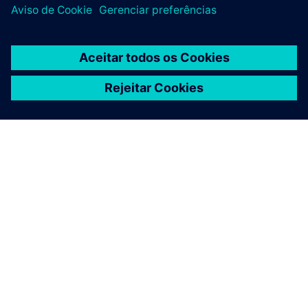
SOBRE A SIEMENS
INFORMAÇÕES DA EMPRESA