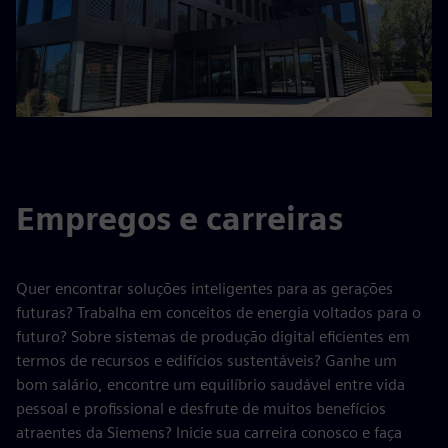
Empregos e carreiras
Quer encontrar soluções inteligentes para as gerações
futuras? Trabalha em conceitos de energia voltados para o
futuro? Sobre sistemas de produção digital eficientes em
termos de recursos e edifícios sustentáveis? Ganhe um
bom salário, encontre um equilíbrio saudável entre vida
pessoal e profissional e desfrute de muitos benefícios
atraentes da Siemens? Inicie sua carreira conosco e faça