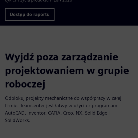
Dostęp do raportu
Wyjdź poza zarządzanie
projektowaniem w grupie
roboczej
Odblokuj projekty mechaniczne do współpracy w całej
firmie. Teamcenter jest łatwy w użyciu z programami
AutoCAD, Inventor, CATIA, Creo, NX, Solid Edge i
SolidWorks.