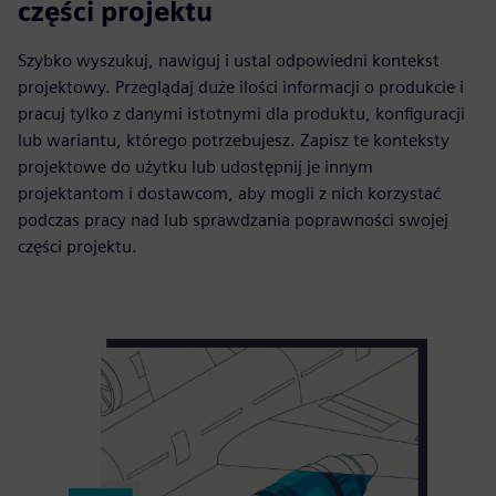
części projektu
Szybko wyszukuj, nawiguj i ustal odpowiedni kontekst
projektowy. Przeglądaj duże ilości informacji o produkcie i
pracuj tylko z danymi istotnymi dla produktu, konfiguracji
lub wariantu, którego potrzebujesz. Zapisz te konteksty
projektowe do użytku lub udostępnij je innym
projektantom i dostawcom, aby mogli z nich korzystać
podczas pracy nad lub sprawdzania poprawności swojej
części projektu.