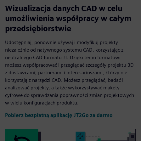
Wizualizacja danych CAD w celu
umożliwienia współpracy w całym
przedsiębiorstwie
Udostępniaj, ponownie używaj i modyfikuj projekty
niezależnie od natywnego systemu CAD, korzystając z
neutralnego CAD formatu JT. Dzięki temu formatowi
możesz współpracować i przeglądać szczegóły projektu 3D
z dostawcami, partnerami i interesariuszami, którzy nie
korzystają z narzędzi CAD. Możesz przeglądać, badać i
analizować projekty, a także wykorzystywać makety
cyfrowe do sprawdzania poprawności zmian projektowych
w wielu konfiguracjach produktu.
Pobierz bezpłatną aplikację JT2Go za darmo