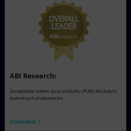
ABI Research:
Zarządzanie cyklem życia produktu (PLM) dla dużych
dyskretnych producentów
Czytaj dalej