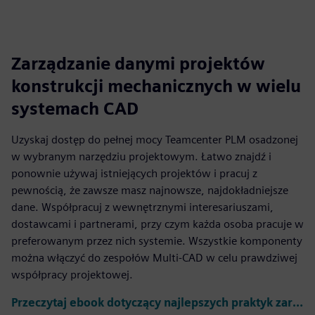
Zarządzanie danymi projektów
konstrukcji mechanicznych w wielu
systemach CAD
Uzyskaj dostęp do pełnej mocy Teamcenter PLM osadzonej
w wybranym narzędziu projektowym. Łatwo znajdź i
ponownie używaj istniejących projektów i pracuj z
pewnością, że zawsze masz najnowsze, najdokładniejsze
dane. Współpracuj z wewnętrznymi interesariuszami,
dostawcami i partnerami, przy czym każda osoba pracuje w
preferowanym przez nich systemie. Wszystkie komponenty
można włączyć do zespołów Multi-CAD w celu prawdziwej
współpracy projektowej.
Przeczytaj ebook dotyczący najlepszych praktyk zarządzania danymi projektowymi