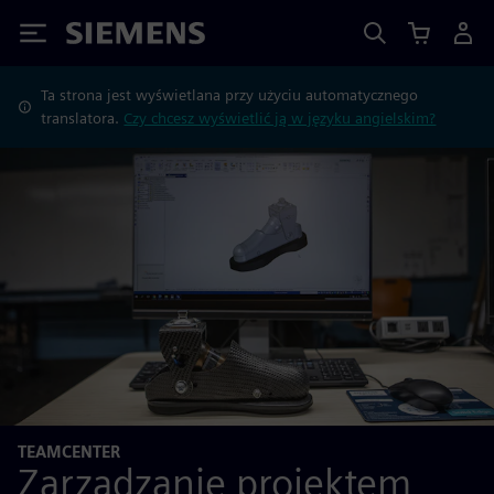
Siemens
Ta strona jest wyświetlana przy użyciu automatycznego
translatora.
Czy chcesz wyświetlić ją w języku angielskim?
TEAMCENTER
Zarządzanie projektem