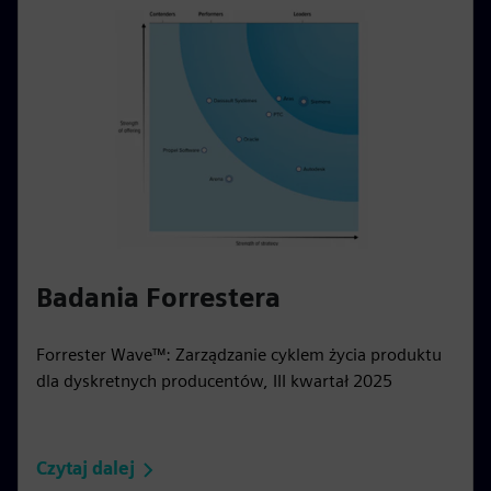
Badania Forrestera
Forrester Wave™: Zarządzanie cyklem życia produktu
dla dyskretnych producentów, III kwartał 2025
Czytaj dalej