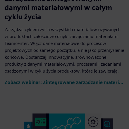
danymi materiałowymi w całym
cyklu życia
Zarządzaj cyklem życia wszystkich materiałów używanych
w produktach całościowo dzięki zarządzaniu materiałami
Teamcenter. Włącz dane materiałowe do procesów
projektowych od samego początku, a nie jako przemyślenie
końcowe. Dostarczaj innowacyjne, zrównoważone
produkty z danymi materiałowymi, procesami i zadaniami
osadzonymi w cyklu życia produktów, które je zawierają.
Zobacz webinar: Zintegrowane zarządzanie materiałami Teamcenter