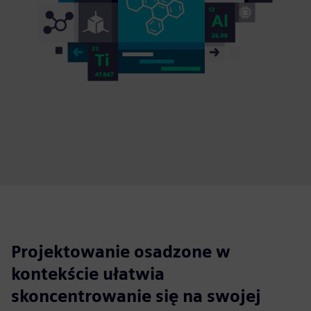
Projektowanie osadzone w
kontekście ułatwia
skoncentrowanie się na swojej