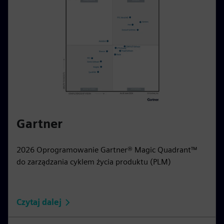
Gartner
2026 Oprogramowanie Gartner® Magic Quadrant™
do zarządzania cyklem życia produktu (PLM)
Czytaj dalej