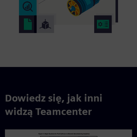
Dowiedz się, jak inni
widzą Teamcenter