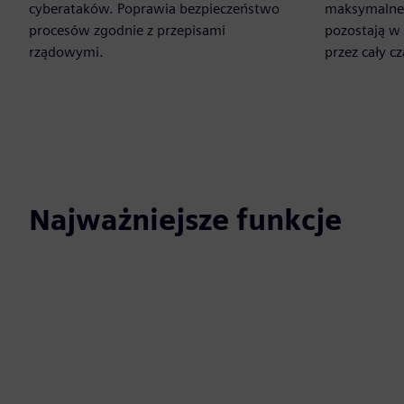
cyberataków. Poprawia bezpieczeństwo
maksymalne 
procesów zgodnie z przepisami
pozostają w 
rządowymi.
przez cały cz
Najważniejsze funkcje