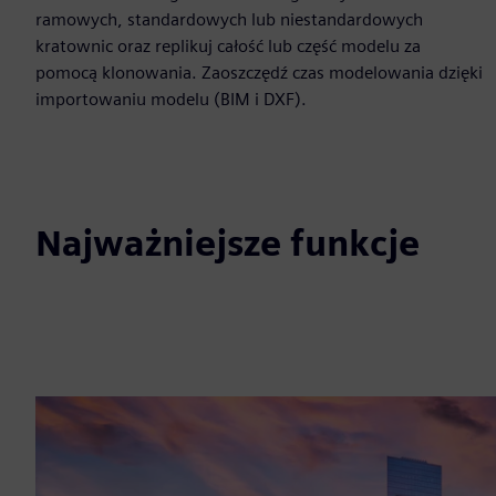
ramowych, standardowych lub niestandardowych
kratownic oraz replikuj całość lub część modelu za
pomocą klonowania. Zaoszczędź czas modelowania dzięki
importowaniu modelu (BIM i DXF).
Najważniejsze funkcje