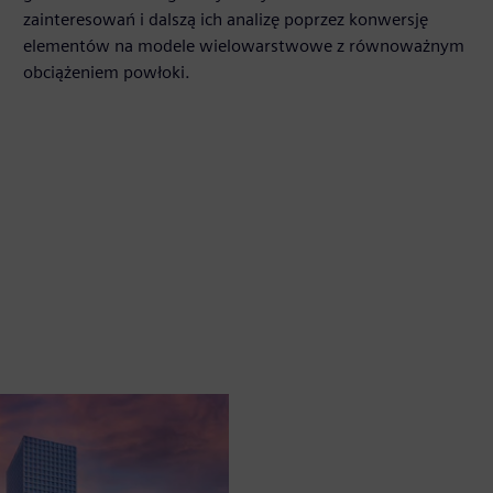
zainteresowań i dalszą ich analizę poprzez konwersję
elementów na modele wielowarstwowe z równoważnym
obciążeniem powłoki.