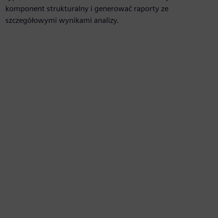
komponent strukturalny i generować raporty ze
szczegółowymi wynikami analizy.