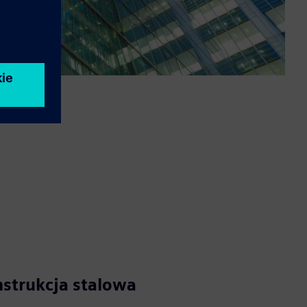
strukcja stalowa