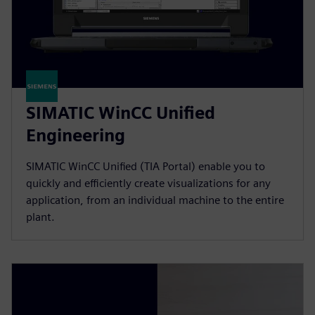
SIMATIC WinCC Unified
Engineering
SIMATIC WinCC Unified (TIA Portal) enable you to
quickly and efficiently create visualizations for any
application, from an individual machine to the entire
plant.