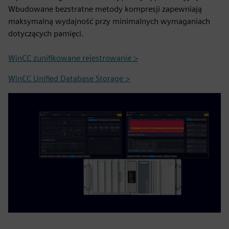
Wbudowane bezstratne metody kompresji zapewniają
maksymalną wydajność przy minimalnych wymaganiach
dotyczących pamięci.
WinCC zunifikowane rejestrowanie >
WinCC Unified Database Storage >