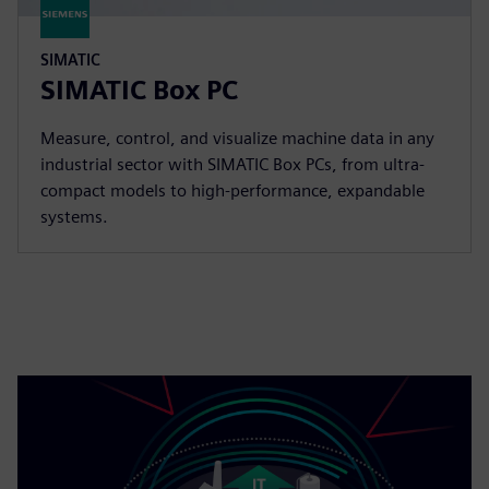
SIMATIC
SIMATIC Box PC
Measure, control, and visualize machine data in any
industrial sector with SIMATIC Box PCs, from ultra-
compact models to high-performance, expandable
systems.