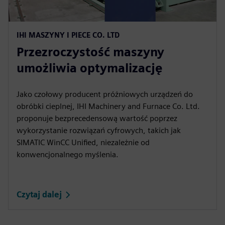
IHI MASZYNY I PIECE CO. LTD
Przezroczystość maszyny
umożliwia optymalizację
Jako czołowy producent próżniowych urządzeń do
obróbki cieplnej, IHI Machinery and Furnace Co. Ltd.
proponuje bezprecedensową wartość poprzez
wykorzystanie rozwiązań cyfrowych, takich jak
SIMATIC WinCC Unified, niezależnie od
konwencjonalnego myślenia.
Czytaj dalej