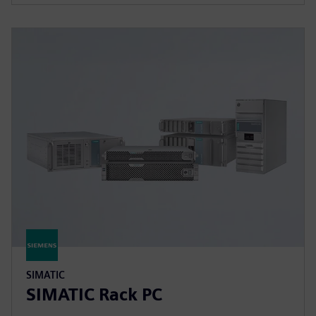
SIMATIC
SIMATIC Rack PC