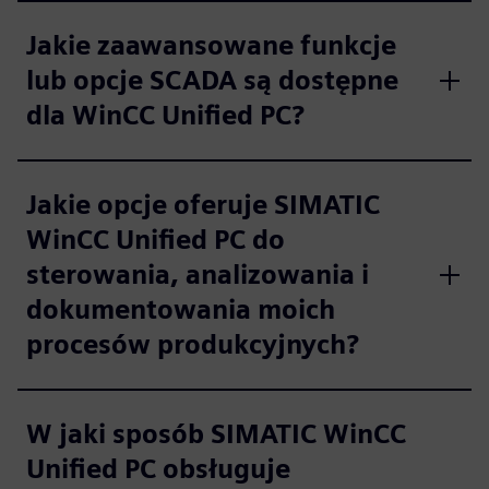
Jakie zaawansowane funkcje
lub opcje SCADA są dostępne
dla WinCC Unified PC?
Jakie opcje oferuje SIMATIC
WinCC Unified PC do
sterowania, analizowania i
dokumentowania moich
procesów produkcyjnych?
W jaki sposób SIMATIC WinCC
Unified PC obsługuje