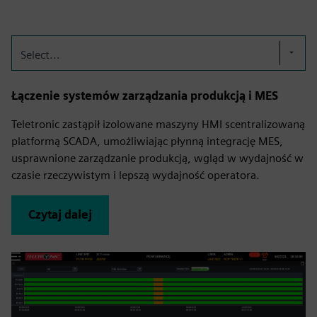
Select...
Łączenie systemów zarządzania produkcją i MES
Teletronic zastąpił izolowane maszyny HMI scentralizowaną
platformą SCADA, umożliwiając płynną integrację MES,
usprawnione zarządzanie produkcją, wgląd w wydajność w
czasie rzeczywistym i lepszą wydajność operatora.
Czytaj dalej