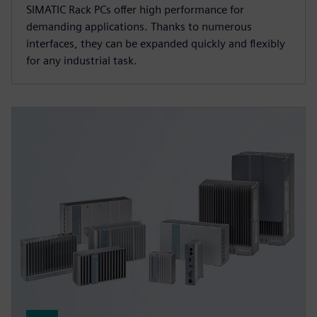
SIMATIC Rack PCs offer high performance for
demanding applications. Thanks to numerous
interfaces, they can be expanded quickly and flexibly
for any industrial task.