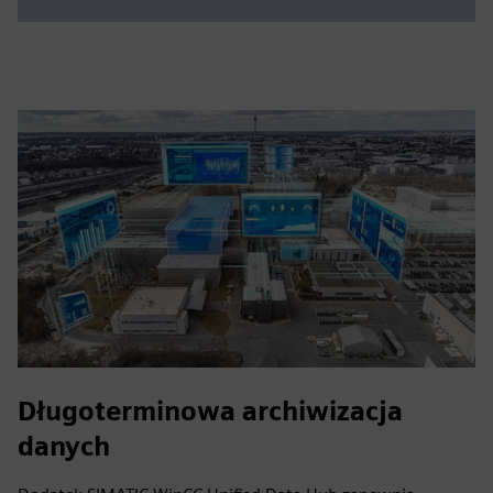
Długoterminowa archiwizacja
danych