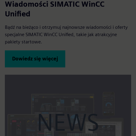
Wiadomości SIMATIC WinCC
Unified
Bądź na bieżąco i otrzymuj najnowsze wiadomości i oferty
specjalne SIMATIC WinCC Unified, takie jak atrakcyjne
pakiety startowe.
Dowiedz się więcej