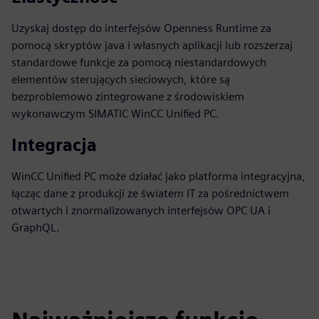
Uzyskaj dostęp do interfejsów Openness Runtime za
pomocą skryptów java i własnych aplikacji lub rozszerzaj
standardowe funkcje za pomocą niestandardowych
elementów sterujących sieciowych, które są
bezproblemowo zintegrowane z środowiskiem
wykonawczym SIMATIC WinCC Unified PC.
Integracja
WinCC Unified PC może działać jako platforma integracyjna,
łącząc dane z produkcji ze światem IT za pośrednictwem
otwartych i znormalizowanych interfejsów OPC UA i
GraphQL.