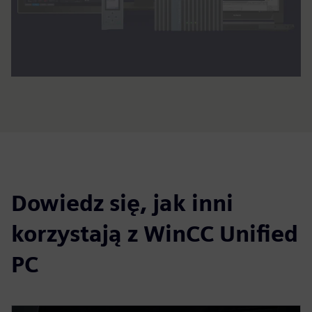
Dowiedz się, jak inni
korzystają z WinCC Unified
PC