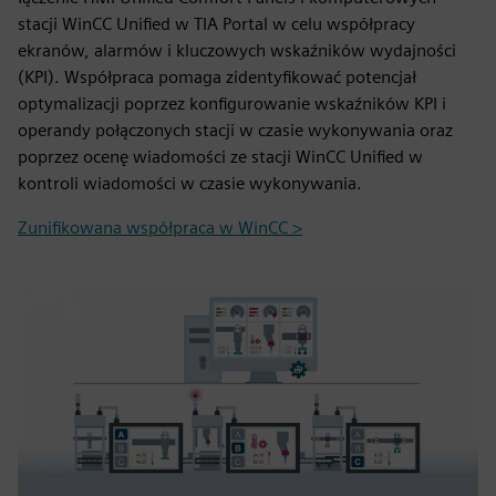
stacji WinCC Unified w TIA Portal w celu współpracy
ekranów, alarmów i kluczowych wskaźników wydajności
(KPI). Współpraca pomaga zidentyfikować potencjał
optymalizacji poprzez konfigurowanie wskaźników KPI i
operandy połączonych stacji w czasie wykonywania oraz
poprzez ocenę wiadomości ze stacji WinCC Unified w
kontroli wiadomości w czasie wykonywania.
Zunifikowana współpraca w WinCC >