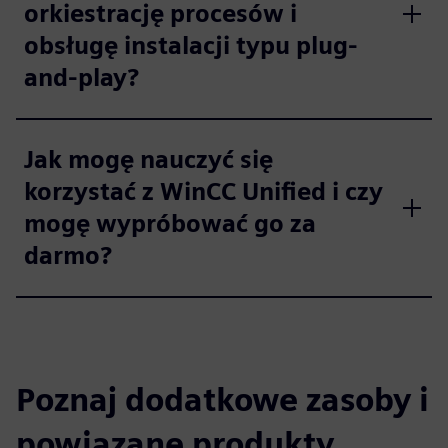
orkiestrację procesów i
obsługę instalacji typu plug-
and-play?
Jak mogę nauczyć się
korzystać z WinCC Unified i czy
mogę wypróbować go za
darmo?
Poznaj dodatkowe zasoby i
powiązane produkty