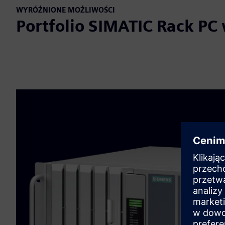
WYRÓŻNIONE MOŻLIWOŚCI
Portfolio SIMATIC Rack PC 