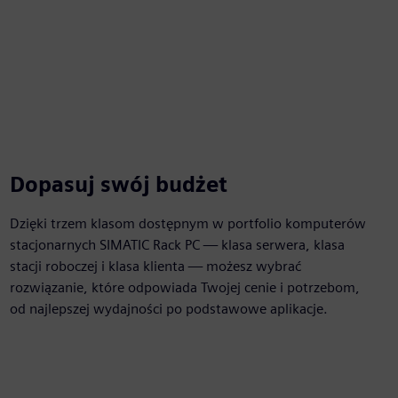
Dopasuj swój budżet
Dzięki trzem klasom dostępnym w portfolio komputerów
stacjonarnych SIMATIC Rack PC — klasa serwera, klasa
stacji roboczej i klasa klienta — możesz wybrać
rozwiązanie, które odpowiada Twojej cenie i potrzebom,
od najlepszej wydajności po podstawowe aplikacje.