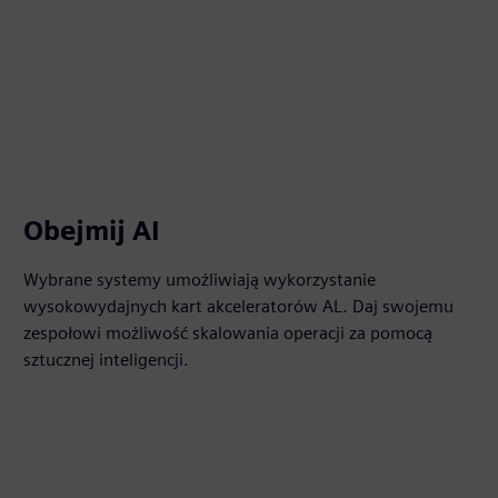
Obejmij AI
Wybrane systemy umożliwiają wykorzystanie
wysokowydajnych kart akceleratorów AL. Daj swojemu
zespołowi możliwość skalowania operacji za pomocą
sztucznej inteligencji.