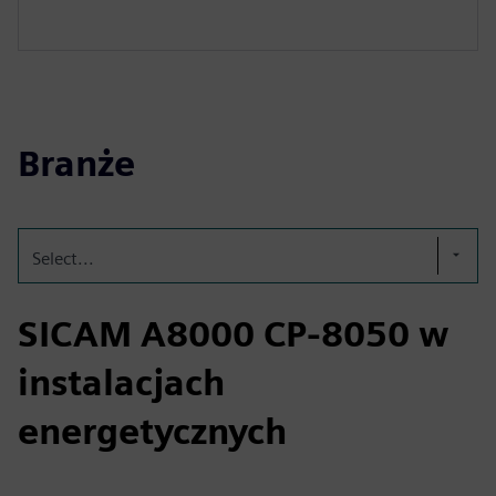
Branże
Select...
SICAM A8000 CP-8050 w
instalacjach
energetycznych