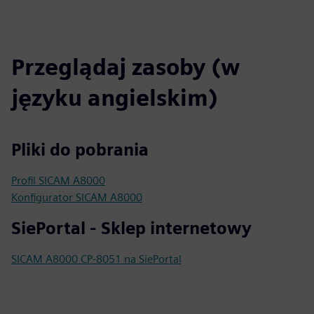
Przeglądaj zasoby (w
języku angielskim)
Pliki do pobrania
Profil SICAM A8000
Konfigurator SICAM A8000
SiePortal - Sklep internetowy
SICAM A8000 CP-8051 na SiePortal