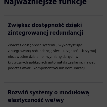
Najważniejsze funkcje
Zwiększ dostępność dzięki
zintegrowanej redundancji
Zwiększ dostępność systemu, wykorzystując
zintegrowaną redundancję sieci i urządzeń. Utrzymuj
niezawodne działanie i wymianę danych w
krytycznych aplikacjach automatyki zasilania, nawet
podczas awarii komponentów lub komunikacji.
Rozwiń systemy o modułową
elastyczność we/wy