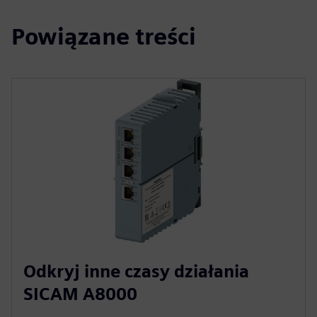
Powiązane treści
Odkryj inne czasy działania
SICAM A8000