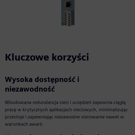
Kluczowe korzyści
Wysoka dostępność i
niezawodność
Wbudowana redundancja sieci i urządzeń zapewnia ciągłą
pracę w krytycznych aplikacjach sieciowych, minimalizując
przestoje i zapewniając niezawodne sterowanie nawet w
warunkach awarii.