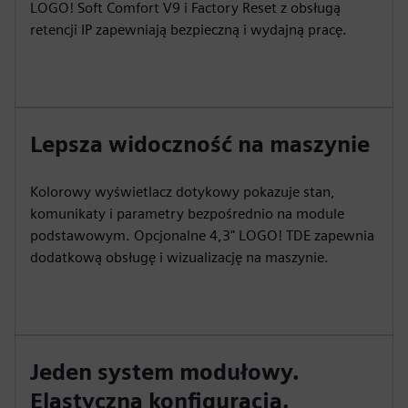
LOGO! Soft Comfort V9 i Factory Reset z obsługą
retencji IP zapewniają bezpieczną i wydajną pracę.
Lepsza widoczność na maszynie
Kolorowy wyświetlacz dotykowy pokazuje stan,
komunikaty i parametry bezpośrednio na module
podstawowym. Opcjonalne 4,3" LOGO! TDE zapewnia
dodatkową obsługę i wizualizację na maszynie.
Jeden system modułowy.
Elastyczna konfiguracja.