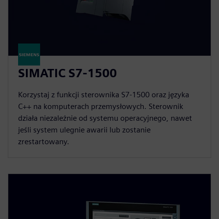
SIMATIC S7-1500
Korzystaj z funkcji sterownika S7-1500 oraz języka
C++ na komputerach przemysłowych. Sterownik
działa niezależnie od systemu operacyjnego, nawet
jeśli system ulegnie awarii lub zostanie
zrestartowany.