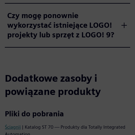
Czy mogę ponownie
wykorzystać istniejące LOGO!
projekty lub sprzęt z LOGO! 9?
Dodatkowe zasoby i
powiązane produkty
Pliki do pobrania
Ściągnij
| Katalog ST 70 — Produkty dla Totally Integrated
Automation