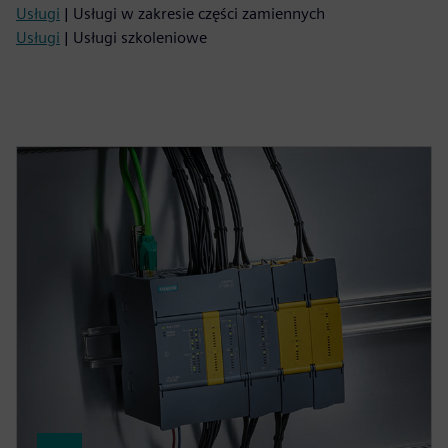
Usługi
| Usługi w zakresie części zamiennych
Usługi
| Usługi szkoleniowe