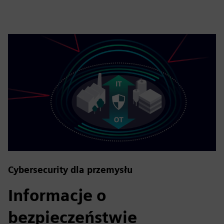
Cybersecurity dla przemysłu
Informacje o
bezpieczeństwie