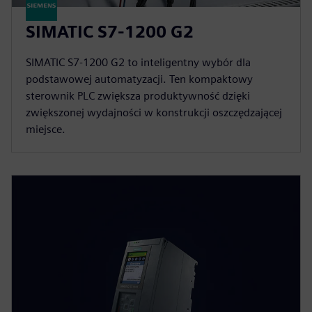
SIMATIC S7-1200 G2
SIMATIC S7-1200 G2 to inteligentny wybór dla
podstawowej automatyzacji. Ten kompaktowy
sterownik PLC zwiększa produktywność dzięki
zwiększonej wydajności w konstrukcji oszczędzającej
miejsce.