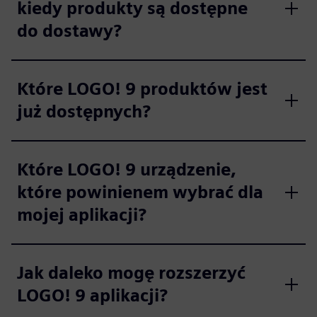
kiedy produkty są dostępne
do dostawy?
Które LOGO! 9 produktów jest
już dostępnych?
Które LOGO! 9 urządzenie,
które powinienem wybrać dla
mojej aplikacji?
Jak daleko mogę rozszerzyć
LOGO! 9 aplikacji?