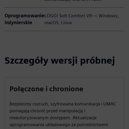
Oprogramowanie
LOGO! Soft Comfort V9 — Windows,
inżynierskie
macOS, Linux
Szczegóły wersji próbnej
Połączone i chronione
Bezpieczny rozruch, szyfrowana komunikacja i UMAC
pomagają chronić przed manipulacją i
nieautoryzowanym dostępem. Aktualizacje
oprogramowania układowego za pośrednictwem