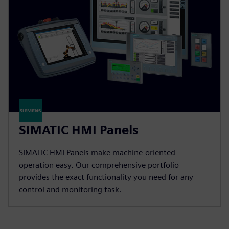
SIMATIC HMI Panels
SIMATIC HMI Panels make machine-oriented
operation easy. Our comprehensive portfolio
provides the exact functionality you need for any
control and monitoring task.