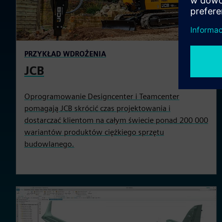
PRZYKŁAD WDROŻENIA
JCB
Oprogramowanie Designcenter i Teamcenter
pomagają JCB skrócić czas projektowania i
dostarczać klientom na całym świecie ponad 200 000
wariantów produktów ciężkiego sprzętu
budowlanego.