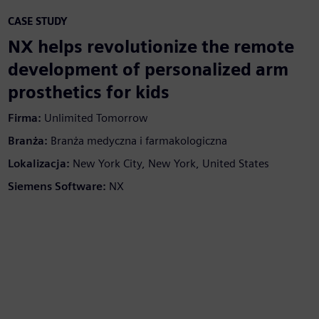
CASE STUDY
NX helps revolutionize the remote
development of personalized arm
prosthetics for kids
Firma:
Unlimited Tomorrow
Branża:
Branża medyczna i farmakologiczna
Lokalizacja:
New York City, New York, United States
Siemens Software:
NX