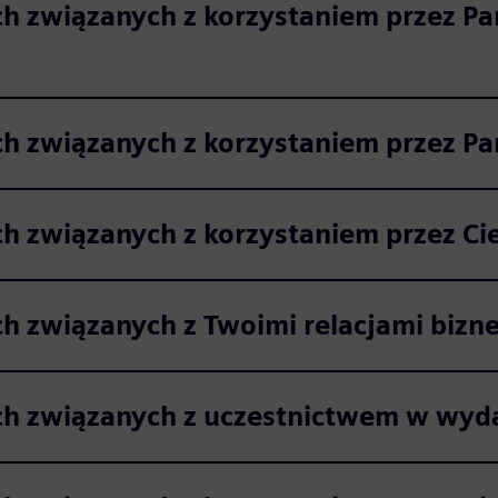
h związanych z korzystaniem przez Pa
h związanych z korzystaniem przez Pa
 związanych z korzystaniem przez Cie
h związanych z Twoimi relacjami bizn
h związanych z uczestnictwem w wyda