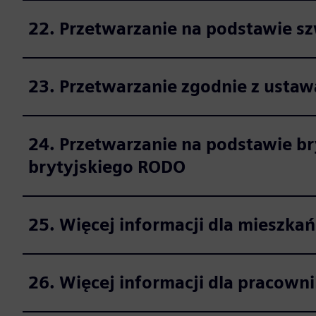
22. Przetwarzanie na podstawie s
23. Przetwarzanie zgodnie z usta
24. Przetwarzanie na podstawie br
brytyjskiego RODO
25. Więcej informacji dla mieszk
26. Więcej informacji dla pracown