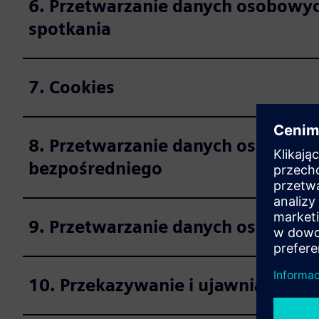
6. Przetwarzanie danych osobowych
spotkania
7. Cookies
8. Przetwarzanie danych osobowyc
bezpośredniego
9. Przetwarzanie danych osobowyc
10. Przekazywanie i ujawnianie d