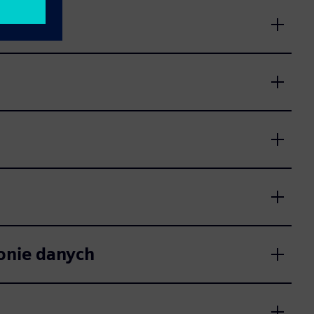
onie danych