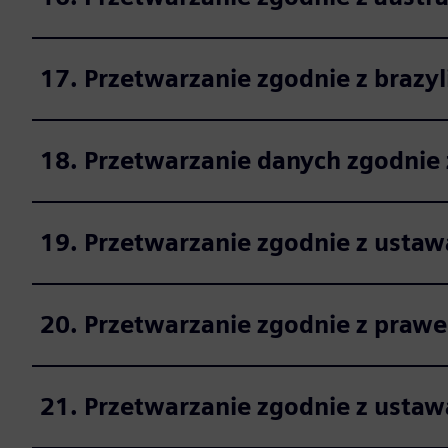
17. Przetwarzanie zgodnie z brazy
18. Przetwarzanie danych zgodnie 
19. Przetwarzanie zgodnie z usta
20. Przetwarzanie zgodnie z pra
21. Przetwarzanie zgodnie z usta