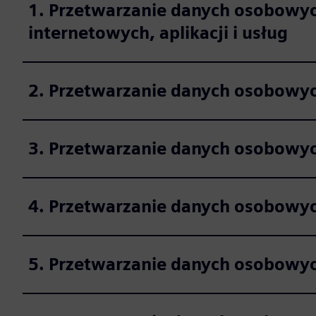
1. Przetwarzanie danych osobowyc
internetowych, aplikacji i usług
2. Przetwarzanie danych osobowyc
3. Przetwarzanie danych osobowych
4. Przetwarzanie danych osobowyc
5. Przetwarzanie danych osobowyc