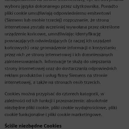
wyboru języka dokonanego przez użytkownika. Ponadto
pliki cookie umożliwiają odpowiedniemu emitentowi
(Siemens lub osobie trzeciej) rozpoznanie, że strona
internetowa została wcześniej wywołana przez określone
urządzenie końcowe, umożliwiając identyfikację
powracających odwiedzających (a raczej ich urządzeń
końcowych) oraz gromadzenie informacji o korzystaniu
przez nich ze strony internetowej i ich domniemanych
zainteresowaniach. Informacje te służą do ulepszania
strony internetowej oraz do dostarczania odpowiednich
reklam produktów i usług firmy Siemens na stronie
internetowej, a także na stronach osób trzecich.
Cookies można przypisać do czterech kategorii, w
zależności od ich funkcji i przeznaczenia: absolutnie
niezbędne pliki cookie, pliki cookie wydajnościowe, pliki
cookie funkcjonalne i pliki cookie marketingowe.
Ściśle niezbędne Cookies