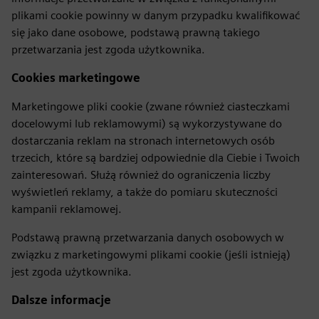
plikami cookie powinny w danym przypadku kwalifikować
się jako dane osobowe, podstawą prawną takiego
przetwarzania jest zgoda użytkownika.
Cookies marketingowe
Marketingowe pliki cookie (zwane również ciasteczkami
docelowymi lub reklamowymi) są wykorzystywane do
dostarczania reklam na stronach internetowych osób
trzecich, które są bardziej odpowiednie dla Ciebie i Twoich
zainteresowań. Służą również do ograniczenia liczby
wyświetleń reklamy, a także do pomiaru skuteczności
kampanii reklamowej.
Podstawą prawną przetwarzania danych osobowych w
związku z marketingowymi plikami cookie (jeśli istnieją)
jest zgoda użytkownika.
Dalsze informacje