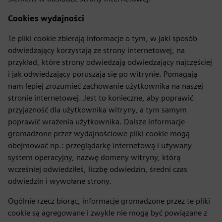
Cookies wydajności
Te pliki cookie zbierają informacje o tym, w jaki sposób
odwiedzający korzystają ze strony internetowej, na
przykład, które strony odwiedzają odwiedzający najczęściej
i jak odwiedzający poruszają się po witrynie. Pomagają
nam lepiej zrozumieć zachowanie użytkownika na naszej
stronie internetowej. Jest to konieczne, aby poprawić
przyjazność dla użytkownika witryny, a tym samym
poprawić wrażenia użytkownika. Dalsze informacje
gromadzone przez wydajnościowe pliki cookie mogą
obejmować np.: przeglądarkę internetową i używany
system operacyjny, nazwę domeny witryny, którą
wcześniej odwiedziłeś, liczbę odwiedzin, średni czas
odwiedzin i wywołane strony.
Ogólnie rzecz biorąc, informacje gromadzone przez te pliki
cookie są agregowane i zwykle nie mogą być powiązane z