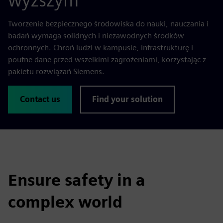
wyższym
Tworzenie bezpiecznego środowiska do nauki, nauczania i
badań wymaga solidnych i niezawodnych środków
ochronnych. Chroń ludzi w kampusie, infrastrukturę i
poufne dane przed wszelkimi zagrożeniami, korzystając z
pakietu rozwiązań Siemens.
Contact us
Find your solution
Ensure safety in a
complex world