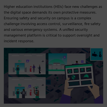
Higher education institutions (HEIs) face new challenges as
the digital space demands its own protective measures.
Ensuring safety and security on campus is a complex
challenge involving access control, surveillance, fire safety
and various emergency systems. A unified security
management platform is critical to support oversight and
incident response.