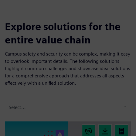
Explore solutions for the
entire value chain
Campus safety and security can be complex, making it easy
to overlook important details. The following solutions
highlight common challenges and showcase ideal solutions
for a comprehensive approach that addresses all aspects
effectively with a unified solution.
Select...