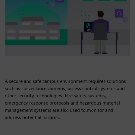
A secure and safe campus environment requires solutions
such as surveillance cameras, access control systems and
other security technologies. Fire safety systems,
emergency response protocols and hazardous material
management systems are also used to monitor and
address potential hazards.