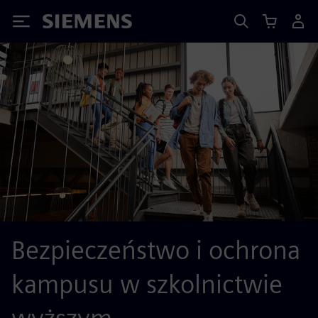
Siemens
Bezpieczeństwo i ochrona
kampusu w szkolnictwie