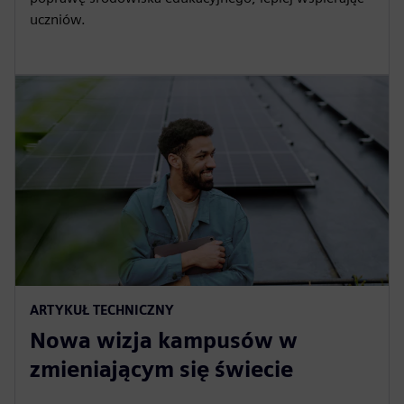
uczniów.
ARTYKUŁ TECHNICZNY
Nowa wizja kampusów w
zmieniającym się świecie