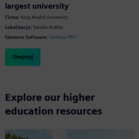
largest university
Firma
:
King Khalid University
Lokalizacja
:
Saudia Arabia
Siemens Software
:
Cerebus PRO
Obejrzyj
Explore our higher
education resources