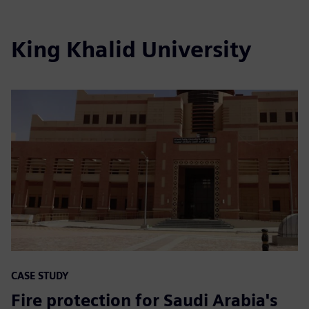
King Khalid University
CASE STUDY
Fire protection for Saudi Arabia's