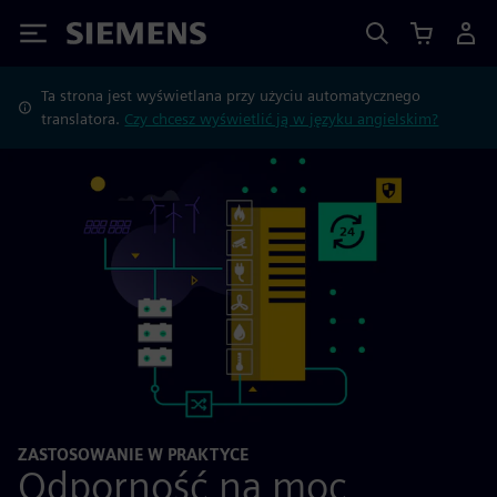
Siemens
Ta strona jest wyświetlana przy użyciu automatycznego
translatora.
Czy chcesz wyświetlić ją w języku angielskim?
ZASTOSOWANIE W PRAKTYCE
Odporność na moc