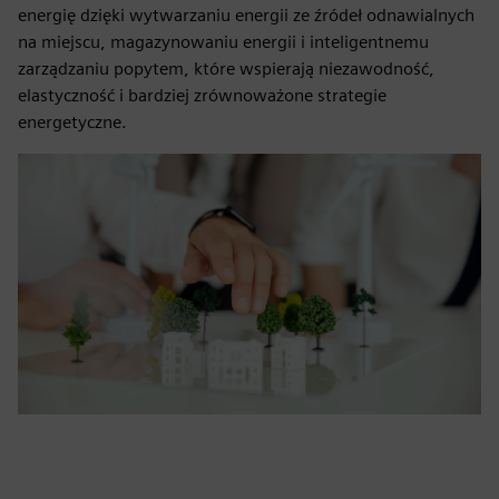
energię dzięki wytwarzaniu energii ze źródeł odnawialnych
na miejscu, magazynowaniu energii i inteligentnemu
zarządzaniu popytem, które wspierają niezawodność,
elastyczność i bardziej zrównoważone strategie
energetyczne.