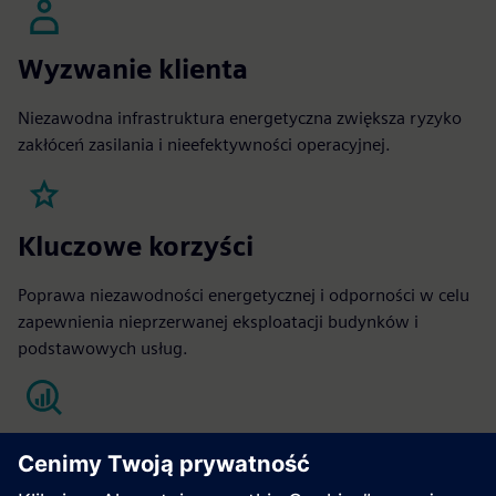
Wyzwanie klienta
Niezawodna infrastruktura energetyczna zwiększa ryzyko
zakłóceń zasilania i nieefektywności operacyjnej.
Kluczowe korzyści
Poprawa niezawodności energetycznej i odporności w celu
zapewnienia nieprzerwanej eksploatacji budynków i
podstawowych usług.
KPI