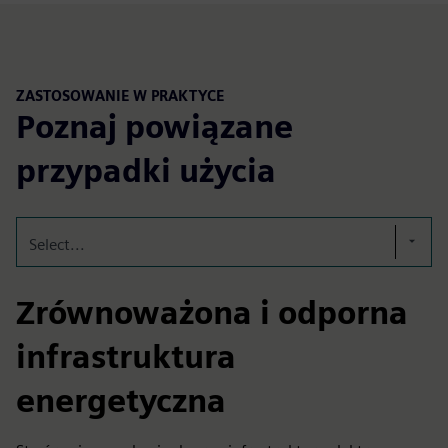
ZASTOSOWANIE W PRAKTYCE
Poznaj powiązane
przypadki użycia
Select...
Zrównoważona i odporna
infrastruktura
energetyczna