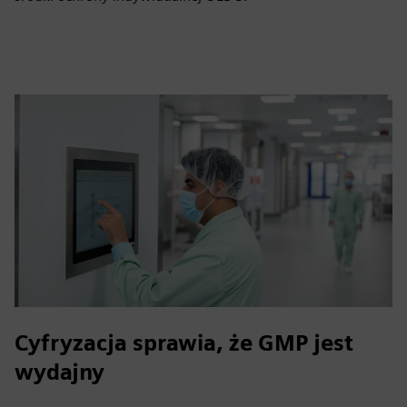
Cyfryzacja sprawia, że GMP jest
wydajny