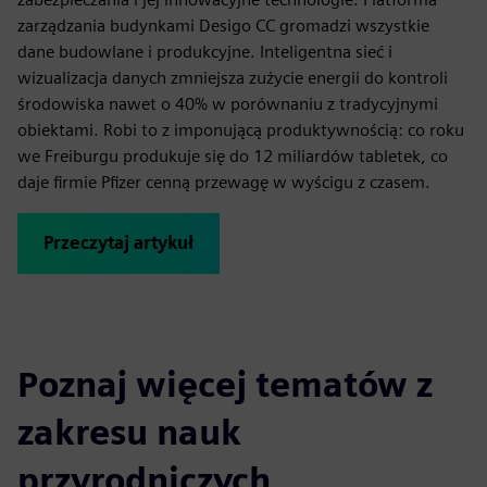
zarządzania budynkami Desigo CC gromadzi wszystkie
dane budowlane i produkcyjne. Inteligentna sieć i
wizualizacja danych zmniejsza zużycie energii do kontroli
środowiska nawet o 40% w porównaniu z tradycyjnymi
obiektami. Robi to z imponującą produktywnością: co roku
we Freiburgu produkuje się do 12 miliardów tabletek, co
daje firmie Pfizer cenną przewagę w wyścigu z czasem.
Przeczytaj artykuł
Poznaj więcej tematów z
zakresu nauk
przyrodniczych