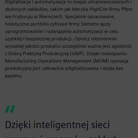
Digitalizacja i automatyzacja to magia ultranowoczesnych i
złożonych zakładów, takich jak fabryka HighCon firmy Pfizer
we Fryburgu w Niemczech. Specjalnie opracowane,
holistyczne portfolio cyfrowe firmy Siemens łączy
oprogramowanie i rozwiązania automatyzacji w celu
szybkiej i bezpiecznej produkcji. Oprócz niezmiennie
wysokiej jakości produktu szczególnie ważna jest zgodność
z Dobrą Praktyką Produkcyjną (GMP). Dzięki rozwiązaniu
Manufacturing Operations Management (MOM) operacja
produkcyjna jest całkowicie zdigitalizowana i działa bez
papieru.
Dzięki inteligentnej sieci