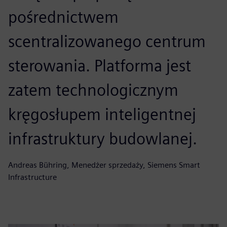
pośrednictwem
scentralizowanego centrum
sterowania. Platforma jest
zatem technologicznym
kręgosłupem inteligentnej
infrastruktury budowlanej.
Andreas Bühring, Menedżer sprzedaży, Siemens Smart
Infrastructure