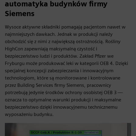
automatyka budynków firmy
Siemens
Wysoce aktywne składniki pomagają pacjentom nawet w
najmniejszych dawkach. Jednak w produkcji należy
obchodzić się z nimi z największą ostrożnością. Rośliny
HighCon zapewniają maksymalną czystość i
bezpieczeństwo ludzi i produktów. Zakład Pfizer we
Fryburgu może produkować leki w kategorii OEB 4. Dzięki
specjalnej koncepcji zabezpieczania i innowacyjnym
technologiom, które są monitorowane i kontrolowane
przez Building Services firmy Siemens, pracownicy
potrzebują jedynie środków ochrony osobistej OEB 3 —
oznacza to optymalne warunki produkcji i maksymalne
bezpieczeństwo dzięki innowacyjnemu technicznemu
wyposażeniu budynku.