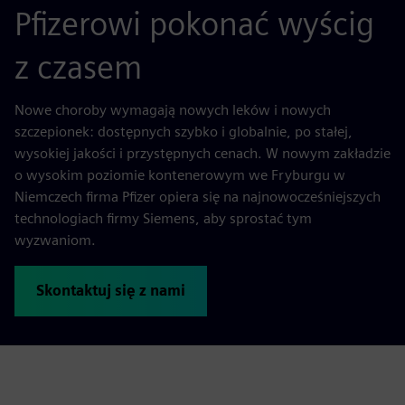
Pfizerowi pokonać wyścig
z czasem
Nowe choroby wymagają nowych leków i nowych
szczepionek: dostępnych szybko i globalnie, po stałej,
wysokiej jakości i przystępnych cenach. W nowym zakładzie
o wysokim poziomie kontenerowym we Fryburgu w
Niemczech firma Pfizer opiera się na najnowocześniejszych
technologiach firmy Siemens, aby sprostać tym
wyzwaniom.
Skontaktuj się z nami