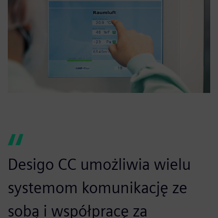
Desigo CC umożliwia wielu
systemom komunikację ze
sobą i współpracę za