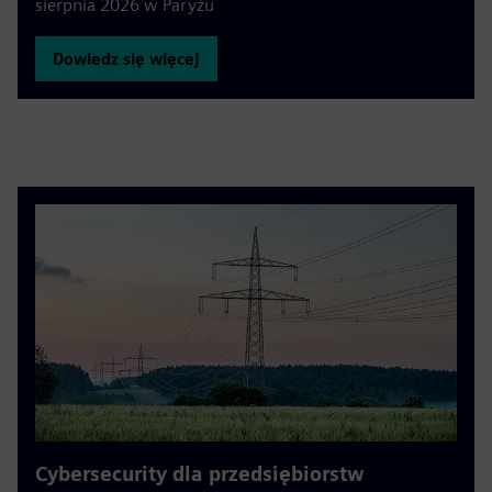
sierpnia 2026 w Paryżu
Dowiedz się więcej
Cybersecurity dla przedsiębiorstw