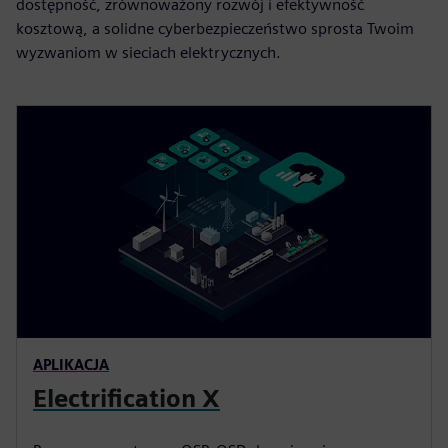
dostępność, zrównoważony rozwój i efektywność
kosztową, a solidne cyberbezpieczeństwo sprosta Twoim
wyzwaniom w sieciach elektrycznych.
APLIKACJA
Electrification X