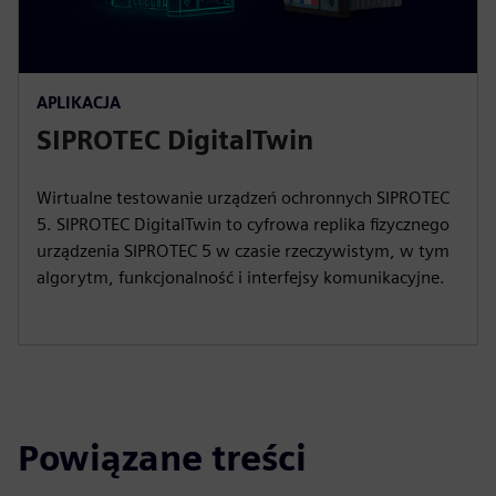
APLIKACJA
SIPROTEC DigitalTwin
Wirtualne testowanie urządzeń ochronnych SIPROTEC
5. SIPROTEC DigitalTwin to cyfrowa replika fizycznego
urządzenia SIPROTEC 5 w czasie rzeczywistym, w tym
algorytm, funkcjonalność i interfejsy komunikacyjne.
Powiązane treści