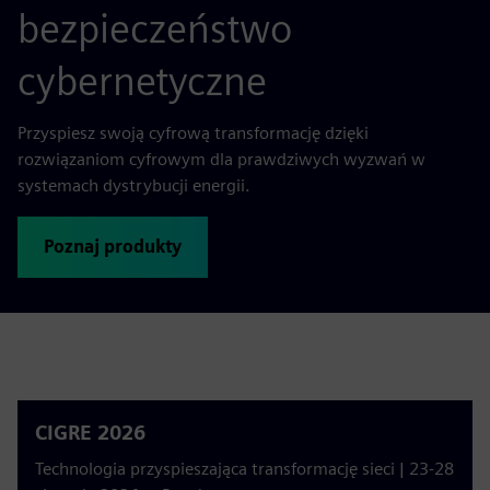
bezpieczeństwo
cybernetyczne
Przyspiesz swoją cyfrową transformację dzięki
rozwiązaniom cyfrowym dla prawdziwych wyzwań w
systemach dystrybucji energii.
Poznaj produkty
CIGRE 2026
Technologia przyspieszająca transformację sieci | 23-28