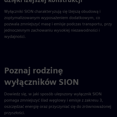
Wyłączniki SION charakteryzują się lżejszą obudową i
zoptymalizowanym wyposażeniem dodatkowym, co
pozwala zmniejszyć masę i emisje podczas transportu, przy
jednoczesnym zachowaniu wysokiej niezawodności i
wydajności.
Poznaj rodzinę
wyłączników SION
Dowiedz się, w jaki sposób ulepszony wyłącznik SION
pomaga zmniejszyć ślad węglowy i emisje z zakresu 3,
oszczędzać energię oraz przyczyniać się do zrównoważonej
przyszłości.