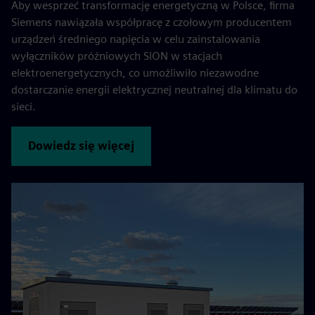
Aby wesprzeć transformację energetyczną w Polsce, firma
Siemens nawiązała współpracę z czołowym producentem
urządzeń średniego napięcia w celu zainstalowania
wyłączników próżniowych SION w stacjach
elektroenergetycznych, co umożliwiło niezawodne
dostarczanie energii elektrycznej neutralnej dla klimatu do
sieci.
Dowiedz się więcej