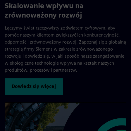
Skalowanie wpływu na
zrównoważony rozwój
Łączymy świat rzeczywisty ze światem cyfrowym, aby
pomóc naszym klientom zwiększyć ich konkurencyjność,
odporność i zrównoważony rozwój. Zapoznaj się z globalną
strategią firmy Siemens w zakresie zrównoważonego
rozwoju i dowiedz się, w jaki sposób nasze zaangażowanie
w ekologiczne technologie wpływa na kształt naszych
produktów, procesów i partnerstw.
Dowiedz się więcej