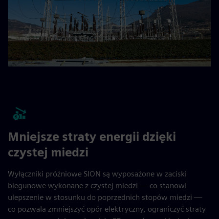
Mniejsze straty energii dzięki
czystej miedzi
Wyłączniki próżniowe SION są wyposażone w zaciski
biegunowe wykonane z czystej miedzi — co stanowi
ulepszenie w stosunku do poprzednich stopów miedzi —
co pozwala zmniejszyć opór elektryczny, ograniczyć straty