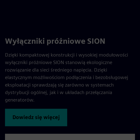
Wyłączniki próżniowe SION
Dzięki kompaktowej konstrukcji i wysokiej modułowości
wyłączniki próżniowe SION stanowią ekologiczne
rozwiązanie dla sieci średniego napięcia. Dzięki
elastycznym możliwościom podłączenia i bezobsługowej
eksploatacji sprawdzają się zarówno w systemach
dystrybucji ogólnej, jak i w układach przełączania
generatorów.
Dowiedz się więcej