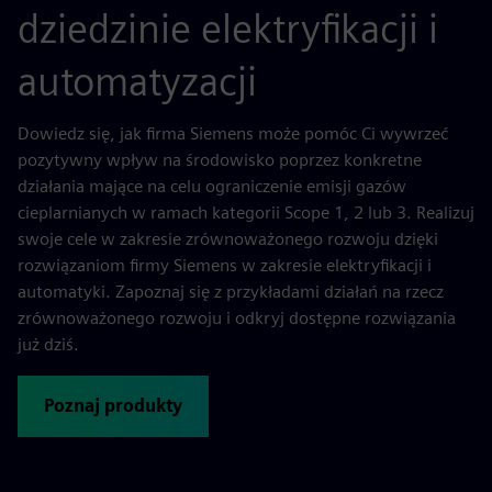
dziedzinie elektryfikacji i
automatyzacji
Dowiedz się, jak firma Siemens może pomóc Ci wywrzeć
pozytywny wpływ na środowisko poprzez konkretne
działania mające na celu ograniczenie emisji gazów
cieplarnianych w ramach kategorii Scope 1, 2 lub 3. Realizuj
swoje cele w zakresie zrównoważonego rozwoju dzięki
rozwiązaniom firmy Siemens w zakresie elektryfikacji i
automatyki. Zapoznaj się z przykładami działań na rzecz
zrównoważonego rozwoju i odkryj dostępne rozwiązania
już dziś.
Poznaj produkty