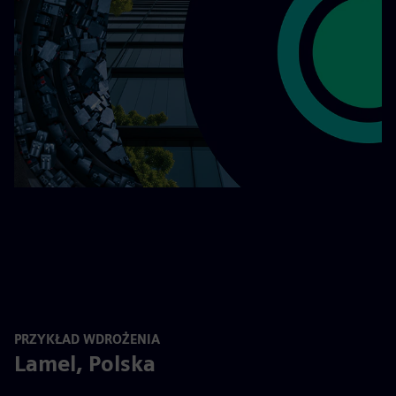
PRZYKŁAD WDROŻENIA
Lamel, Polska