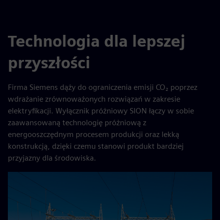
Technologia dla lepszej
przyszłości
Firma Siemens dąży do ograniczenia emisji CO₂ poprzez
wdrażanie zrównoważonych rozwiązań w zakresie
elektryfikacji. Wyłącznik próżniowy SION łączy w sobie
zaawansowaną technologię próżniową z
energooszczędnym procesem produkcji oraz lekką
konstrukcją, dzięki czemu stanowi produkt bardziej
przyjazny dla środowiska.