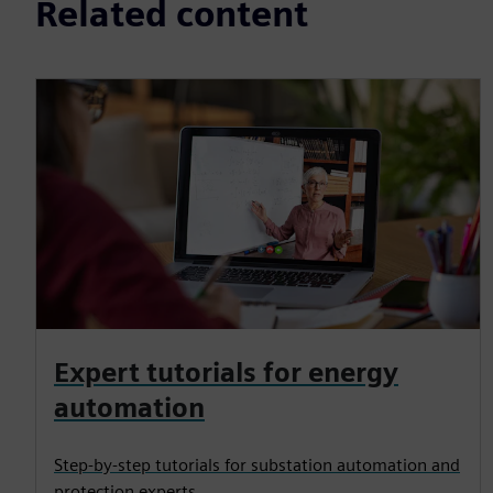
Related content
Expert tutorials for energy
automation
Step-by-step tutorials for substation automation and
protection experts