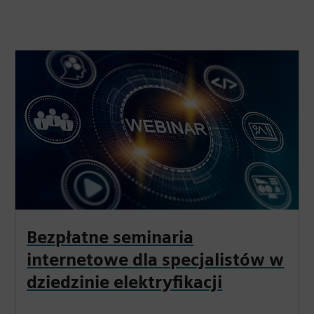
Bezpłatne seminaria
internetowe dla specjalistów w
dziedzinie elektryfikacji