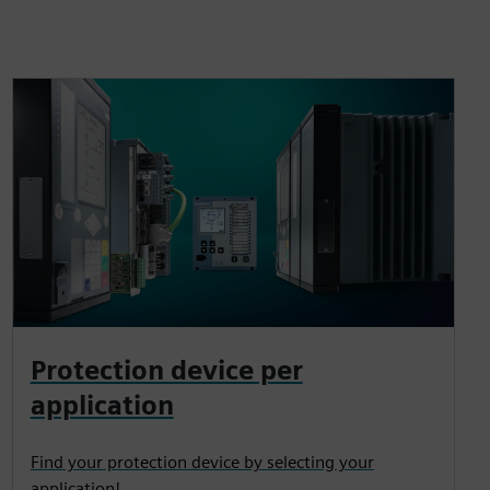
Protection device per
application
Find your protection device by selecting your
application!