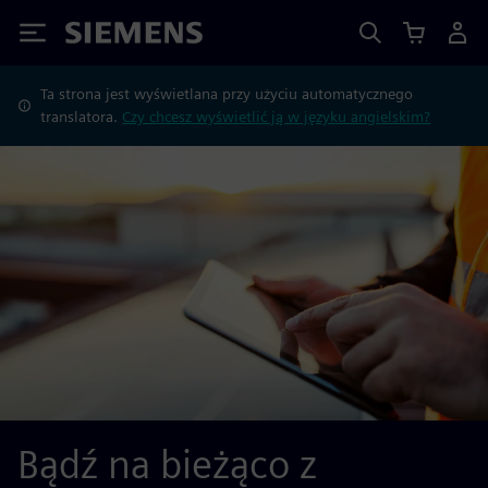
Siemens
Ta strona jest wyświetlana przy użyciu automatycznego
translatora.
Czy chcesz wyświetlić ją w języku angielskim?
Bądź na bieżąco z