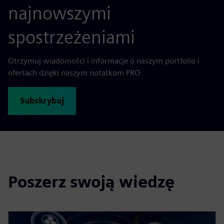
najnowszymi
spostrzeżeniami
Otrzymuj wiadomości i informacje o naszym portfolio i
ofertach dzięki naszym notatkom PRO
Subskrybuj
Poszerz swoją wiedzę