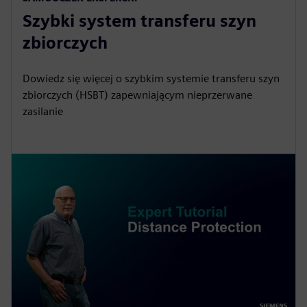
Szybki system transferu szyn
zbiorczych
Dowiedz się więcej o szybkim systemie transferu szyn
zbiorczych (HSBT) zapewniającym nieprzerwane
zasilanie