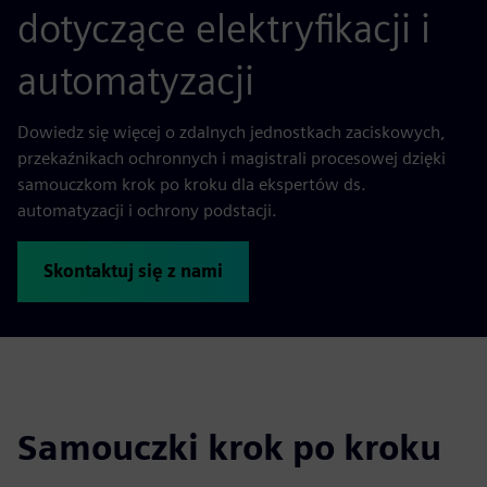
dotyczące elektryfikacji i
automatyzacji
Dowiedz się więcej o zdalnych jednostkach zaciskowych,
przekaźnikach ochronnych i magistrali procesowej dzięki
samouczkom krok po kroku dla ekspertów ds.
automatyzacji i ochrony podstacji.
Skontaktuj się z nami
Samouczki krok po kroku