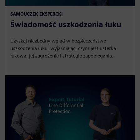
SAMOUCZEK EKSPERCKI
Świadomość uszkodzenia łuku
Uzyskaj niezbędny wgląd w bezpieczeństwo
uszkodzenia łuku, wyjaśniając, czym jest usterka
łukowa, jej zagrożenia i strategie zapobiegania.