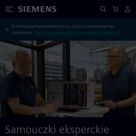
Siemens
Ta strona jest wyświetlana przy użyciu automatycznego
translatora.
Czy chcesz wyświetlić ją w języku angielskim?
Samouczki eksperckie