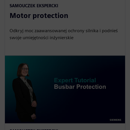
SAMOUCZEK EKSPERCKI
Motor protection
Odkryj moc zaawansowanej ochrony silnika i podnieś
swoje umiejętności inżynierskie