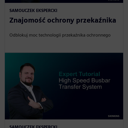
SAMOUCZEK EKSPERCKI
Znajomość ochrony przekaźnika
Odblokuj moc technologii przekaźnika ochronnego
SAMOUCZEK EKSPERCKI