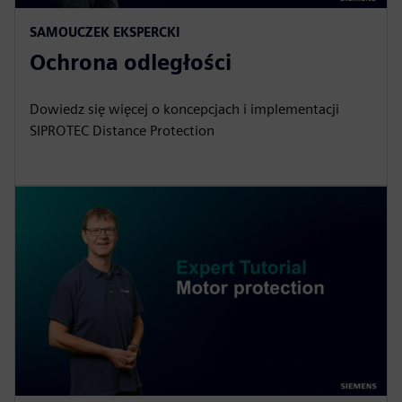
SAMOUCZEK EKSPERCKI
Ochrona odległości
Dowiedz się więcej o koncepcjach i implementacji
SIPROTEC Distance Protection