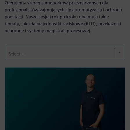
Oferujemy szereg samouczków przeznaczonych dla
profesjonalistów zajmujących się automatyzacją i ochroną
podstacji. Nasze sesje krok po kroku obejmują takie
tematy, jak zdalne jednostki zaciskowe (RTU), przekaźniki
ochronne i systemy magistrali procesowej.
Select...