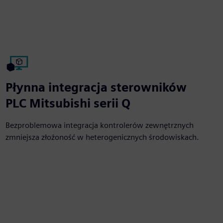
Płynna integracja sterowników
PLC Mitsubishi serii Q
Bezproblemowa integracja kontrolerów zewnętrznych
zmniejsza złożoność w heterogenicznych środowiskach.