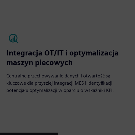
Integracja OT/IT i optymalizacja
maszyn piecowych
Centralne przechowywanie danych i otwartość są
kluczowe dla przyszłej integracji MES i identyfikacji
potencjału optymalizacji w oparciu o wskaźniki KPI.