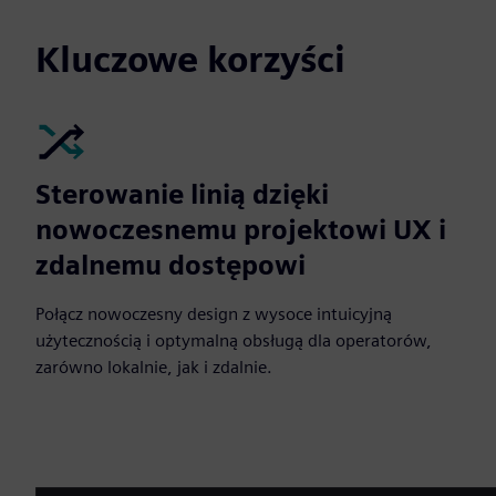
Kluczowe korzyści
Sterowanie linią dzięki
nowoczesnemu projektowi UX i
zdalnemu dostępowi
Połącz nowoczesny design z wysoce intuicyjną
użytecznością i optymalną obsługą dla operatorów,
zarówno lokalnie, jak i zdalnie.