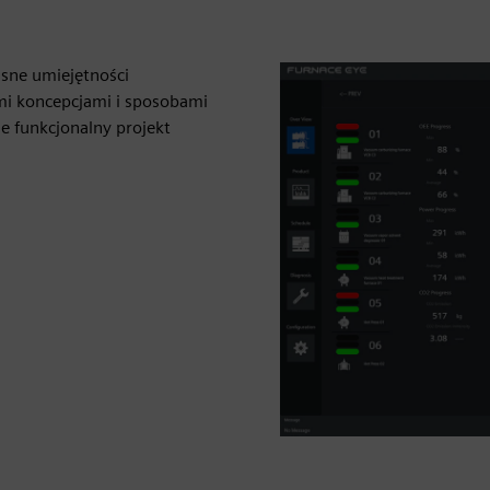
sne umiejętności
mi koncepcjami i sposobami
e funkcjonalny projekt