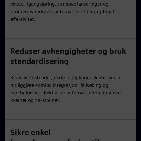
virtuell igangkjøring, sømløse lanseringer og
programvaredrevet automatisering for optimal
effektivitet.
Reduser avhengigheter og bruk
standardisering
Reduser kostnader, nedetid og kompleksitet ved å
muliggjøre sømløs integrasjon, feilsøking og
overholdelse. Effektiviser automatisering for å øke
kvalitet og fleksibilitet.
Sikre enkel