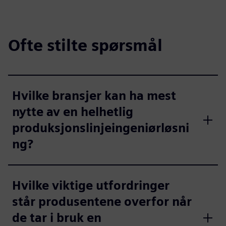
Ofte stilte spørsmål
Hvilke bransjer kan ha mest
nytte av en helhetlig
produksjonslinjeingeniørløsni
ng?
Hvilke viktige utfordringer
står produsentene overfor når
de tar i bruk en