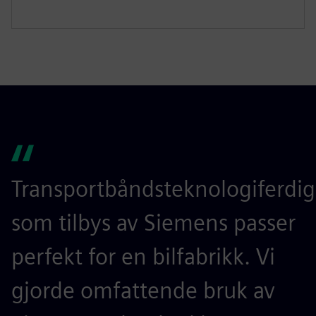
Transportbåndsteknologiferdi
som tilbys av Siemens passer
perfekt for en bilfabrikk. Vi
gjorde omfattende bruk av