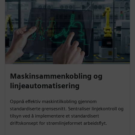
Maskinsammenkobling og
linjeautomatisering
Oppnå effektiv maskintilkobling gjennom
standardiserte grensesnitt. Sentraliser linjekontroll og
tilsyn ved å implementere et standardisert
driftskonsept for strømlinjeformet arbeidsflyt.