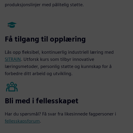
produksjonslinjer med pålitelig støtte.
Få tilgang til opplæring
Lås opp fleksibel, kontinuerlig industriell læring med
SITRAIN
. Utforsk kurs som tilbyr innovative
læringsmetoder, personlig støtte og kunnskap for å
forbedre ditt arbeid og utvikling.
Bli med i fellesskapet
Har du spørsmål? Få svar fra likesinnede fagpersoner i
fellesskapsforum
.