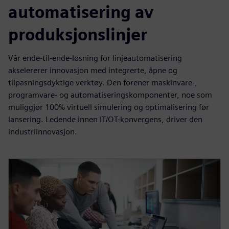
automatisering av
produksjonslinjer
Vår ende-til-ende-løsning for linjeautomatisering
akselererer innovasjon med integrerte, åpne og
tilpasningsdyktige verktøy. Den forener maskinvare-,
programvare- og automatiseringskomponenter, noe som
muliggjør 100% virtuell simulering og optimalisering før
lansering. Ledende innen IT/OT-konvergens, driver den
industriinnovasjon.