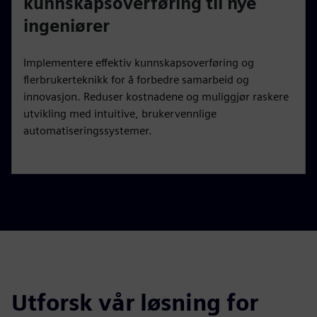
kunnskapsoverføring til nye
ingeniører
Implementere effektiv kunnskapsoverføring og
flerbrukerteknikk for å forbedre samarbeid og
innovasjon. Reduser kostnadene og muliggjør raskere
utvikling med intuitive, brukervennlige
automatiseringssystemer.
Utforsk vår løsning for