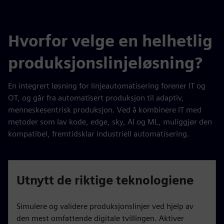
Hvorfor velge en helhetlig
produksjonslinjeløsning?
En integrert løsning for linjeautomatisering forener IT og
OT, og går fra automatisert produksjon til adaptiv,
menneskesentrisk produksjon. Ved å kombinere IT med
metoder som lav kode, edge, sky, AI og ML, muliggjør den
kompatibel, fremtidsklar industriell automatisering.
Utnytt de riktige teknologiene
Simulere og validere produksjonslinjer ved hjelp av
den mest omfattende digitale tvillingen. Aktiver