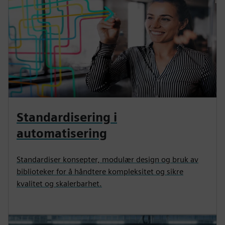
Standardisering i
automatisering
Standardiser konsepter, modulær design og bruk av
biblioteker for å håndtere kompleksitet og sikre
kvalitet og skalerbarhet.