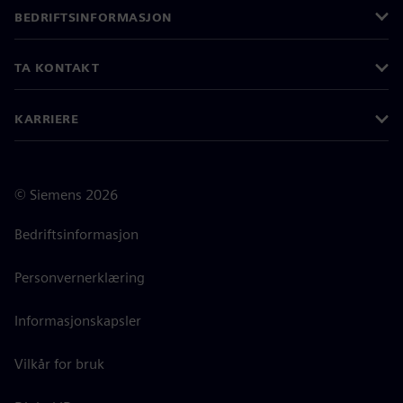
BEDRIFTSINFORMASJON
TA KONTAKT
KARRIERE
©
Siemens
2026
Bedriftsinformasjon
Personvernerklæring
Informasjonskapsler
Vilkår for bruk