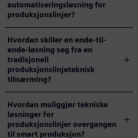
automatiseringsløsning for
produksjonslinjer?
Hvordan skiller en ende-til-
ende-løsning seg fra en
tradisjonell
produksjonslinjeteknisk
tilnærming?
Hvordan muliggjør tekniske
løsninger for
produksjonslinjer overgangen
til smart produksjon?