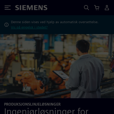
Siemens
Denne siden vises ved hjelp av automatisk oversettelse.
Vis på engelsk i stedet?
PRODUKSJONSLINJELØSNINGER
Ingeniørløsninger for