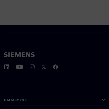
OM SIEMENS