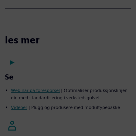
les mer
Se
Webinar på forespørsel
| Optimaliser produksjonslinjen
din med standardisering i verkstedsgulvet
Videoer
| Plugg og produsere med modultypepakke