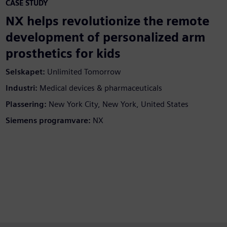
CASE STUDY
NX helps revolutionize the remote
development of personalized arm
prosthetics for kids
Selskapet:
Unlimited Tomorrow
Industri:
Medical devices & pharmaceuticals
Plassering:
New York City, New York, United States
Siemens programvare:
NX