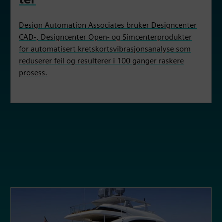
Design Automation Associates bruker Designcenter
CAD-, Designcenter Open- og Simcenterprodukter
for automatisert kretskortsvibrasjonsanalyse som
reduserer feil og resulterer i 100 ganger raskere
prosess.