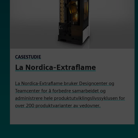
CASESTUDIE
La Nordica-Extraflame
La Nordica-Extraflame bruker Designcenter og
Teamcenter for å forbedre samarbeidet og
administrere hele produktutviklingslivssyklusen for
over 200 produktvarianter av vedovner.