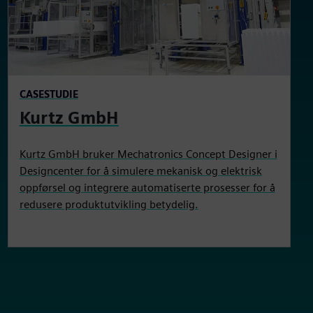
CASESTUDIE
Kurtz GmbH
Kurtz GmbH bruker Mechatronics Concept Designer i
Designcenter for å simulere mekanisk og elektrisk
oppførsel og integrere automatiserte prosesser for å
redusere produktutvikling betydelig.