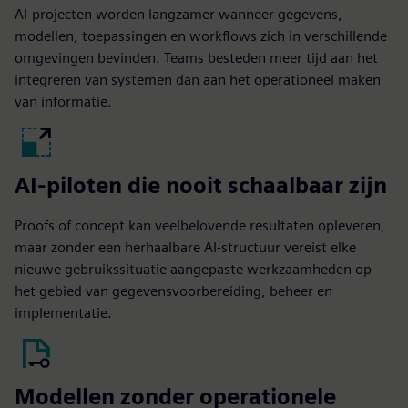
AI-projecten worden langzamer wanneer gegevens,
modellen, toepassingen en workflows zich in verschillende
omgevingen bevinden. Teams besteden meer tijd aan het
integreren van systemen dan aan het operationeel maken
van informatie.
AI-piloten die nooit schaalbaar zijn
Proofs of concept kan veelbelovende resultaten opleveren,
maar zonder een herhaalbare AI-structuur vereist elke
nieuwe gebruikssituatie aangepaste werkzaamheden op
het gebied van gegevensvoorbereiding, beheer en
implementatie.
Modellen zonder operationele