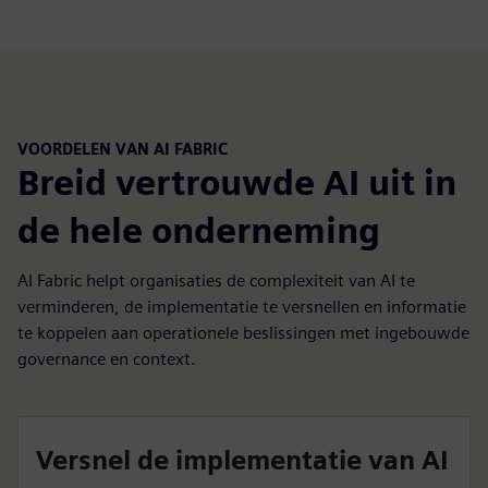
VOORDELEN VAN AI FABRIC
Breid vertrouwde AI uit in
de hele onderneming
AI Fabric helpt organisaties de complexiteit van AI te
verminderen, de implementatie te versnellen en informatie
te koppelen aan operationele beslissingen met ingebouwde
governance en context.
Versnel de implementatie van AI