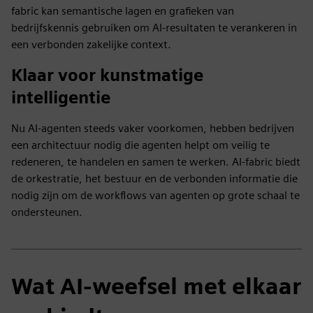
fabric kan semantische lagen en grafieken van
bedrijfskennis gebruiken om AI-resultaten te verankeren in
een verbonden zakelijke context.
Klaar voor kunstmatige
intelligentie
Nu AI-agenten steeds vaker voorkomen, hebben bedrijven
een architectuur nodig die agenten helpt om veilig te
redeneren, te handelen en samen te werken. AI-fabric biedt
de orkestratie, het bestuur en de verbonden informatie die
nodig zijn om de workflows van agenten op grote schaal te
ondersteunen.
Wat AI-weefsel met elkaar