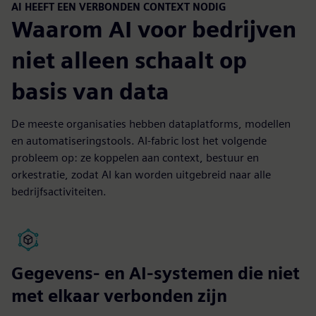
AI HEEFT EEN VERBONDEN CONTEXT NODIG
Waarom AI voor bedrijven
niet alleen schaalt op
basis van data
De meeste organisaties hebben dataplatforms, modellen
en automatiseringstools. AI-fabric lost het volgende
probleem op: ze koppelen aan context, bestuur en
orkestratie, zodat AI kan worden uitgebreid naar alle
bedrijfsactiviteiten.
Gegevens- en AI-systemen die niet
met elkaar verbonden zijn