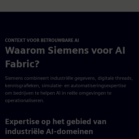
CONTEXT VOOR BETROUWBARE AI
Waarom Siemens voor AI
Fabric?
Siemens combineert industriële gegevens, digitale threads,
kennisgrafieken, simulatie- en automatiseringsexpertise
om bedrijven te helpen AI in reële omgevingen te
operationaliseren.
Expertise op het gebied van
industriële AI-domeinen