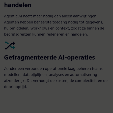
handelen
Agentic AI heeft meer nodig dan alleen aanwijzingen.
Agenten hebben beheerste toegang nodig tot gegevens,
hulpmiddelen, workflows en context, zodat ze binnen de
bedrijfsgrenzen kunnen redeneren en handelen.
Gefragmenteerde AI-operaties
Zonder een verbonden operationele laag beheren teams
modellen, datapijplijnen, analyses en automatisering
afzonderlijk. Dit verhoogt de kosten, de complexiteit en de
doorlooptijd.