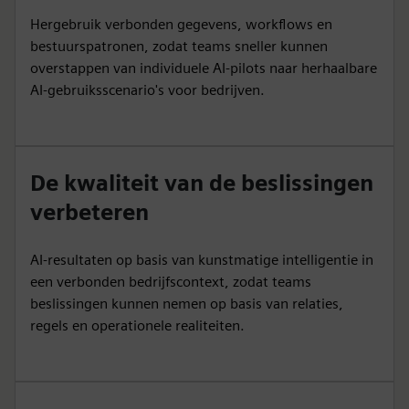
Hergebruik verbonden gegevens, workflows en
bestuurspatronen, zodat teams sneller kunnen
overstappen van individuele AI-pilots naar herhaalbare
AI-gebruiksscenario's voor bedrijven.
De kwaliteit van de beslissingen
verbeteren
AI-resultaten op basis van kunstmatige intelligentie in
een verbonden bedrijfscontext, zodat teams
beslissingen kunnen nemen op basis van relaties,
regels en operationele realiteiten.