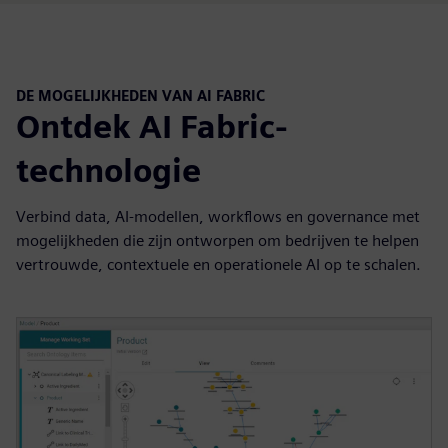
DE MOGELIJKHEDEN VAN AI FABRIC
Ontdek AI Fabric-
technologie
Verbind data, AI-modellen, workflows en governance met
mogelijkheden die zijn ontworpen om bedrijven te helpen
vertrouwde, contextuele en operationele AI op te schalen.