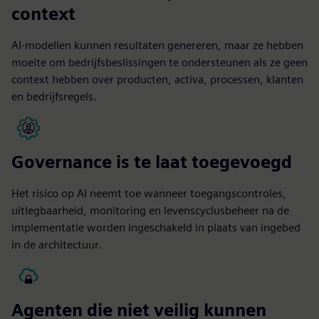
context
AI-modellen kunnen resultaten genereren, maar ze hebben
moeite om bedrijfsbeslissingen te ondersteunen als ze geen
context hebben over producten, activa, processen, klanten
en bedrijfsregels.
Governance is te laat toegevoegd
Het risico op AI neemt toe wanneer toegangscontroles,
uitlegbaarheid, monitoring en levenscyclusbeheer na de
implementatie worden ingeschakeld in plaats van ingebed
in de architectuur.
Agenten die niet veilig kunnen