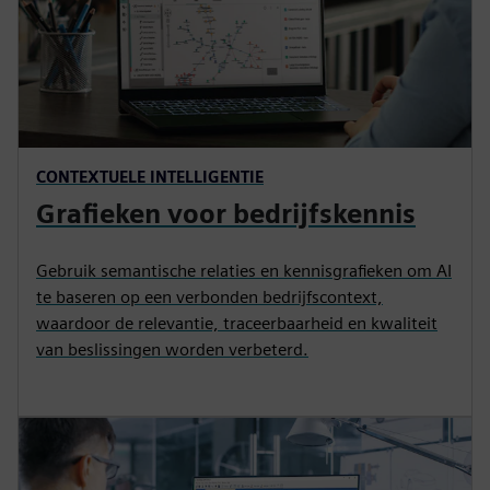
CONTEXTUELE INTELLIGENTIE
Grafieken voor bedrijfskennis
Gebruik semantische relaties en kennisgrafieken om AI
te baseren op een verbonden bedrijfscontext,
waardoor de relevantie, traceerbaarheid en kwaliteit
van beslissingen worden verbeterd.