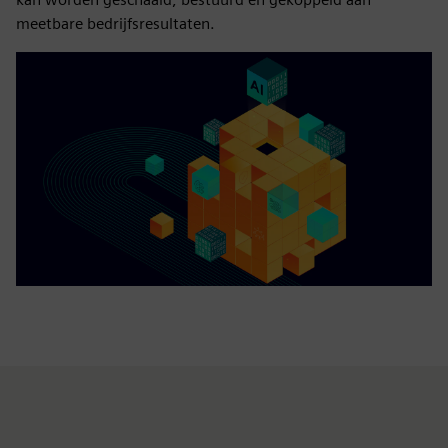
meetbare bedrijfsresultaten.