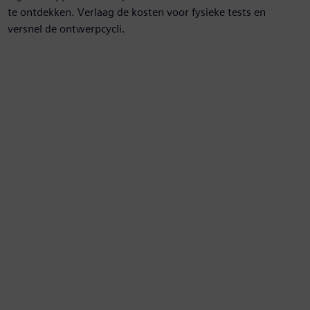
te ontdekken. Verlaag de kosten voor fysieke tests en
versnel de ontwerpcycli.