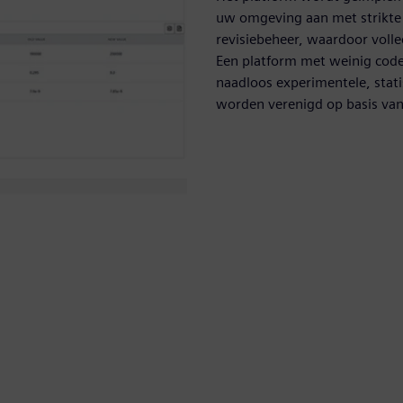
uw omgeving aan met strikte 
revisiebeheer, waardoor voll
Een platform met weinig code
naadloos experimentele, stati
worden verenigd op basis van