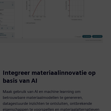
Integreer materiaalinnovatie op
basis van AI
Maak gebruik van AI en machine learning om
betrouwbare materiaalmodellen te genereren,
datagestuurde inzichten te ontsluiten, ontbrekende
eigenschappen te voorspellen en materiaalalternatieven