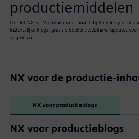
productiemiddelen
Ontdek NX for Manufacturing, onze uitgebreide oplossing v
inzichtelijke blogs, gratis e-boeken, webinars, updates ov
te groeien.
NX voor de productie-inho
NX voor productieblogs
NX voor productieblogs