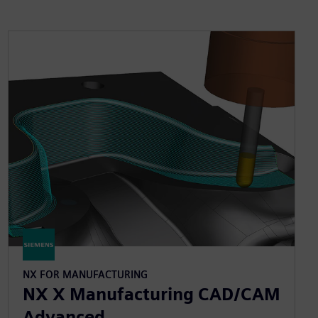
NX FOR MANUFACTURING
NX X Manufacturing CAD/CAM
Advanced