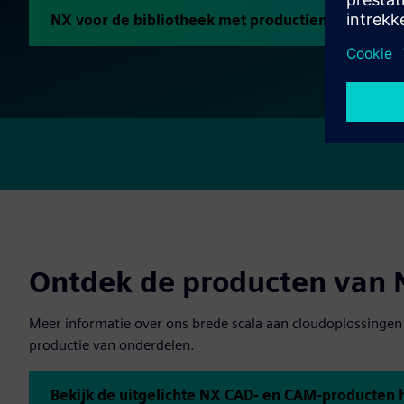
NX voor de bibliotheek met productiemiddelen
Ontdek de producten van 
Meer informatie over ons brede scala aan cloudoplossingen
productie van onderdelen.
Bekijk de uitgelichte NX CAD- en CAM-producten h