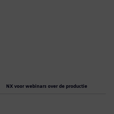
NX voor webinars over de productie