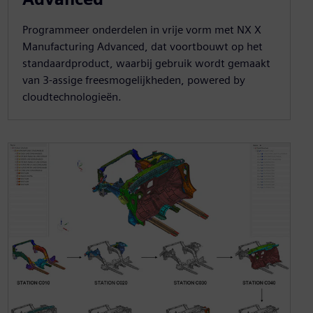
Programmeer onderdelen in vrije vorm met NX X
Manufacturing Advanced, dat voortbouwt op het
standaardproduct, waarbij gebruik wordt gemaakt
van 3-assige freesmogelijkheden, powered by
cloudtechnologieën.