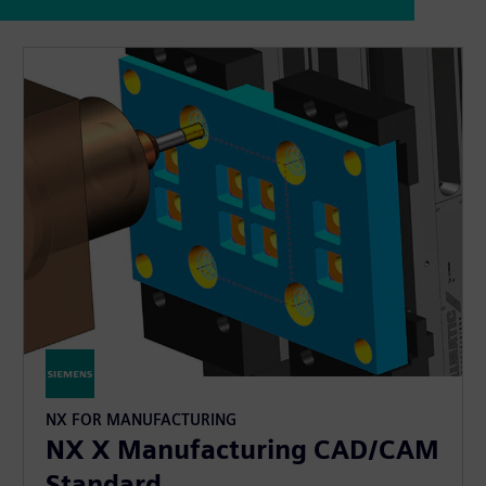
NX FOR MANUFACTURING
NX X Manufacturing CAD/CAM
Standard