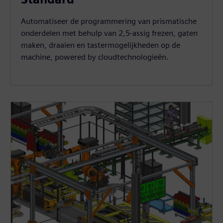
Automatiseer de programmering van prismatische
onderdelen met behulp van 2,5-assig frezen, gaten
maken, draaien en tastermogelijkheden op de
machine, powered by cloudtechnologieën.