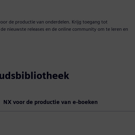
oor de productie van onderdelen. Krijg toegang tot
er de nieuwste releases en de online community om te leren en
udsbibliotheek
NX voor de productie van e-boeken