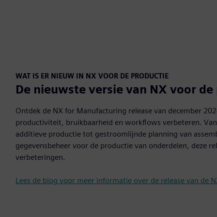
WAT IS ER NIEUW IN NX VOOR DE PRODUCTIE
De nieuwste versie van NX voor de
Ontdek de NX for Manufacturing release van december 202
productiviteit, bruikbaarheid en workflows verbeteren. Va
additieve productie tot gestroomlijnde planning van assem
gegevensbeheer voor de productie van onderdelen, deze rel
verbeteringen.
Lees de blog voor meer informatie over de release van de 