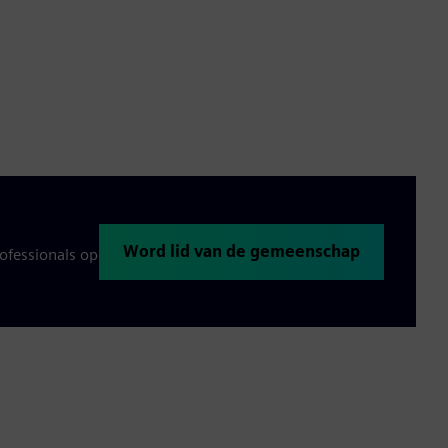
Word lid van de gemeenschap
ofessionals op