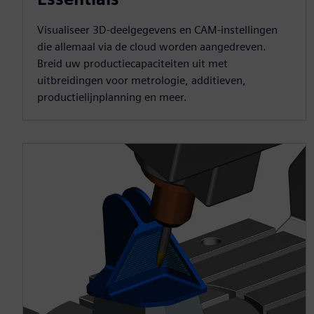
Visualiseer 3D-deelgegevens en CAM-instellingen
die allemaal via de cloud worden aangedreven.
Breid uw productiecapaciteiten uit met
uitbreidingen voor metrologie, additieven,
productielijnplanning en meer.