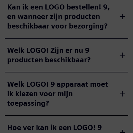
Kan ik een LOGO bestellen! 9,
en wanneer zijn producten
beschikbaar voor bezorging?
Welk LOGO! Zijn er nu 9
producten beschikbaar?
Welk LOGO! 9 apparaat moet
ik kiezen voor mijn
toepassing?
Hoe ver kan ik een LOGO! 9