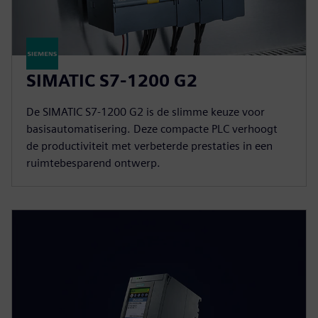
SIMATIC S7-1200 G2
De SIMATIC S7-1200 G2 is de slimme keuze voor
basisautomatisering. Deze compacte PLC verhoogt
de productiviteit met verbeterde prestaties in een
ruimtebesparend ontwerp.