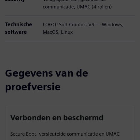
communicatie, UMAC (4 rollen)
Technische
LOGO! Soft Comfort V9 — Windows,
software
MacOS, Linux
Gegevens van de
proefversie
Verbonden en beschermd
Secure Boot, versleutelde communicatie en UMAC