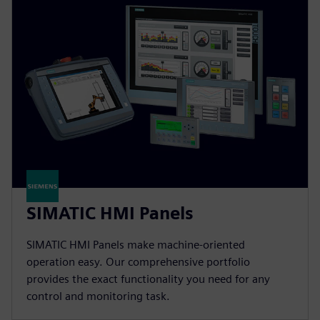
SIMATIC HMI Panels
SIMATIC HMI Panels make machine-oriented
operation easy. Our comprehensive portfolio
provides the exact functionality you need for any
control and monitoring task.