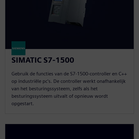
SIMATIC S7-1500
Gebruik de functies van de S7-1500-controller en C++
op industriële pc's. De controller werkt onafhankelijk
van het besturingssysteem, zelfs als het
besturingssysteem uitvalt of opnieuw wordt
opgestart.