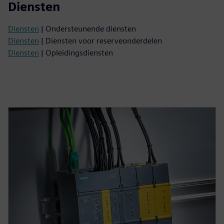
Diensten
Diensten
| Ondersteunende diensten
Diensten
| Diensten voor reserveonderdelen
Diensten
| Opleidingsdiensten