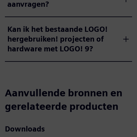
aanvragen?
Kan ik het bestaande LOGO!
hergebruiken! projecten of
hardware met LOGO! 9?
Aanvullende bronnen en
gerelateerde producten
Downloads