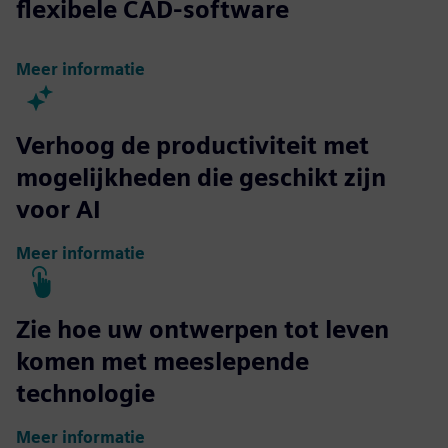
flexibele CAD-software
Meer informatie
Verhoog de productiviteit met
mogelijkheden die geschikt zijn
voor AI
Meer informatie
Zie hoe uw ontwerpen tot leven
komen met meeslepende
technologie
Meer informatie