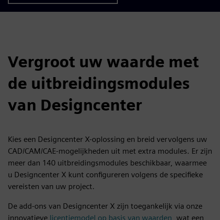
Vergroot uw waarde met
de uitbreidingsmodules
van Designcenter
Kies een Designcenter X-oplossing en breid vervolgens uw
CAD/CAM/CAE-mogelijkheden uit met extra modules. Er zijn
meer dan 140 uitbreidingsmodules beschikbaar, waarmee
u Designcenter X kunt configureren volgens de specifieke
vereisten van uw project.
De add-ons van Designcenter X zijn toegankelijk via onze
innovatieve
licentiemodel op basis van waarden
, wat een