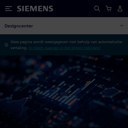
Siemens
Designcenter
Deze pagina wordt weergegeven met behulp van automatische
vertaling.
In plaats daarvan in het Engels bekijken?