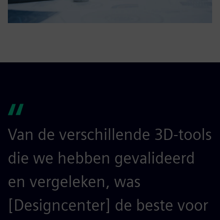
Van de verschillende 3D-tools
die we hebben gevalideerd
en vergeleken, was
[Designcenter] de beste voor