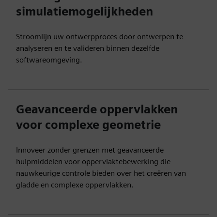
simulatiemogelijkheden
Stroomlijn uw ontwerpproces door ontwerpen te
analyseren en te valideren binnen dezelfde
softwareomgeving.
Geavanceerde oppervlakken
voor complexe geometrie
Innoveer zonder grenzen met geavanceerde
hulpmiddelen voor oppervlaktebewerking die
nauwkeurige controle bieden over het creëren van
gladde en complexe oppervlakken.