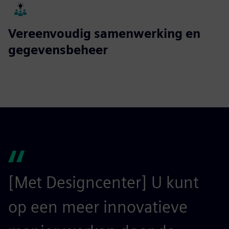
Vereenvoudig samenwerking en
gegevensbeheer
[Met Designcenter] U kunt
op een meer innovatieve