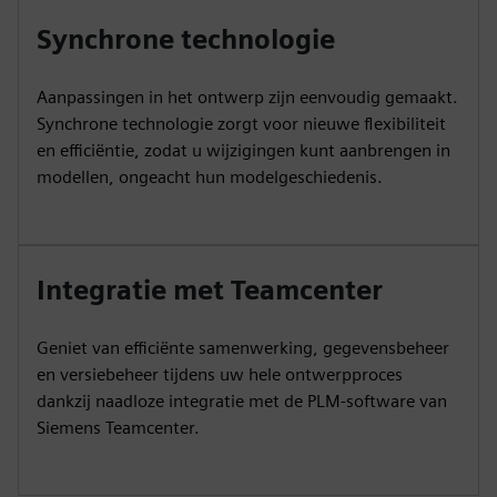
Synchrone technologie
Aanpassingen in het ontwerp zijn eenvoudig gemaakt.
Synchrone technologie zorgt voor nieuwe flexibiliteit
en efficiëntie, zodat u wijzigingen kunt aanbrengen in
modellen, ongeacht hun modelgeschiedenis.
Integratie met Teamcenter
Geniet van efficiënte samenwerking, gegevensbeheer
en versiebeheer tijdens uw hele ontwerpproces
dankzij naadloze integratie met de PLM-software van
Siemens Teamcenter.