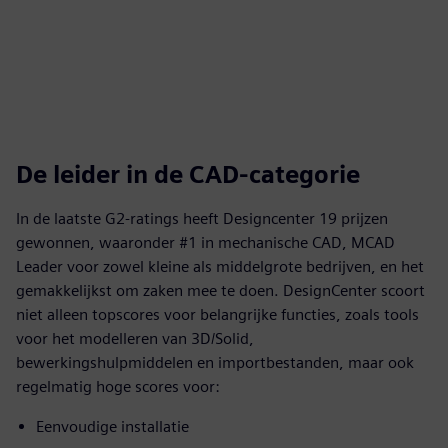
De leider in de CAD-categorie
In de laatste G2-ratings heeft Designcenter 19 prijzen
gewonnen, waaronder #1 in mechanische CAD, MCAD
Leader voor zowel kleine als middelgrote bedrijven, en het
gemakkelijkst om zaken mee te doen. DesignCenter scoort
niet alleen topscores voor belangrijke functies, zoals tools
voor het modelleren van 3D/Solid,
bewerkingshulpmiddelen en importbestanden, maar ook
regelmatig hoge scores voor:
Eenvoudige installatie