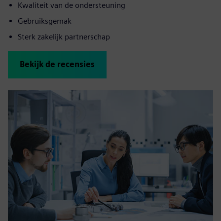
Kwaliteit van de ondersteuning
Gebruiksgemak
Sterk zakelijk partnerschap
Bekijk de recensies