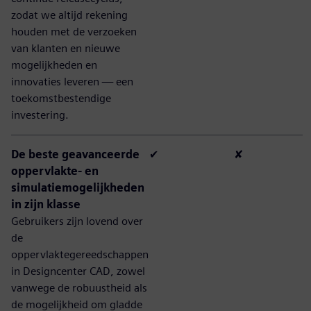
zodat we altijd rekening
houden met de verzoeken
van klanten en nieuwe
mogelijkheden en
innovaties leveren — een
toekomstbestendige
investering.
De beste geavanceerde
✔
✘
oppervlakte- en
simulatiemogelijkheden
in zijn klasse
Gebruikers zijn lovend over
de
oppervlaktegereedschappen
in Designcenter CAD, zowel
vanwege de robuustheid als
de mogelijkheid om gladde