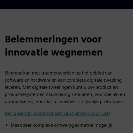
Belemmeringen voor
innovatie wegnemen
Siemens kan met u samenwerken op het gebied van
software en hardware en een complete digitale tweeling
leveren. Met digitale tweelingen kunt u uw product en
productiesystemen nauwkeurig simuleren, voorspellen en
optimaliseren, voordat u investeert in fysieke prototypes.
Designcenter X-oplossingen van Siemens voor CAD
:
Maak zeer complexe ontwerpgeometrie mogelijk