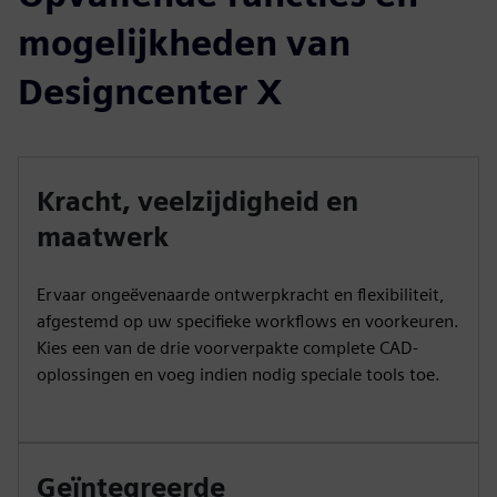
mogelijkheden van
Designcenter X
Kracht, veelzijdigheid en
maatwerk
Ervaar ongeëvenaarde ontwerpkracht en flexibiliteit,
afgestemd op uw specifieke workflows en voorkeuren.
Kies een van de drie voorverpakte complete CAD-
oplossingen en voeg indien nodig speciale tools toe.
Geïntegreerde