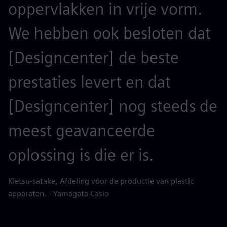
oppervlakken in vrije vorm.
We hebben ook besloten dat
[Designcenter] de beste
prestaties levert en dat
[Designcenter] nog steeds de
meest geavanceerde
oplossing is die er is.
Kietsu-satake, Afdeling voor de productie van plastic
apparaten. - Yamagata Casio