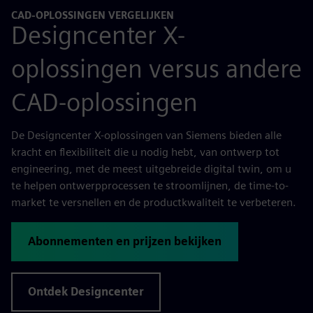
CAD-OPLOSSINGEN VERGELIJKEN
Designcenter X-
oplossingen versus andere
CAD-oplossingen
De Designcenter X-oplossingen van Siemens bieden alle
kracht en flexibiliteit die u nodig hebt, van ontwerp tot
engineering, met de meest uitgebreide digital twin, om u
te helpen ontwerpprocessen te stroomlijnen, de time-to-
market te versnellen en de productkwaliteit te verbeteren.
Abonnementen en prijzen bekijken
Ontdek Designcenter