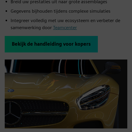
Breid uw prestaties uit naar grote assemblages
Gegevens bijhouden tijdens complexe simulaties
Integreer volledig met uw ecosysteem en verbeter de
samenwerking door
Teamcenter
Bekijk de handleiding voor kopers