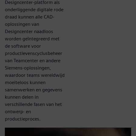
Designcenter-platform als
onderliggende digitale rode
draad kunnen alle CAD-
oplossingen van
Designcenter naadloos
worden geïntegreerd met
de software voor
productlevenscyclusbeheer
van Teamcenter en andere
Siemens-oplossingen,
waardoor teams wereldwijd
moeiteloos kunnen
samenwerken en gegevens
kunnen delen in
verschillende fasen van het
ontwerp- en
productieproces.