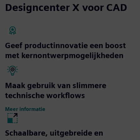
Designcenter X voor CAD
Geef productinnovatie een boost
met kernontwerpmogelijkheden
Maak gebruik van slimmere
technische workflows
Meer informatie
Schaalbare, uitgebreide en