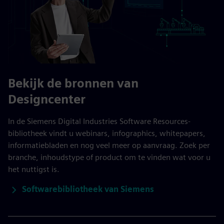
Bekijk de bronnen van
Designcenter
In de Siemens Digital Industries Software Resources-
bibliotheek vindt u webinars, infographics, whitepapers,
informatiebladen en nog veel meer op aanvraag. Zoek per
branche, inhoudstype of product om te vinden wat voor u
het nuttigst is.
Softwarebibliotheek van Siemens