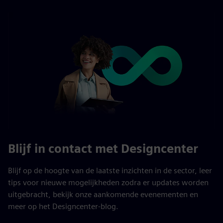
Blijf in contact met Designcenter
Blijf op de hoogte van de laatste inzichten in de sector, leer
tips voor nieuwe mogelijkheden zodra er updates worden
uitgebracht, bekijk onze aankomende evenementen en
meer op het Designcenter-blog.