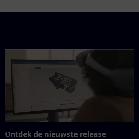
Ontdek de nieuwste release