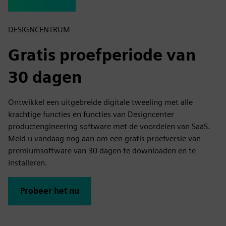
DESIGNCENTRUM
Gratis proefperiode van
30 dagen
Ontwikkel een uitgebreide digitale tweeling met alle
krachtige functies en functies van Designcenter
productengineering software met de voordelen van SaaS.
Meld u vandaag nog aan om een gratis proefversie van
premiumsoftware van 30 dagen te downloaden en te
installeren.
Probeer het nu