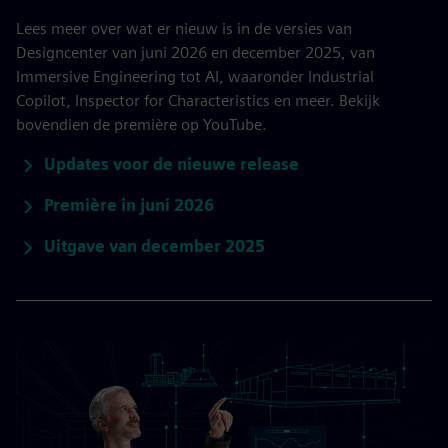
Lees meer over wat er nieuw is in de versies van
Designcenter van juni 2026 en december 2025, van
Immersive Engineering tot AI, waaronder Industrial
Copilot, Inspector for Characteristics en meer. Bekijk
bovendien de première op YouTube.
Updates voor de nieuwe release
Première in juni 2026
Uitgave van december 2025