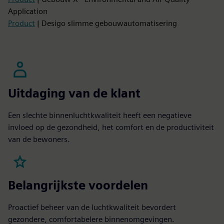
Application
Product
| Desigo slimme gebouwautomatisering
Uitdaging van de klant
Een slechte binnenluchtkwaliteit heeft een negatieve
invloed op de gezondheid, het comfort en de productiviteit
van de bewoners.
Belangrijkste voordelen
Proactief beheer van de luchtkwaliteit bevordert
gezondere, comfortabelere binnenomgevingen.