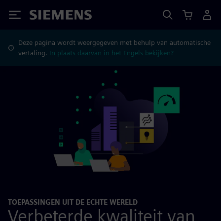
Siemens
Deze pagina wordt weergegeven met behulp van automatische
vertaling.
In plaats daarvan in het Engels bekijken?
TOEPASSINGEN UIT DE ECHTE WERELD
Verbeterde kwaliteit van