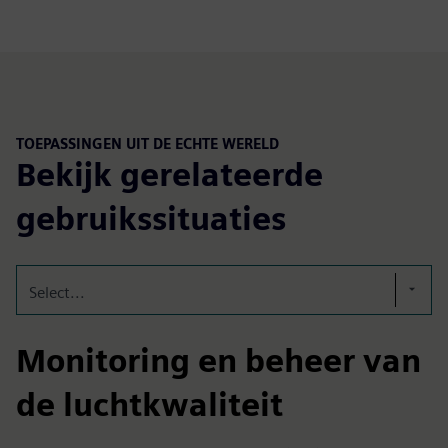
TOEPASSINGEN UIT DE ECHTE WERELD
Bekijk gerelateerde
gebruikssituaties
Select...
Monitoring en beheer van
de luchtkwaliteit