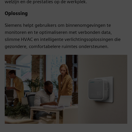
welzijn en de prestaties op de werkplek.
Oplossing
Siemens helpt gebruikers om binnenomgevingen te
monitoren en te optimaliseren met verbonden data,
slimme HVAC en intelligente verlichtingsoplossingen die
gezondere, comfortabelere ruimtes ondersteunen.