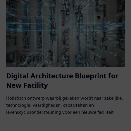
Digital Architecture Blueprint for
New Facility
Holistisch ontwerp waarbij gekeken wordt naar zakelijke,
technologie, vaardigheden, capaciteiten en
levenscyclusondersteuning voor een nieuwe faciliteit