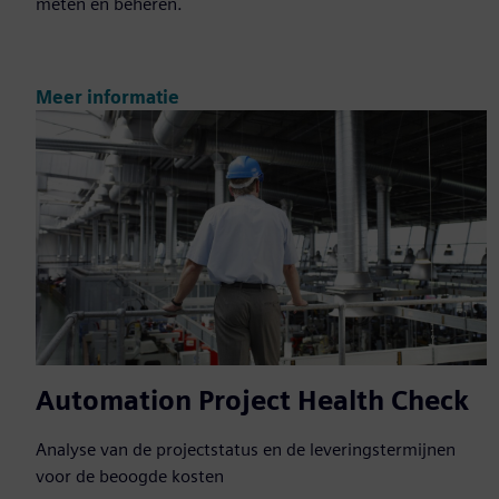
meten en beheren.
Meer informatie
Automation Project Health Check
Analyse van de projectstatus en de leveringstermijnen
voor de beoogde kosten