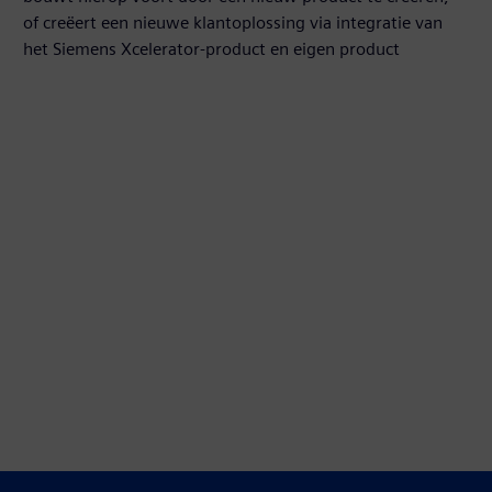
of creëert een nieuwe klantoplossing via integratie van
het Siemens Xcelerator-product en eigen product