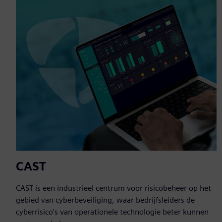
CAST
CAST is een industrieel centrum voor risicobeheer op het
gebied van cyberbeveiliging, waar bedrijfsleiders de
cyberrisico's van operationele technologie beter kunnen