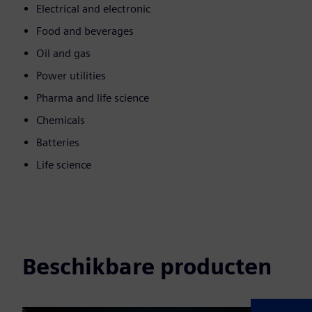
Electrical and electronic
Food and beverages
Oil and gas
Power utilities
Pharma and life science
Chemicals
Batteries
Life science
Beschikbare producten