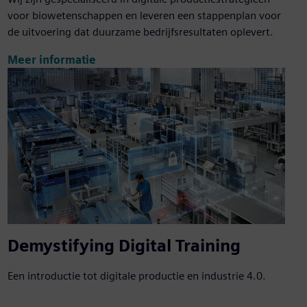
voor biowetenschappen en leveren een stappenplan voor
de uitvoering dat duurzame bedrijfsresultaten oplevert.
Meer informatie
Demystifying Digital Training
Een introductie tot digitale productie en industrie 4.0.