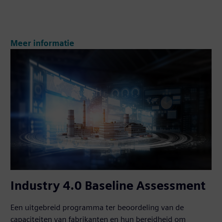
Meer informatie
Industry 4.0 Baseline Assessment
Een uitgebreid programma ter beoordeling van de
capaciteiten van fabrikanten en hun bereidheid om