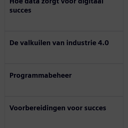
Hoe data zorgt voor digitaal
succes
De valkuilen van industrie 4.0
Programmabeheer
Voorbereidingen voor succes