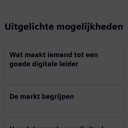
Uitgelichte mogelijkheden
Wat maakt iemand tot een
goede digitale leider
De markt begrijpen