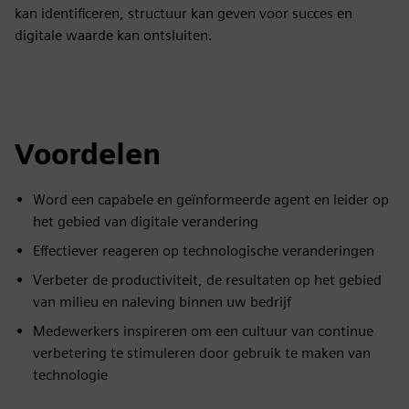
kan identificeren, structuur kan geven voor succes en
digitale waarde kan ontsluiten.
Voordelen
Word een capabele en geïnformeerde agent en leider op
het gebied van digitale verandering
Effectiever reageren op technologische veranderingen
Verbeter de productiviteit, de resultaten op het gebied
van milieu en naleving binnen uw bedrijf
Medewerkers inspireren om een cultuur van continue
verbetering te stimuleren door gebruik te maken van
technologie