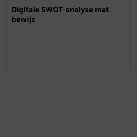
Digitale SWOT-analyse met
bewijs