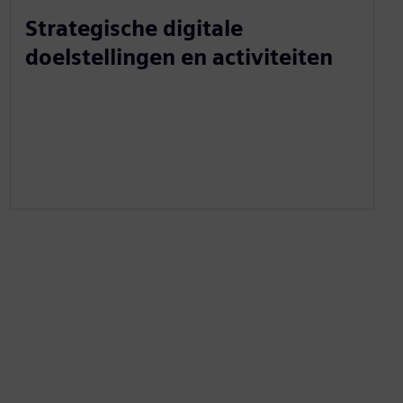
Strategische digitale
doelstellingen en activiteiten