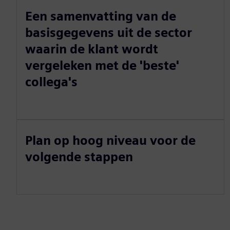
Een samenvatting van de
basisgegevens uit de sector
waarin de klant wordt
vergeleken met de 'beste'
collega's
Plan op hoog niveau voor de
volgende stappen