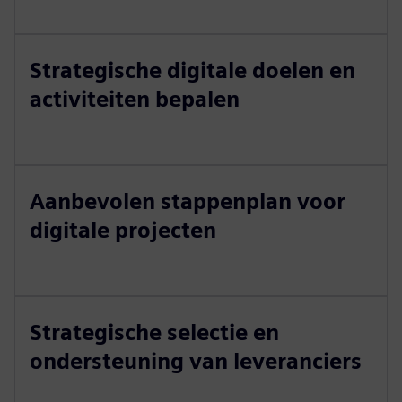
Strategische digitale doelen en
activiteiten bepalen
Aanbevolen stappenplan voor
digitale projecten
Strategische selectie en
ondersteuning van leveranciers