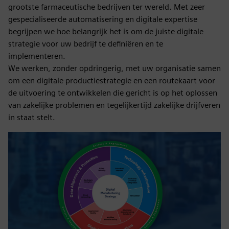
grootste farmaceutische bedrijven ter wereld. Met zeer
gespecialiseerde automatisering en digitale expertise
begrijpen we hoe belangrijk het is om de juiste digitale
strategie voor uw bedrijf te definiëren en te
implementeren.
We werken, zonder opdringerig, met uw organisatie samen
om een digitale productiestrategie en een routekaart voor
de uitvoering te ontwikkelen die gericht is op het oplossen
van zakelijke problemen en tegelijkertijd zakelijke drijfveren
in staat stelt.