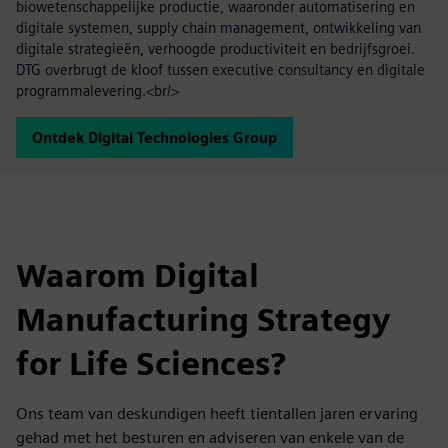
biowetenschappelijke productie, waaronder automatisering en
digitale systemen, supply chain management, ontwikkeling van
digitale strategieën, verhoogde productiviteit en bedrijfsgroei.
DTG overbrugt de kloof tussen executive consultancy en digitale
programmalevering.<br/>
Ontdek Digital Technologies Group
Waarom Digital
Manufacturing Strategy
for Life Sciences?
Ons team van deskundigen heeft tientallen jaren ervaring
gehad met het besturen en adviseren van enkele van de