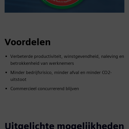
Voordelen
Verbeterde productiviteit, winstgevendheid, naleving en
betrokkenheid van werknemers
Minder bedrijfsrisico, minder afval en minder CO2-
uitstoot
Commercieel concurrerend blijven
Uitgelichte mogelijkheden