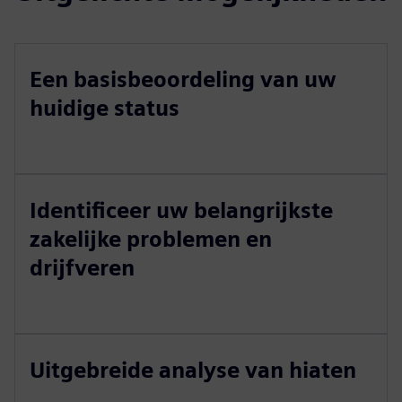
Een basisbeoordeling van uw
huidige status
Identificeer uw belangrijkste
zakelijke problemen en
drijfveren
Uitgebreide analyse van hiaten