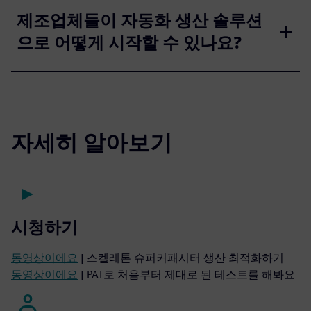
제조업체들이 자동화 생산 솔루션
으로 어떻게 시작할 수 있나요?
자세히 알아보기
시청하기
동영상이에요
| 스켈레톤 슈퍼커패시터 생산 최적화하기
동영상이에요
| PAT로 처음부터 제대로 된 테스트를 해봐요