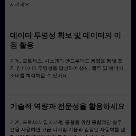
시키세요.
데이터 투명성 확보 및 데이터의 이
점 활용
기계, 프로세스, 시스템의 엔드투엔드 통합을 통해 조
직 간 데이터 투명성을 달성하여 생산, 물류 및 에너지
소비를 최적화할 수 있어요.
기술적 역량과 전문성을 활용하세요
기계, 프로세스 및 시스템 통합을 위한 종합적인 솔루
션을 사용하면 고급 디지털 기술과 검증된 자동화를 결