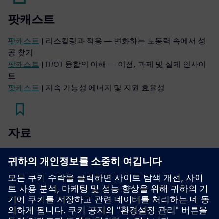
팟캐스트
팟캐스트
| 리스킬링과 적응 — 변화하는 노동력 속에서 성
공 찾기
팟캐스트
| IT/OT 융합의 이해 — 이점, 과제 및 실제 인사이
트
팟캐스트
| 지속 가능성 에너지 및 자원 효율성
자료
전자책
| 지속 가능한 솔루션으로 자동차 생산에 혁명을 일
으키세요
백서
| 제약 산업에서의 지속적인 제조
전자책
| 배터리 제조의 품질, 생산성, 지속가능성 최적화해
요