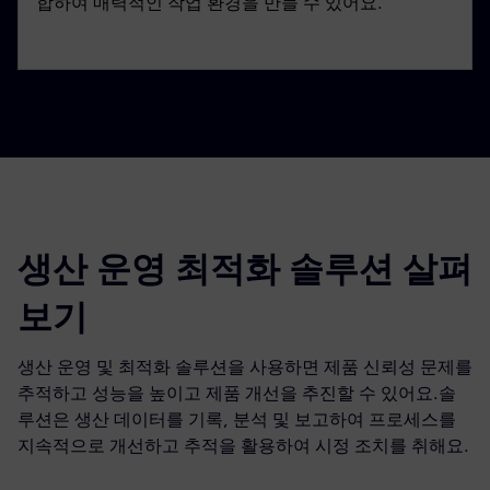
합하여 매력적인 작업 환경을 만들 수 있어요.
생산 운영 최적화 솔루션 살펴
보기
생산 운영 및 최적화 솔루션을 사용하면 제품 신뢰성 문제를
추적하고 성능을 높이고 제품 개선을 추진할 수 있어요.솔
루션은 생산 데이터를 기록, 분석 및 보고하여 프로세스를
지속적으로 개선하고 추적을 활용하여 시정 조치를 취해요.