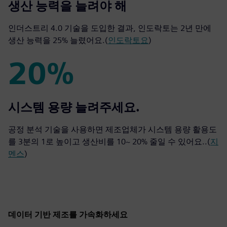
25%
생산 능력을 늘려야 해
인더스트리 4.0 기술을 도입한 결과, 인도락토는 2년 만에
생산 능력을 25% 늘렸어요.(
인도락토요
)
20%
20%
시스템 용량 늘려주세요.
공정 분석 기술을 사용하면 제조업체가 시스템 용량 활용도
를 3분의 1로 높이고 생산비를 10~ 20% 줄일 수 있어요..(
지
멘스
)
데이터 기반 제조를 가속화하세요