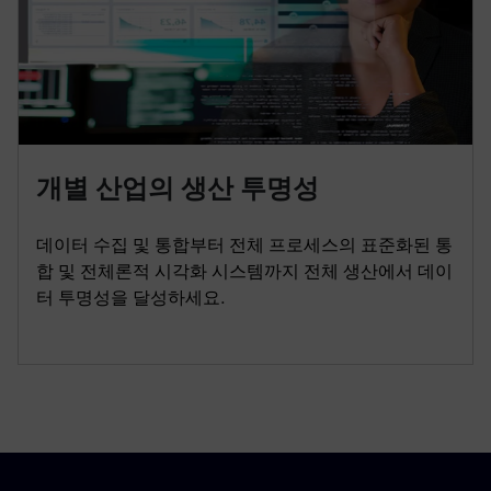
개별 산업의 생산 투명성
데이터 수집 및 통합부터 전체 프로세스의 표준화된 통
합 및 전체론적 시각화 시스템까지 전체 생산에서 데이
터 투명성을 달성하세요.