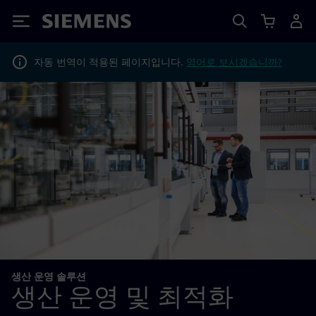
Siemens
자동 번역이 적용된 페이지입니다.
영어로 보시겠습니까?
생산 운영 솔루션
생산 운영 및 최적화