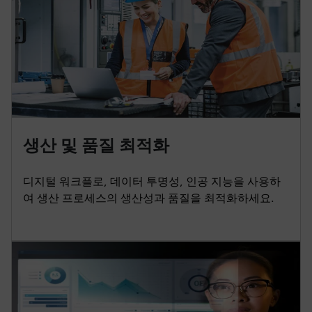
생산 및 품질 최적화
디지털 워크플로, 데이터 투명성, 인공 지능을 사용하
여 생산 프로세스의 생산성과 품질을 최적화하세요.