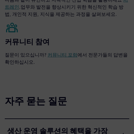
트레인
.업무와 발전을 향상시키기 위한 혁신적인 학습 방
법, 개인적 지원, 지식을 제공하는 과정을 살펴보세요.
커뮤니티 참여
질문이 있으십니까?
커뮤니티 포럼
에서 전문가들의 답변을
확인하십시오.
자주 묻는 질문
생산 운영 솔루션의 혜택을 가장