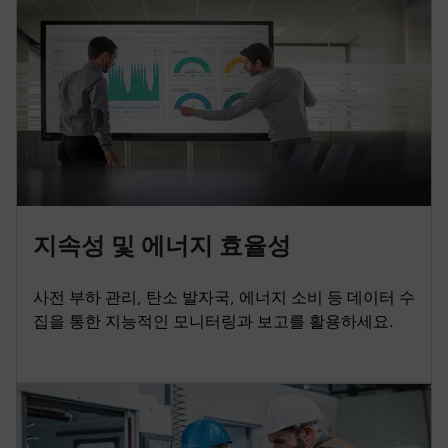
지속성 및 에너지 효율성
사전 부하 관리, 탄소 발자국, 에너지 소비 등 데이터 수
집을 통한 지능적인 모니터링과 보고를 활용하세요.