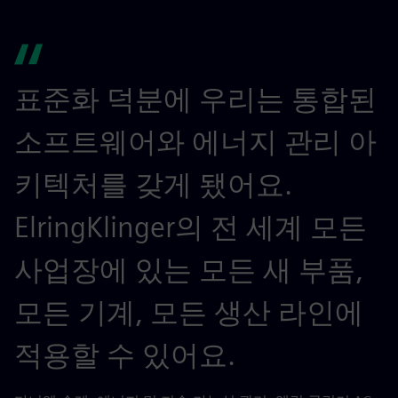
표준화 덕분에 우리는 통합된
소프트웨어와 에너지 관리 아
키텍처를 갖게 됐어요.
ElringKlinger의 전 세계 모든
사업장에 있는 모든 새 부품,
모든 기계, 모든 생산 라인에
적용할 수 있어요.