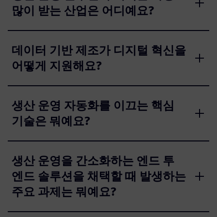
많이 받는 산업은 어디예요?
데이터 기반 제조가 디지털 혁신을
어떻게 지원해요?
생산 운영 자동화를 이끄는 핵심
기술은 뭐예요?
생산 운영을 간소화하는 엔드 투
엔드 솔루션을 채택할 때 발생하는
주요 과제는 뭐예요?