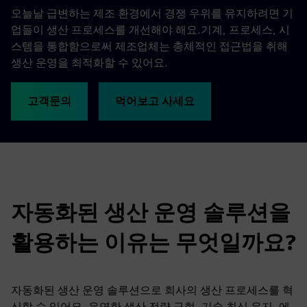
오늘날 급변하는 제조 환경에서 경쟁 우위를 유지하려면 기
업들이 생산 프로세스를 개선해야 해요.기계, 프로세스, 시
스템을 통합함으로써 제조업체는 총체적인 접근법을 취해
생산 운영을 최적화할 수 있어요.
고객문의
먹어보고 사세요
자동화된 생산 운영 솔루션을
활용하는 이유는 무엇일까요?
자동화된 생산 운영 솔루션으로 회사의 생산 프로세스를 혁
신할 수 있어요. 유연한 생산 전략 구현, 기술 최신 유지, 에