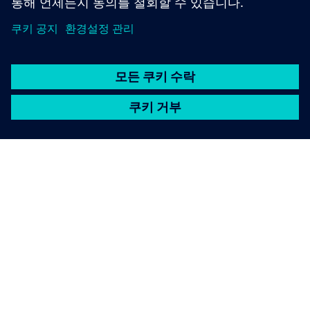
SIEMENS 소개
회사 정보