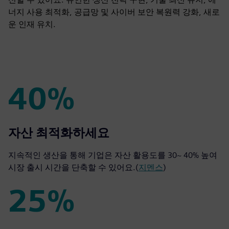
너지 사용 최적화, 공급망 및 사이버 보안 복원력 강화, 새로
운 인재 유치.
40%
40%
자산 최적화하세요
지속적인 생산을 통해 기업은 자산 활용도를 30~ 40% 높여
시장 출시 시간을 단축할 수 있어요.(
지멘스
)
25%