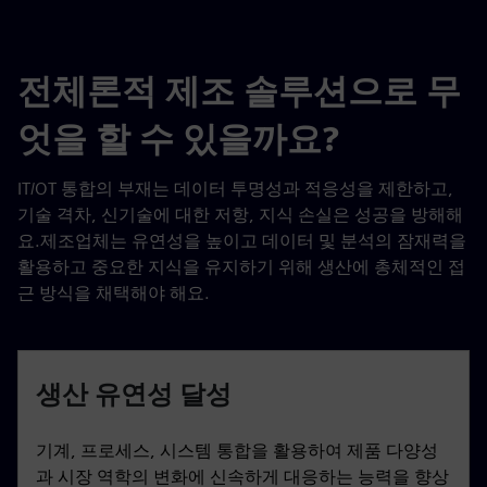
전체론적 제조 솔루션으로 무
엇을 할 수 있을까요?
IT/OT 통합의 부재는 데이터 투명성과 적응성을 제한하고,
기술 격차, 신기술에 대한 저항, 지식 손실은 성공을 방해해
요.제조업체는 유연성을 높이고 데이터 및 분석의 잠재력을
활용하고 중요한 지식을 유지하기 위해 생산에 총체적인 접
근 방식을 채택해야 해요.
생산 유연성 달성
기계, 프로세스, 시스템 통합을 활용하여 제품 다양성
과 시장 역학의 변화에 신속하게 대응하는 능력을 향상