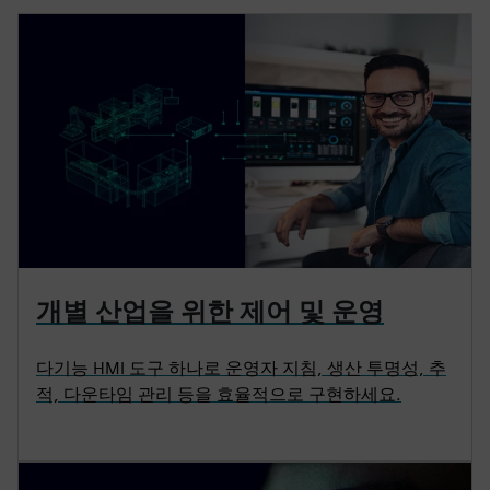
개별 산업을 위한 제어 및 운영
다기능 HMI 도구 하나로 운영자 지침, 생산 투명성, 추
적, 다운타임 관리 등을 효율적으로 구현하세요.