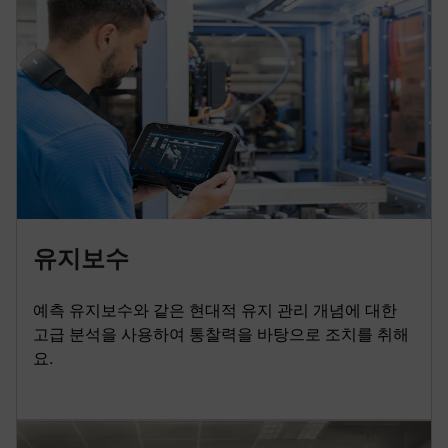
유지보수
예측 유지보수와 같은 현대적 유지 관리 개념에 대한
고급 분석을 사용하여 통찰력을 바탕으로 조치를 취해
요.