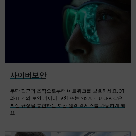
사이버보안
무단 접근과 조작으로부터 네트워크를 보호하세요.OT
와 IT 간의 보안 데이터 교환 또는 NIS2나 EU CRA 같은
최신 규정을 통합하는 보안 원격 액세스를 가능하게 해
요.