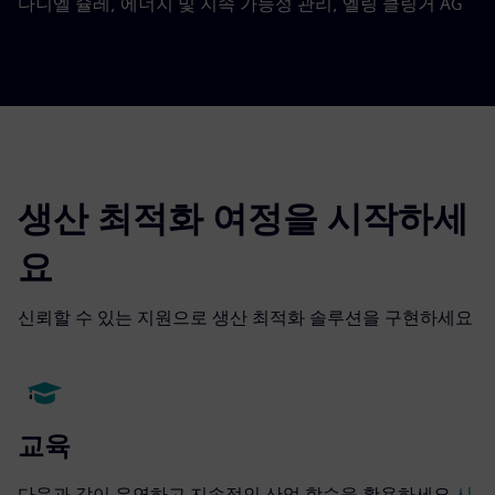
다니엘 슐레, 에너지 및 지속 가능성 관리, 엘링 클링거 AG
생산 최적화 여정을 시작하세
요
신뢰할 수 있는 지원으로 생산 최적화 솔루션을 구현하세요
교육
다음과 같이 유연하고 지속적인 산업 학습을 활용하세요
시