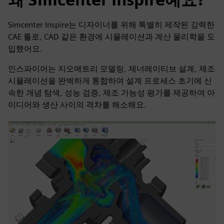
Simcenter Inspire는 디자이너를 위해 특별히 제작된 강력한
CAE 툴로, CAD 같은 환경에 시뮬레이션과 계산 물리학을 도
입했어요.
인스파이어는 지오메트리 모델링, 제너레이티브 설계, 제조
시뮬레이션을 완벽하게 통합하여 설계 프로세스 초기에 신
속한 개념 탐색, 성능 검증, 제조 가능성 평가를 제공하여 아
이디어와 생산 사이의 격차를 해소해요.