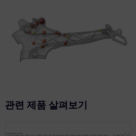
관련 제품 살펴보기