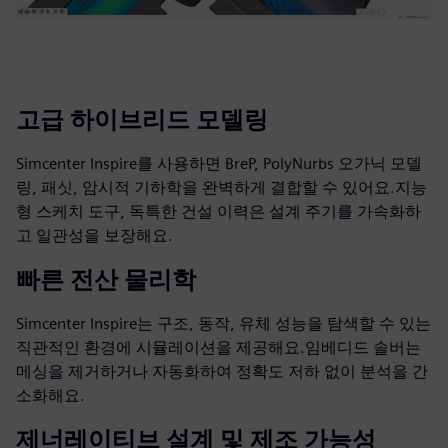
고급 하이브리드 모델링
Simcenter Inspire를 사용하면 BreP, PolyNurbs 오가닉 모델
링, 패싯, 암시적 기하학을 완벽하게 결합할 수 있어요.지능
형 스케치 도구, 독특한 건설 이력은 설계 주기를 가속화하
고 일관성을 보장해요.
빠른 전산 물리학
Simcenter Inspire는 구조, 동작, 유체 성능을 탐색할 수 있는
직관적인 환경에 시뮬레이션을 제공해요.임베디드 솔버는
메싱을 제거하거나 자동화하여 정확도 저하 없이 분석을 간
소화해요.
제너레이티브 설계 및 제조 가능성