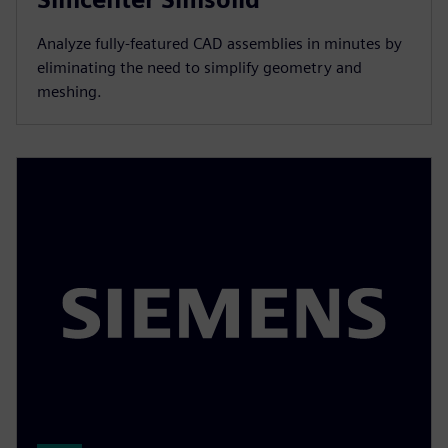
Analyze fully-featured CAD assemblies in minutes by
eliminating the need to simplify geometry and
meshing.