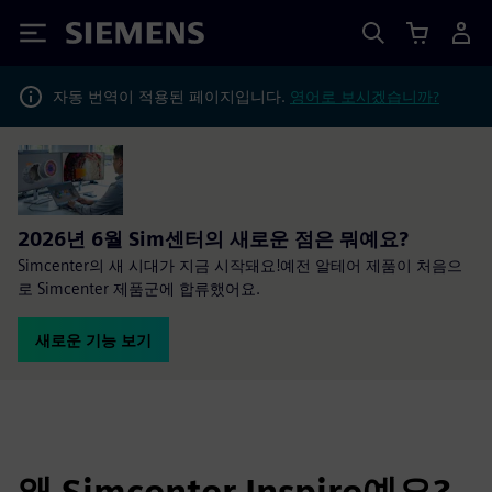
Siemens
자동 번역이 적용된 페이지입니다.
영어로 보시겠습니까?
2026년 6월 Sim센터의 새로운 점은 뭐예요?
Simcenter의 새 시대가 지금 시작돼요!예전 알테어 제품이 처음으
로 Simcenter 제품군에 합류했어요.
새로운 기능 보기
왜 Simcenter Inspire예요?