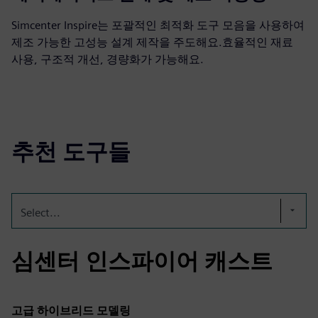
Simcenter Inspire는 포괄적인 최적화 도구 모음을 사용하여
제조 가능한 고성능 설계 제작을 주도해요.효율적인 재료
사용, 구조적 개선, 경량화가 가능해요.
추천 도구들
Select...
심센터 인스파이어 캐스트
고급 하이브리드 모델링