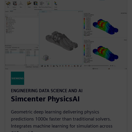
ENGINEERING DATA SCIENCE AND AI
Simcenter PhysicsAI
Geometric deep learning delivering physics
predictions 1000x faster than traditional solvers.
Integrates machine learning for simulation across